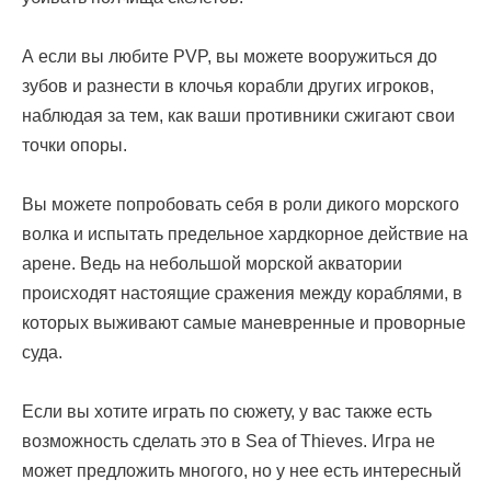
А если вы любите PVP, вы можете вооружиться до
зубов и разнести в клочья корабли других игроков,
наблюдая за тем, как ваши противники сжигают свои
точки опоры.
Вы можете попробовать себя в роли дикого морского
волка и испытать предельное хардкорное действие на
арене. Ведь на небольшой морской акватории
происходят настоящие сражения между кораблями, в
которых выживают самые маневренные и проворные
суда.
Если вы хотите играть по сюжету, у вас также есть
возможность сделать это в Sea of Thieves. Игра не
может предложить многого, но у нее есть интересный