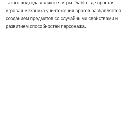
такого подхода являются игры Diablo, где простая
игровая механика уничтожения врагов разбавляется
созданием предметов со случайными свойствами и
развитием способностей персонажа.