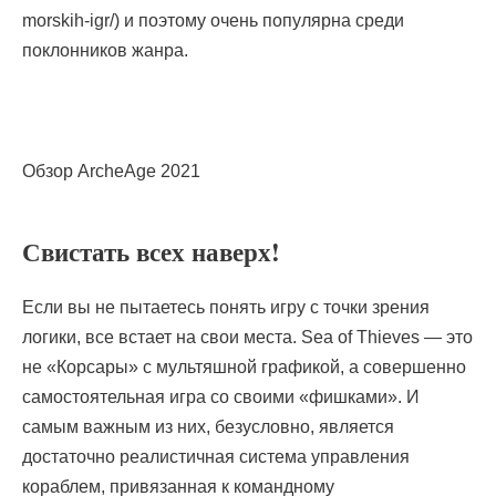
morskih-igr/) и поэтому очень популярна среди
поклонников жанра.
Обзор ArcheAge 2021
Свистать всех наверх!
Если вы не пытаетесь понять игру с точки зрения
логики, все встает на свои места. Sea of Thieves — это
не «Корсары» с мультяшной графикой, а совершенно
самостоятельная игра со своими «фишками». И
самым важным из них, безусловно, является
достаточно реалистичная система управления
кораблем, привязанная к командному