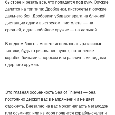
быстрее и резать все, что попадется под руку. Оружие
делится на три типа: Дробовики, пистолеты и оружие
дальнего боя. Дробовики убивают врага на ближней
дистанции одним выстрелом, пистолеты — на
средней, а дальнобойное оружие — на дальней.
В водном бою вы можете использовать различные
тактики, будь то рисование пушек, потопление
корабля бочками с порохом или различными видами
ядерного оружия.
Это главная особенность Sea of Thieves — она
постоянно держит вас в напряжении и не дает
отдохнуть. Внезапно на вас может напасть мегалодон
или осьминог, или из моря появится корабль-скелет и