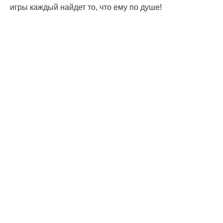
игры каждый найдет то, что ему по душе!