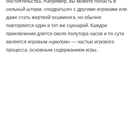
обстоятельства. Например, вы можете попасть в
сильный шторм, «подраться» с другими игроками или
даже стать жертвой осьминога, но обычно
повторяется один и тот же сценарий. Каждое
приключение длится около полутора часов и по сути
является игровым «циклом» — частью игрового
процесса, основным содержанием игры.