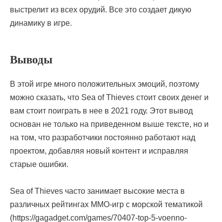
выстрелит из всех орудий. Все это создает дикую
динамику в игре.
Выводы
В этой игре много положительных эмоций, поэтому
можно сказать, что Sea of Thieves стоит своих денег и
вам стоит поиграть в нее в 2021 году. Этот вывод
основан не только на приведенном выше тексте, но и
на том, что разработчики постоянно работают над
проектом, добавляя новый контент и исправляя
старые ошибки.
Sea of Thieves часто занимает высокие места в
различных рейтингах MMO-игр с морской тематикой
(https://gagadget.com/games/70407-top-5-voenno-