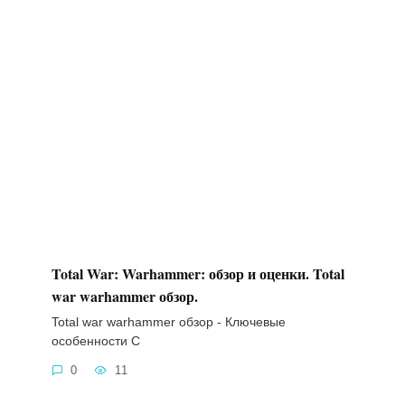
Total War: Warhammer: обзор и оценки. Total
war warhammer обзор.
Total war warhammer обзор - Ключевые
особенности C
0
11