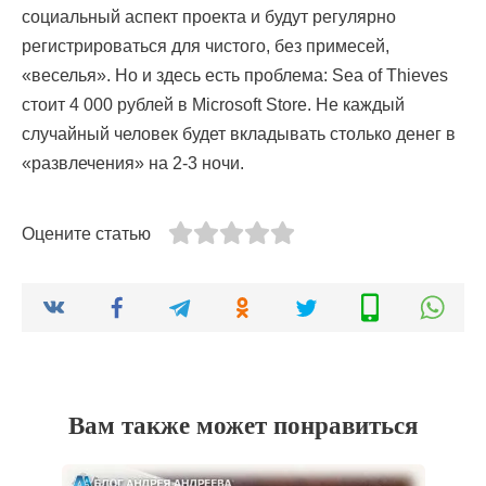
социальный аспект проекта и будут регулярно
регистрироваться для чистого, без примесей,
«веселья». Но и здесь есть проблема: Sea of Thieves
стоит 4 000 рублей в Microsoft Store. Не каждый
случайный человек будет вкладывать столько денег в
«развлечения» на 2-3 ночи.
Оцените статью
Вам также может понравиться