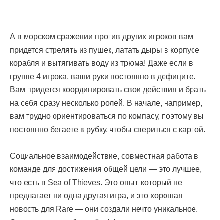
А в морском сражении против других игроков вам
придется стрелять из пушек, латать дыры в корпусе
корабля и вытягивать воду из трюма! Даже если в
группе 4 игрока, ваши руки постоянно в дефиците.
Вам придется координировать свои действия и брать
на себя сразу несколько ролей. В начале, например,
вам трудно ориентироваться по компасу, поэтому вы
постоянно бегаете в рубку, чтобы свериться с картой.
Социальное взаимодействие, совместная работа в
команде для достижения общей цели — это лучшее,
что есть в Sea of Thieves. Это опыт, который не
предлагает ни одна другая игра, и это хорошая
новость для Rare — они создали нечто уникальное.