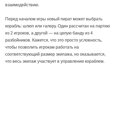
взаимодействию.
Перед началом игры новый пират может выбрать
корабль: шлюп или галеру. Один рассчитан на партию
из 2 игроков, а другой — на целую банду из 4
разбойников. Кажется, что это просто условность,
чтобы позволить игрокам работать на
соответствующий размер экипажа, но оказывается,
что весь экипаж участвует в управлении кораблем.