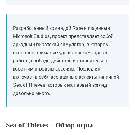
Разработанный командой Rare и изданный
Microsoft Studios, проект представляет собой
аркадный пиратский симулятор, в котором
основное внимание уделяется командной
работе, свободе действий и относительно
коротким игровым сессиям. Последняя
включает в себя все важные аспекты типичной
Sea of Thieves, которых на первый взгляд
довольно много.
Sea of Thieves – Обзор игры