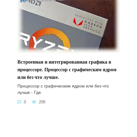
Встроенная и интегрированная графика в
процессоре. Процессор с графическим ядром
или без что лучше.
Процессор с графическим ядром или без что
лучше - Где
0
208