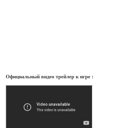
Официальный видео трейлер к игре :