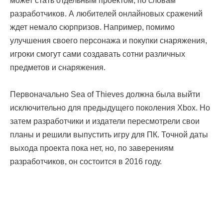
может стать отдельным проектом, по словам
разработчиков. А любителей онлайновых сражений
ждет немало сюрпризов. Например, помимо
улучшения своего персонажа и покупки снаряжения,
игроки смогут сами создавать сотни различных
предметов и снаряжения.
Первоначально Sea of Thieves должна была выйти
исключительно для предыдущего поколения Xbox. Но
затем разработчики и издатели пересмотрели свои
планы и решили выпустить игру для ПК. Точной даты
выхода проекта пока нет, но, по заверениям
разработчиков, он состоится в 2016 году.