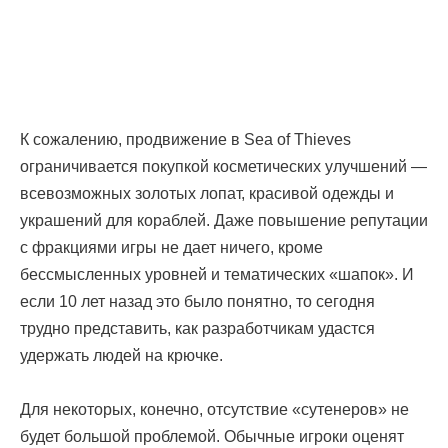
К сожалению, продвижение в Sea of Thieves
ограничивается покупкой косметических улучшений —
всевозможных золотых лопат, красивой одежды и
украшений для кораблей. Даже повышение репутации
с фракциями игры не дает ничего, кроме
бессмысленных уровней и тематических «шапок». И
если 10 лет назад это было понятно, то сегодня
трудно представить, как разработчикам удастся
удержать людей на крючке.
Для некоторых, конечно, отсутствие «сутенеров» не
будет большой проблемой. Обычные игроки оценят