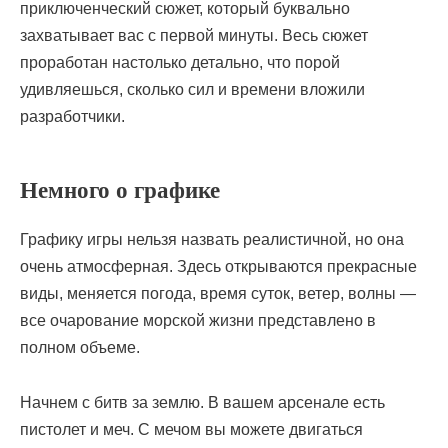
приключенческий сюжет, который буквально
захватывает вас с первой минуты. Весь сюжет
проработан настолько детально, что порой
удивляешься, сколько сил и времени вложили
разработчики.
Немного о графике
Графику игры нельзя назвать реалистичной, но она
очень атмосферная. Здесь открываются прекрасные
виды, меняется погода, время суток, ветер, волны —
все очарование морской жизни представлено в
полном объеме.
Начнем с битв за землю. В вашем арсенале есть
пистолет и меч. С мечом вы можете двигаться