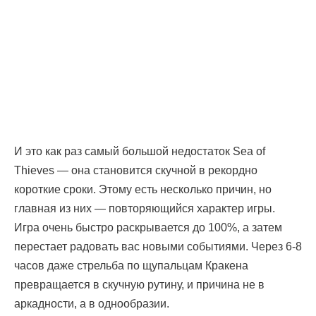
И это как раз самый большой недостаток Sea of
Thieves — она становится скучной в рекордно
короткие сроки. Этому есть несколько причин, но
главная из них — повторяющийся характер игры.
Игра очень быстро раскрывается до 100%, а затем
перестает радовать вас новыми событиями. Через 6-8
часов даже стрельба по щупальцам Кракена
превращается в скучную рутину, и причина не в
аркадности, а в однообразии.