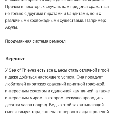
Причем в некоторых случаях вам придется сражаться
не только с другими пиратами и бандитами, но и с
различными кровожадными существами. Например:
Акулы.
Продуманная система ремесел.
Вердикт
У Sea of Thieves есть все шансы стать отличной игрой
и даже добиться настоящего успеха. Она порадует
любителей пиратских сражений приятной графикой,
интересным сюжетом и одиночной кампанией, а также
интересным миром, в котором нескучно проводить
десятки часов подряд. Ведь в этой захватывающей
смеси симулятора, экшена от первого лица и ролевой