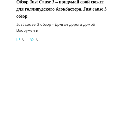
Обзор Just Cause 3 – придумай свой сюжет
для голливудского блокбастера. Just cause 3
обзор.
Just cause 3 обзор - Долгая дорога домой
Вооружен и
0
8