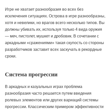
Игре не хватает разнообразия во всех без
исключения ситуациях. Острова в игре разнообразны,
хотя и невелики, но врагов всего несколько типов. Вы
должны убивать их, используя только 4 вида оружия
— меч, пистолет, мушкет и дробовик. В сочетании с
аркадными «сражениями» такая скупость со стороны
разработчиков заставит всех заскучать в рекордные
сроки.
Система прогрессии
В аркадных и казуальных играх проблема
разнообразия часто решается путем введения
ролевых элементов или других вариаций системы
прогрессии. Классическим примером эффективности