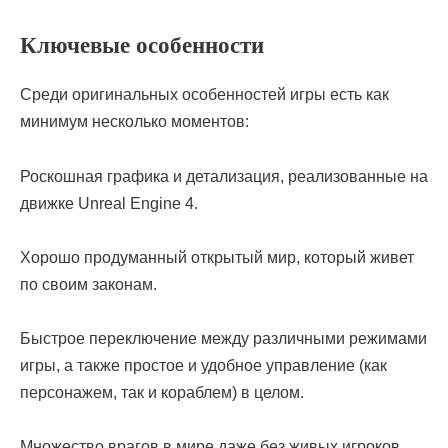
Ключевые особенности
Среди оригинальных особенностей игры есть как
минимум несколько моментов:
Роскошная графика и детализация, реализованные на
движке Unreal Engine 4.
Хорошо продуманный открытый мир, который живет
по своим законам.
Быстрое переключение между различными режимами
игры, а также простое и удобное управление (как
персонажем, так и кораблем) в целом.
Множество врагов в мире даже без живых игроков.