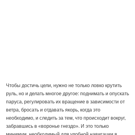
Чтобы достичь цели, нужно не только ловко крутить
руль, но и делать многое другое: поднимать и опускать
паруса, регулировать их вращение в зависимости от
ветра, бросать и отдавать якорь, когда это
необходимо, и следить за тем, что происходит вокруг,
забравшись в «воронье гнездо». И это только
минимум, необходимый для удобной навигации в