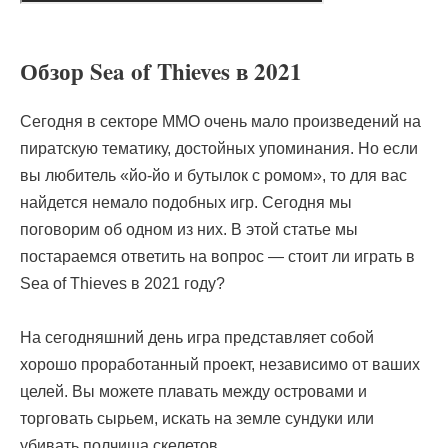
Обзор Sea of Thieves в 2021
Сегодня в секторе ММО очень мало произведений на
пиратскую тематику, достойных упоминания. Но если
вы любитель «йо-йо и бутылок с ромом», то для вас
найдется немало подобных игр. Сегодня мы
поговорим об одном из них. В этой статье мы
постараемся ответить на вопрос — стоит ли играть в
Sea of Thieves в 2021 году?
На сегодняшний день игра представляет собой
хорошо проработанный проект, независимо от ваших
целей. Вы можете плавать между островами и
торговать сырьем, искать на земле сундуки или
убивать полчища скелетов.