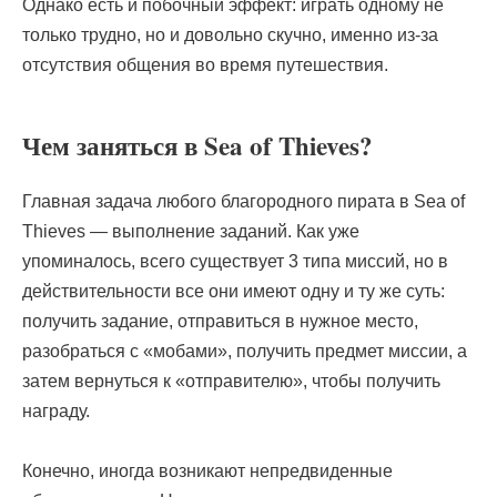
Однако есть и побочный эффект: играть одному не
только трудно, но и довольно скучно, именно из-за
отсутствия общения во время путешествия.
Чем заняться в Sea of Thieves?
Главная задача любого благородного пирата в Sea of
Thieves — выполнение заданий. Как уже
упоминалось, всего существует 3 типа миссий, но в
действительности все они имеют одну и ту же суть:
получить задание, отправиться в нужное место,
разобраться с «мобами», получить предмет миссии, а
затем вернуться к «отправителю», чтобы получить
награду.
Конечно, иногда возникают непредвиденные