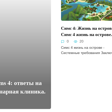
Симс 4: Жизнь на остров
Симс 4 жизнь на острове.
0
20
Симс 4 жизнь на острове -
Системные требования Заклю
ms 4: ответы на
инарная клиника.