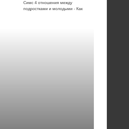
Симс 4 отношения между
подростками и молодыми - Как