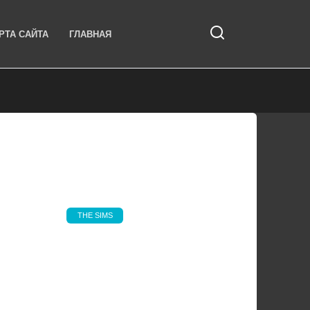
РТА САЙТА
ГЛАВНАЯ
THE SIMS