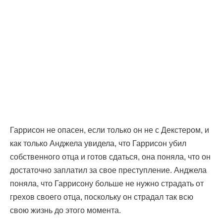
Гаррисон не опасен, если только он не с Декстером, и
как только Анджела увидела, что Гаррисон убил
собственного отца и готов сдаться, она поняла, что он
достаточно заплатил за свое преступление. Анджела
поняла, что Гаррисону больше не нужно страдать от
грехов своего отца, поскольку он страдал так всю
свою жизнь до этого момента.