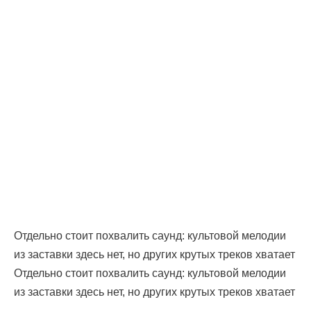
Отдельно стоит похвалить саунд: культовой мелодии
из заставки здесь нет, но других крутых треков хватает
Отдельно стоит похвалить саунд: культовой мелодии
из заставки здесь нет, но других крутых треков хватает