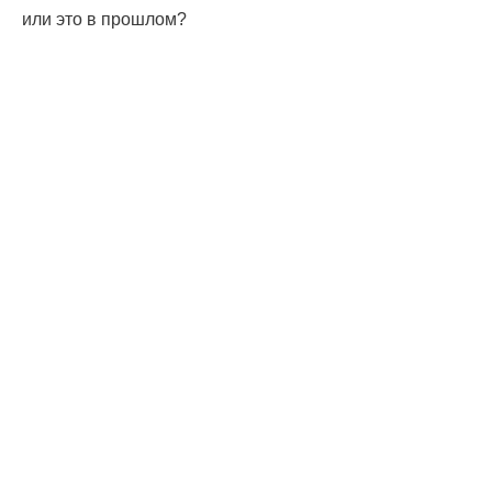
или это в прошлом?