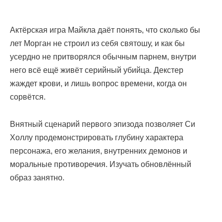
Актёрская игра Майкла даёт понять, что сколько бы
лет Морган не строил из себя святошу, и как бы
усердно не притворялся обычным парнем, внутри
него всё ещё живёт серийный убийца. Декстер
жаждет крови, и лишь вопрос времени, когда он
сорвётся.
Внятный сценарий первого эпизода позволяет Си
Холлу продемонстрировать глубину характера
персонажа, его желания, внутренних демонов и
моральные противоречия. Изучать обновлённый
образ занятно.