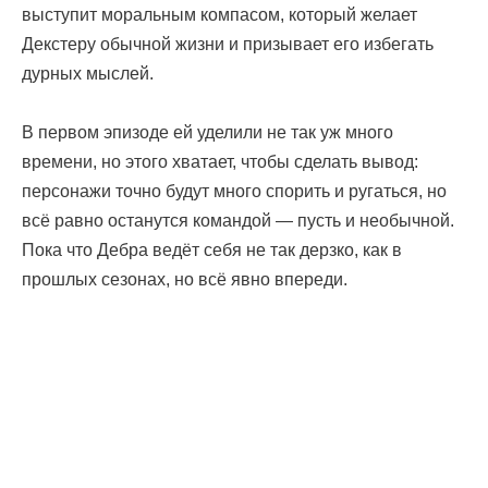
выступит моральным компасом, который желает
Декстеру обычной жизни и призывает его избегать
дурных мыслей.
В первом эпизоде ей уделили не так уж много
времени, но этого хватает, чтобы сделать вывод:
персонажи точно будут много спорить и ругаться, но
всё равно останутся командой — пусть и необычной.
Пока что Дебра ведёт себя не так дерзко, как в
прошлых сезонах, но всё явно впереди.