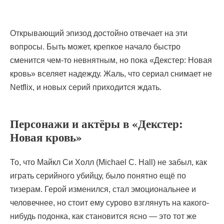
Открывающий эпизод достойно отвечает на эти
вопросы. Быть может, крепкое начало быстро
сменится чем-то невнятным, но пока «Декстер: Новая
кровь» вселяет надежду. Жаль, что сериал снимает не
Netflix, и новых серий приходится ждать.
Персонажи и актёры в «Декстер:
Новая кровь»
То, что Майкл Си Холл (Michael C. Hall) не забыл, как
играть серийного убийцу, было понятно ещё по
тизерам. Герой изменился, стал эмоциональнее и
человечнее, но стоит ему сурово взглянуть на какого-
нибудь подонка, как становится ясно — это тот же