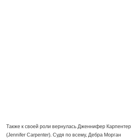
Также к своей роли вернулась Дженнифер Карпентер
(Jennifer Carpenter). Судя по всему, Дебра Морган