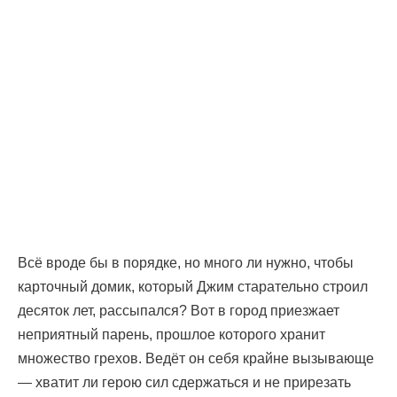
Всё вроде бы в порядке, но много ли нужно, чтобы
карточный домик, который Джим старательно строил
десяток лет, рассыпался? Вот в город приезжает
неприятный парень, прошлое которого хранит
множество грехов. Ведёт он себя крайне вызывающе
— хватит ли герою сил сдержаться и не прирезать