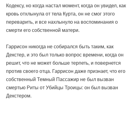
Кодексу, но когда настал момент, когда он увидел, как
кровь отхлынула от тела Курта, он не смог этого
переварить, и все нахлынуло на воспоминания о
смерти его собственной матери.
Гаррисон никогда не собирался быть таким, как
Декстер, и это был только вопрос времени, когда он
решит, что не может больше терпеть, и повернется
против своего отца. Гаррисон даже признает, что его
собственный Темный Пассажир не был вызван
смертью Риты от Убийцы Троицы: он был вызван
Декстером.