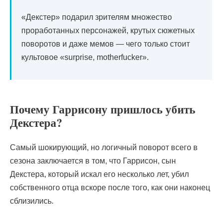
«Декстер» подарил зрителям множество
проработанных персонажей, крутых сюжетных
поворотов и даже мемов — чего только стоит
культовое «surprise, motherfucker».
Почему Гаррисону пришлось убить
Декстера?
Самый шокирующий, но логичный поворот всего в
сезона заключается в том, что Гаррисон, сын
Декстера, который искал его несколько лет, убил
собственного отца вскоре после того, как они наконец
сблизились.