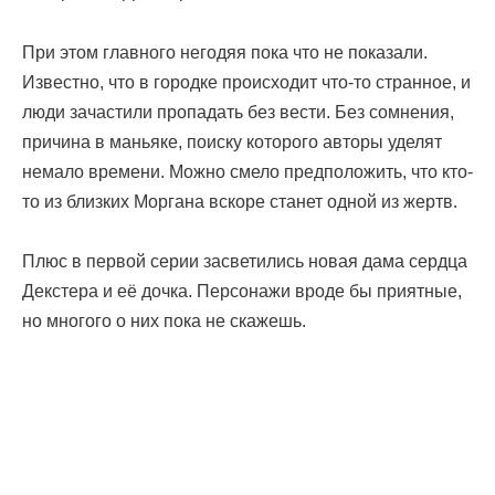
При этом главного негодяя пока что не показали.
Известно, что в городке происходит что-то странное, и
люди зачастили пропадать без вести. Без сомнения,
причина в маньяке, поиску которого авторы уделят
немало времени. Можно смело предположить, что кто-
то из близких Моргана вскоре станет одной из жертв.
Плюс в первой серии засветились новая дама сердца
Декстера и её дочка. Персонажи вроде бы приятные,
но многого о них пока не скажешь.