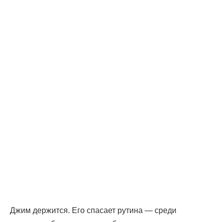
Джим держится. Его спасает рутина — среди