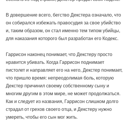
В довершение всего, бегство Декстера означало, что
он собирался избежать правосудия за свое убийство
и, таким образом, он стал именно тем типом убийцы,
для наказания которого был разработан его Кодекс.
Гаррисон наконец понимает, что Декстеру просто
нравится убивать. Когда Гаррисон поднимает
пистолет и направляет его на него, Декстер понимает,
что пришло время: непреодолимая боль, которую
Декстер причинил своему собственному сыну и
многим другим в этом мире, не может продолжаться.
Как и следует из названия, Гаррисон слишком долго
страдал от грехов своего отца, и Декстеру нужно
умереть, чтобы его сын мог жить.