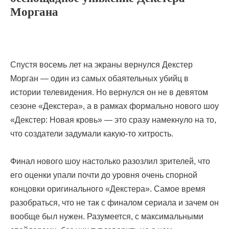
Моргана
Спустя восемь лет на экраны вернулся Декстер
Морган — один из самых обаятельных убийц в
истории телевидения. Но вернулся он не в девятом
сезоне «Декстера», а в рамках формально нового шоу
«Декстер: Новая кровь» — это сразу намекнуло на то,
что создатели задумали какую-то хитрость.
Финал нового шоу настолько разозлил зрителей, что
его оценки упали почти до уровня очень спорной
концовки оригинального «Декстера». Самое время
разобраться, что не так с финалом сериала и зачем он
вообще был нужен. Разумеется, с максимальными