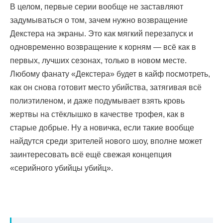
В целом, первые серии вообще не заставляют
задумываться о том, зачем нужно возвращение
Декстера на экраны. Это как мягкий перезапуск и
одновременно возвращение к корням — всё как в
первых, лучших сезонах, только в новом месте.
Любому фанату «Декстера» будет в кайф посмотреть,
как он снова готовит место убийства, затягивая всё
полиэтиленом, и даже подумывает взять кровь
жертвы на стёклышко в качестве трофея, как в
старые добрые. Ну а новичка, если такие вообще
найдутся среди зрителей нового шоу, вполне может
заинтересовать всё ещё свежая концепция
«серийного убийцы убийц».