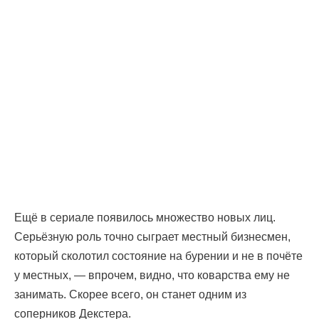
Ещё в сериале появилось множество новых лиц.
Серьёзную роль точно сыграет местный бизнесмен,
который сколотил состояние на бурении и не в почёте
у местных, — впрочем, видно, что коварства ему не
занимать. Скорее всего, он станет одним из
соперников Декстера.