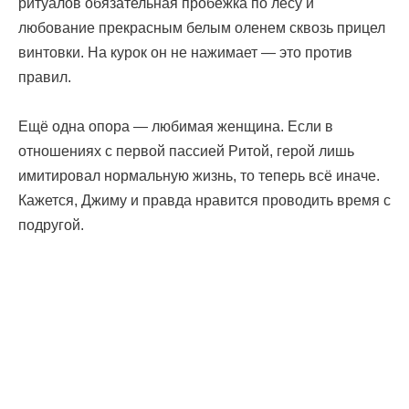
ритуалов обязательная пробежка по лесу и
любование прекрасным белым оленем сквозь прицел
винтовки. На курок он не нажимает — это против
правил.
Ещё одна опора — любимая женщина. Если в
отношениях с первой пассией Ритой, герой лишь
имитировал нормальную жизнь, то теперь всё иначе.
Кажется, Джиму и правда нравится проводить время с
подругой.