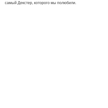
самый Декстер, которого мы полюбили.