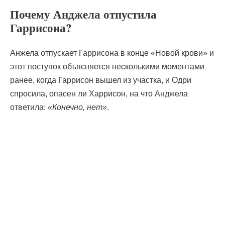
Почему Анджела отпустила
Гаррисона?
Анжела отпускает Гаррисона в конце «Новой крови» и
этот поступок объясняется несколькими моментами
ранее, когда Гаррисон вышел из участка, и Одри
спросила, опасен ли Харрисон, на что Анджела
ответила:
«Конечно, нет»
.