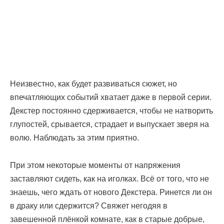
Неизвестно, как будет развиваться сюжет, но
впечатляющих событий хватает даже в первой серии.
Декстер постоянно сдерживается, чтобы не натворить
глупостей, срывается, страдает и выпускает зверя на
волю. Наблюдать за этим приятно.
При этом некоторые моменты от напряжения
заставляют сидеть, как на иголках. Всё от того, что не
знаешь, чего ждать от нового Декстера. Ринется ли он
в драку или сдержится? Свяжет негодяя в
завешенной плёнкой комнате, как в старые добрые,