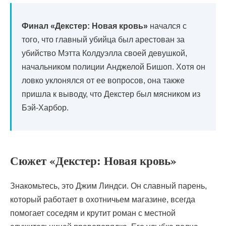
Финал «Декстер: Новая кровь»
начался с
того, что главный убийца был арестован за
убийство Мэтта Колдуэлла своей девушкой,
начальником полиции Анджелой Бишоп. Хотя он
ловко уклонялся от ее вопросов, она также
пришла к выводу, что Декстер был мясником из
Бэй-Харбор.
Сюжет «Декстер: Новая кровь»
Знакомьтесь, это Джим Линдси. Он славный парень,
который работает в охотничьем магазине, всегда
помогает соседям и крутит роман с местной