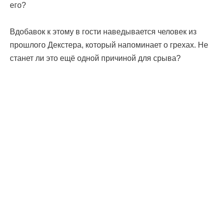
его?
Вдобавок к этому в гости наведывается человек из
прошлого Декстера, который напоминает о грехах. Не
станет ли это ещё одной причиной для срыва?