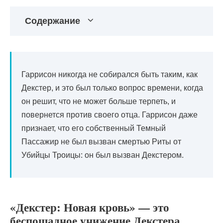
Содержание
Гаррисон никогда не собирался быть таким, как
Декстер, и это был только вопрос времени, когда
он решит, что не может больше терпеть, и
повернется против своего отца. Гаррисон даже
признает, что его собственный Темный
Пассажир не был вызван смертью Риты от
Убийцы Троицы: он был вызван Декстером.
«Декстер: Новая кровь» — это
беспощадное унижение Декстера