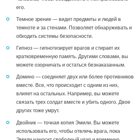
его.
Темное зрение — видит предметы и людей в
темноте и за стенами. Позволяет обнаруживать и
обходить системы безопасности.
Гипноз — гипнотизирует врагов и стирает их
кратковременную память. Другими словами, вы
можете озорничать и остаться безнаказанным.
Домино — соединяет двух или более противников
вместе. Все, что происходит с одним из них,
влияет на остальных. Например, вы можете
связать трех солдат вместе и убить одного. Двое
других тоже умрут.
Двойник — точная копия Эмили. Вы можете
использовать его, чтобы отвлечь врага, пока
Эмили наносит свободный удар и временно