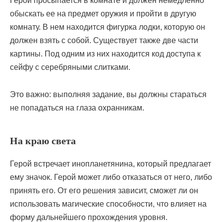
Герой просыпается в комнате и должен немедленно
обыскать ее на предмет оружия и пройти в другую
комнату. В нем находится фигурка лодки, которую он
должен взять с собой. Существует также две части
картины. Под одним из них находится код доступа к
сейфу с серебряными слитками.
Это важно: выполняя задание, вы должны стараться
не попадаться на глаза охранникам.
На краю света
Герой встречает инопланетянина, который предлагает
ему значок. Герой может либо отказаться от него, либо
принять его. От его решения зависит, сможет ли он
использовать магические способности, что влияет на
форму дальнейшего прохождения уровня.