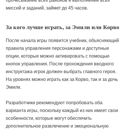
прочесывание всех районов и выполнение всех
миссий и заданий, займет до 45 часов.
За кого лучше играть, за Эмили или Корво
После начала игры появится учебник, объясняющий
правила управления персонажами и доступные
опции, которые можно активировать с помощью
кнопок управления. После прохождения вводного
инструктажа игрок должен выбрать главного героя.
На уровнях можно играть как за Корво, так и за дочь
Эмили.
Разработчики рекомендуют попробовать оба
варианта игры, поскольку каждый из них имеет свои
особенности, которые могут обеспечить
дополнительное развлечение и эмоциональную