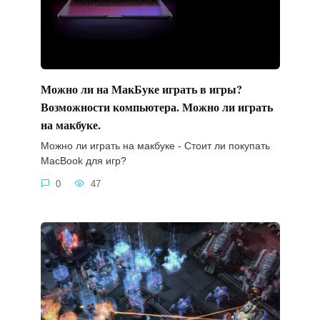
Можно ли на МакБуке играть в игры?
Возможности компьютера. Можно ли играть
на макбуке.
Можно ли играть на макбуке - Стоит ли покупать
MacBook для игр?
0
47