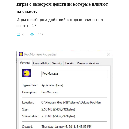
Игры с выбором действий которые влияют
на сюжет.
Игры с выбором действий которые влияют на
сюжет - 17
0
229