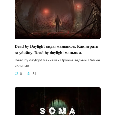
Dead by Daylight виды маньяков. Как играть
за убийцу. Dead by daylight маньяки.
Dead by daylight маньяки - Оружие ведьмы Самые
сильные
0
31