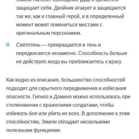
защищает себя. Двойник атакует и защищается
так же, как и главный герой, и в определенный
момент может поменяться местами с
оригинальным персонажем.
Светотень — превращается в тень и
передвигается незаметно. Способность больше
не действует, когда вы приближаетесь к врагу.
Как видно из описания, большинство способностей
подходят для скрытного передвижения и избегания
опасности. Гипноз и Домино можно использовать при
столкновении с вражескими солдатами, чтобы
избежать боя или убить их всех. В дополнение к этим
способностям, Эмили обладает несколькими
полезными функциями: