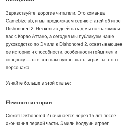
Здравствуйте, дорогие читатели. Это команда
Gamebizclub, и мы продолжаем серию статей об игре
Dishonored 2. Несколько дней назад мы познакомили
вас с Корво Аттано, а сегодня мы публикуем наше
руководство по Эмили в Dishonored 2, охватывающее
ее историю и способности, особенности геймплея и
концовку — все, что вам нужно знать, играя за этого
персонажа.
Узнайте больше в этой статье:
Немного истории
Сюжет Dishonored 2 начинается через 15 лет после
окончания первой части. Эмили Колдуин играет