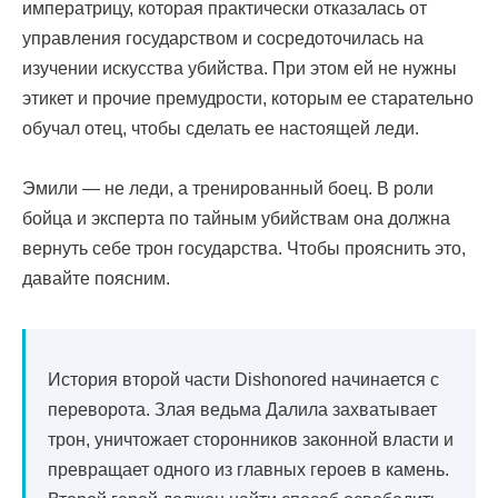
императрицу, которая практически отказалась от
управления государством и сосредоточилась на
изучении искусства убийства. При этом ей не нужны
этикет и прочие премудрости, которым ее старательно
обучал отец, чтобы сделать ее настоящей леди.
Эмили — не леди, а тренированный боец. В роли
бойца и эксперта по тайным убийствам она должна
вернуть себе трон государства. Чтобы прояснить это,
давайте поясним.
История второй части Dishonored начинается с
переворота. Злая ведьма Далила захватывает
трон, уничтожает сторонников законной власти и
превращает одного из главных героев в камень.