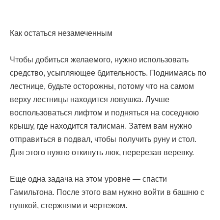
Как остаться незамеченным
Чтобы добиться желаемого, нужно использовать
средство, усыпляющее бдительность. Поднимаясь по
лестнице, будьте осторожны, потому что на самом
верху лестницы находится ловушка. Лучше
воспользоваться лифтом и подняться на соседнюю
крышу, где находится талисман. Затем вам нужно
отправиться в подвал, чтобы получить руну и стол.
Для этого нужно откинуть люк, перерезав веревку.
Еще одна задача на этом уровне — спасти
Гамильтона. После этого вам нужно войти в башню с
пушкой, стержнями и чертежом.