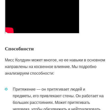
Способности
Мисс Колдуин может многое, но ее навыки в основном
направлены на косвенное влияние. Мы подробно
анализируем способности:
Притяжение — он притягивает людей и
предметы, его привлекают стены. Он работает на
больших расстояниях. Может притягивать
человека, чтобы обездвижить и нейтрализовать