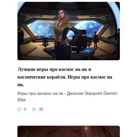
Лучшие игры про космос на пк и
космические корабли. Игры про космос на
пк.
Игры про космос на пк - Дилогия Starpoint Gemini
Elite
0
38