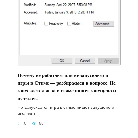
Почему не работают или не запускаются
игры в Стиме — разбираемся в вопросе. Не
запускается игра в стиме пишет запущено и
исчезает.
Не запускается игра в стиме пишет запущено и
исчезает
0
55