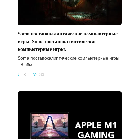
Soma постапокалиптические компьютерные
игры. Soma постапокалиптические
компьютерные игры.
Soma постапокалиптические компьютерные игры
- В чём
0
33