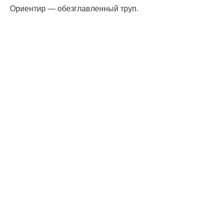
Ориентир — обезглавленный труп.