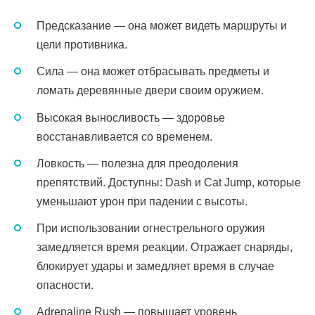
Предсказание — она может видеть маршруты и
цели противника.
Сила — она может отбрасывать предметы и
ломать деревянные двери своим оружием.
Высокая выносливость — здоровье
восстанавливается со временем.
Ловкость — полезна для преодоления
препятствий. Доступны: Dash и Cat Jump, которые
уменьшают урон при падении с высоты.
При использовании огнестрельного оружия
замедляется время реакции. Отражает снаряды,
блокирует удары и замедляет время в случае
опасности.
Adrenaline Rush — повышает уровень