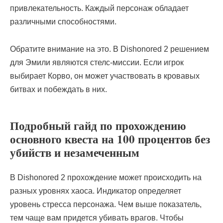
привлекательность. Каждый персонаж обладает
различными способностями.
Обратите внимание на это. В Dishonored 2 решением
для Эмили являются стелс-миссии. Если игрок
выбирает Корво, он может участвовать в кровавых
битвах и побеждать в них.
Подробный гайд по прохождению
основного квеста на 100 процентов без
убийств и незамеченным
В Dishonored 2 прохождение может происходить на
разных уровнях хаоса. Индикатор определяет
уровень стресса персонажа. Чем выше показатель,
тем чаще вам придется убивать врагов. Чтобы