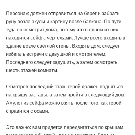
Персонаж должен отправиться на берег и забрать
руну возле акулы и картину возле балкона. По пути
туда он осмотрит дома, потому что в одном из них
находится сейф с чертежами. Лучше всего входить в
здание возле светлой стены. Входя в дом, следует
избегать встречи с девушкой и смотрителем.
Последнего следует задушить, а затем осмотреть
шесть этажей комнаты.
Осмотрев последний этаж, герой должен подняться
на крышу заставы, а затем пройти в следующий дом.
Амулет из сейфа можно взять после того, как герой
справится с осами.
Это важно: вам придется передвигаться по крышам