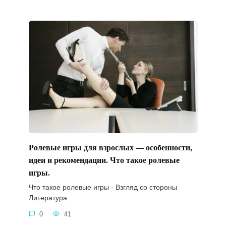
Ролевые игры для взрослых — особенности,
идеи и рекомендации. Что такое ролевые
игры.
Что такое ролевые игры - Взгляд со стороны
Литература
0
41