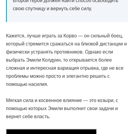
Второй герой должен найти способ освободить
свою спутницу и вернуть себе силу.
Кажется, лучше играть за Корво — он сильный боец,
который стремится сражаться на близкой дистанции и
физически устранять противников. Однако если
выбрать Эмили Колдуин, то открывается более
сложная и интересная вариация отрывка, где не все
проблемы можно просто и элегантно решить с
помощью насилия.
Мягкая сила и косвенное влияние — это козыри, с
помощью которых Эмили выполнит свои задачи и
вернет себе власть.