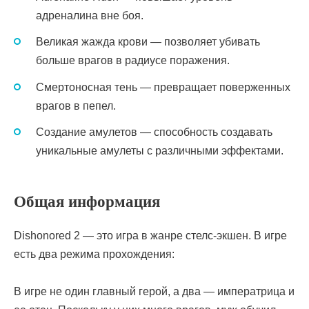
адреналина вне боя.
Великая жажда крови — позволяет убивать
больше врагов в радиусе поражения.
Смертоносная тень — превращает поверженных
врагов в пепел.
Создание амулетов — способность создавать
уникальные амулеты с различными эффектами.
Общая информация
Dishonored 2 — это игра в жанре стелс-экшен. В игре
есть два режима прохождения:
В игре не один главный герой, а два — императрица и