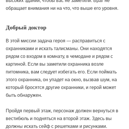
высоких зданий, чтобы вас не заметили. Враг не
обращает внимания ни на что, что выше его уровня.
Добрый доктор
В этой миссии задача героя — расправиться с
охранниками и искать талисманы. Они находятся
рядом со входом в комнату, в чемодане и рядом с
картиной. Если вы заметили охранника возле
питомника, вам следует избегать его. Если поймать
этого охранника, он упадет на окно, вызвав шум, на
который бросятся другие охранники, и герой может
быть обнаружен.
Пройдя первый этаж, персонаж должен вернуться в
вестибюль и подняться на второй этаж. Здесь вы
должны искать сейф с решетками и рисунками.