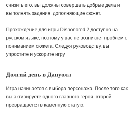
снизить его, вы должны совершать добрые дела и
выполнять задания, дополняющие сюжет.
Прохождение для игры Dishonored 2 доступно на
русском языке, поэтому у вас не возникнет проблем с
пониманием сюжета. Следуя руководству, вы
упростите и ускорите игру.
Долгий день в Дануолл
Игра начинается с выбора персонажа. После того как
вы активируете одного главного героя, второй
превращается в каменную статую.