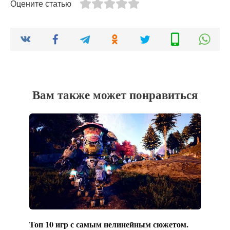
Оцените статью
Вам также может понравиться
Топ 10 игр с самым нелинейным сюжетом.