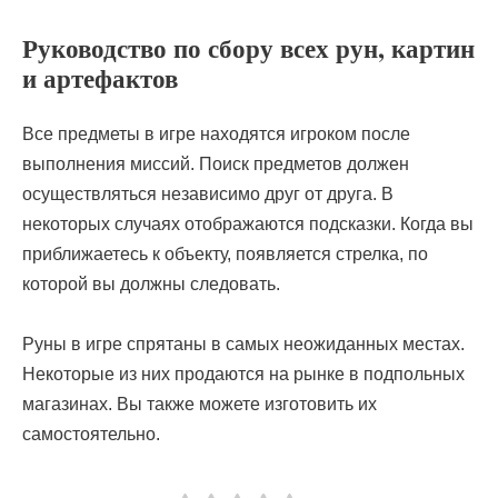
Руководство по сбору всех рун, картин
и артефактов
Все предметы в игре находятся игроком после
выполнения миссий. Поиск предметов должен
осуществляться независимо друг от друга. В
некоторых случаях отображаются подсказки. Когда вы
приближаетесь к объекту, появляется стрелка, по
которой вы должны следовать.
Руны в игре спрятаны в самых неожиданных местах.
Некоторые из них продаются на рынке в подпольных
магазинах. Вы также можете изготовить их
самостоятельно.