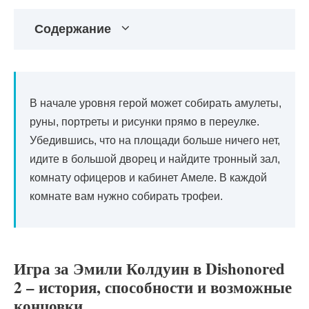
Содержание
В начале уровня герой может собирать амулеты,
руны, портреты и рисунки прямо в переулке.
Убедившись, что на площади больше ничего нет,
идите в большой дворец и найдите тронный зал,
комнату офицеров и кабинет Амеле. В каждой
комнате вам нужно собирать трофеи.
Игра за Эмили Колдуин в Dishonored
2 – история, способности и возможные
концовки