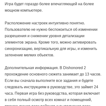
Игра будет гораздо более впечатляющей на более
мощном компьютере.
Расположение настроек интуитивно понятно.
Пользователю не нужно беспокоиться об изменении
разрешения и снижении уровня детализации
элементов экрана. Кроме того, можно активировать
синхронизацию, вертикальную для игры, и изменить
затенение мелких объектов.
Дополнительная информация. В Dishonored 2
прохождение основного сюжета занимает до 13 часов.
Если вы сначала выполните все задания и будете
следовать инструкциям в руководстве, это займет 24
часа. Первая игра без руководства, которая включает
в себя полный осмотр всех комнат и помещений,