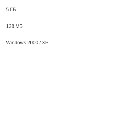
5 ГБ
128 МБ
Windows 2000 / XP