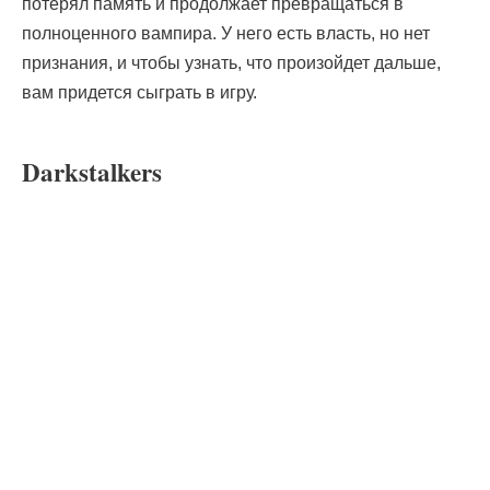
потерял память и продолжает превращаться в
полноценного вампира. У него есть власть, но нет
признания, и чтобы узнать, что произойдет дальше,
вам придется сыграть в игру.
Darkstalkers