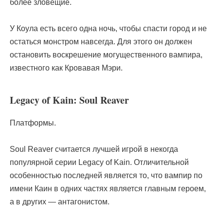
более зловещие.
У Коула есть всего одна ночь, чтобы спасти город и не
остаться монстром навсегда. Для этого он должен
остановить воскрешение могущественного вампира,
известного как Кровавая Мэри.
Legacy of Kain: Soul Reaver
Платформы.
Soul Reaver считается лучшей игрой в некогда
популярной серии Legacy of Kain. Отличительной
особенностью последней является то, что вампир по
имени Каин в одних частях является главным героем,
а в других — антагонистом.