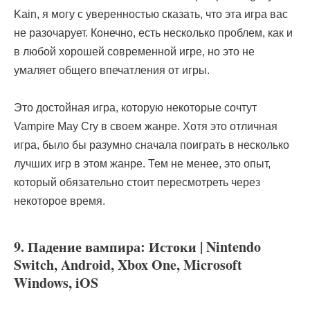
Kain, я могу с уверенностью сказать, что эта игра вас
не разочарует. Конечно, есть несколько проблем, как и
в любой хорошей современной игре, но это не
умаляет общего впечатления от игры.
Это достойная игра, которую некоторые сочтут
Vampire May Cry в своем жанре. Хотя это отличная
игра, было бы разумно сначала поиграть в несколько
лучших игр в этом жанре. Тем не менее, это опыт,
который обязательно стоит пересмотреть через
некоторое время.
9. Падение вампира: Истоки | Nintendo
Switch, Android, Xbox One, Microsoft
Windows, iOS