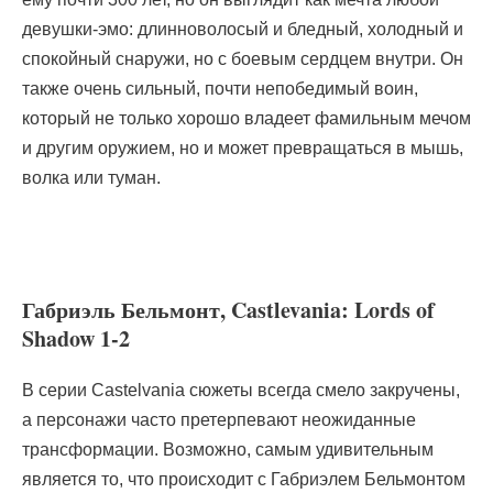
девушки-эмо: длинноволосый и бледный, холодный и
спокойный снаружи, но с боевым сердцем внутри. Он
также очень сильный, почти непобедимый воин,
который не только хорошо владеет фамильным мечом
и другим оружием, но и может превращаться в мышь,
волка или туман.
Габриэль Бельмонт, Castlevania: Lords of
Shadow 1-2
В серии Castelvania сюжеты всегда смело закручены,
а персонажи часто претерпевают неожиданные
трансформации. Возможно, самым удивительным
является то, что происходит с Габриэлем Бельмонтом