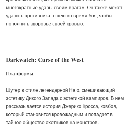
многократные удары своим врагам. Он также может
ударить противника в шею во время боя, чтобы
пополнить здоровье своей кровью.
Darkwatch: Curse of the West
Платформы.
Шутер в стиле легендарной Halo, смешивающий
эстетику Дикого Запада с эстетикой вампиров. В нем
рассказывается история Джерико Кросса, ковбоя,
который становится кровожадным и попадает в
тайное общество охотников на монстров.