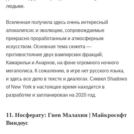
людьми.
Вселенная получила здесь очень интересный
апокалипсис и эволюцию, сопровождаемые
прекрасно проработанным и атмосферным
искусством. Основная тема сюжета —
противостояние двух вампирских фракций,
Камарильи и Анархов, на фоне огромного ночного
мегаполиса. К сожалению, в игре нет русского языка,
и здесь все дело в тексте и диалогах. Сиквел Shadows
of New York в настоящее время находится в
разработке и запланирован на 2020 год.
11. Носферату: Гнев Малахии | Майкрософт
Виндоус