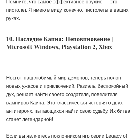
Помните, что самое эффективное оружие — это
пистолет. Я имею в виду, конечно, пистолеты в ваших
руках.
10. Наследие Каина: Неповиновение |
Microsoft Windows, Playstation 2, Xbox
Носгот, наш любимый мир демонов, теперь полон
новых ужасов и приключений. Разиэль, беспокойный
дух, решает найти своего создателя, повелителя
вампиров Каина. Это классическая история о двух
антигероях, пытающихся найти свою судьбу. Их битва
станет легендарной!
Если вы являетесь поклонником игр серии Legacy of