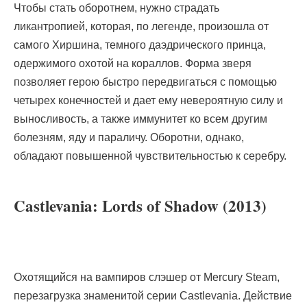
Чтобы стать оборотнем, нужно страдать
ликантропией, которая, по легенде, произошла от
самого Хиршина, темного даэдрического принца,
одержимого охотой на кораллов. Форма зверя
позволяет герою быстро передвигаться с помощью
четырех конечностей и дает ему невероятную силу и
выносливость, а также иммунитет ко всем другим
болезням, яду и параличу. Оборотни, однако,
обладают повышенной чувствительностью к серебру.
Castlevania: Lords of Shadow (2013)
Охотящийся на вампиров слэшер от Mercury Steam,
перезагрузка знаменитой серии Castlevania. Действие