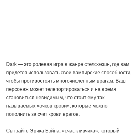
Dark — это ролевая игра в жанре стелс-экшн, где вам
придется использовать свои вампирские способности,
чтобы противостоять многочисленным врагам. Ваш
персонаж может телепортироваться и на время
становиться невидимым, что стоит ему так
называемых «очков крови», которые можно
пополнить за счет крови врагов.
Сыграйте Эрика Бэйна, «счастливчика», который