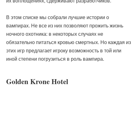
их воплощениях, сдерживают разработчиков.
В этом списке мы собрали лучшие истории о
вампирах. Не все из них позволяют прожить жизнь
ночного охотника: в некоторых случаях не
обязательно питаться кровью смертных. Но каждая из
этих игр предлагает игроку возможность в той или
иной степени погрузиться в роль вампира.
Golden Krone Hotel