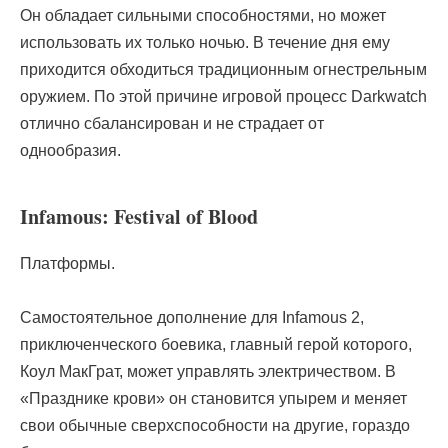
Он обладает сильными способностями, но может
использовать их только ночью. В течение дня ему
приходится обходиться традиционным огнестрельным
оружием. По этой причине игровой процесс Darkwatch
отлично сбалансирован и не страдает от
однообразия.
Infamous: Festival of Blood
Платформы.
Самостоятельное дополнение для Infamous 2,
приключенческого боевика, главный герой которого,
Коул МакГрат, может управлять электричеством. В
«Празднике крови» он становится упырем и меняет
свои обычные сверхспособности на другие, гораздо