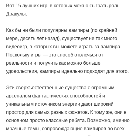
Вот 15 лучших игр, в которых можно сыграть роль
Дракулы.
Как бы ни были популярны вампиры (по крайней
мере, десять лет назад), существует не так много
видеоигр, в которых вы можете играть за вампира.
Поскольку игры — это способ отвлечься от
реальности и получить как можно больше
удовольствия, вампиры идеально подходят для этого.
Эти сверхъестественные существа с огромным
арсеналом фантастических способностей и
уникальным источником энергии дают широкий
простор для самых разных сюжетов. К тому же, они в
основном просто классные ребята. Возможно, именно
мрачные темы, сопровождающие вампиров во всех