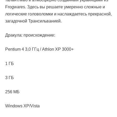
Frogwares. Здесь вы решаете умеренно сложные и
логические головоломки и наслаждаетесь прекрасной,
загадочной Трансильванией.
Дракула: происхождение:
Pentium 4 3,0 ГГц / Athlon XP 3000+
1 ГБ
3 ГБ
256 МБ
Windows XP/Vista