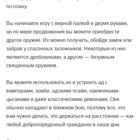
по плану.
Вы начинаете игру с верной палкой и двумя руками,
но по мере продвижения вы можете приобрести
другое оружие. Их можно получить, обойдя замок или
забрав у спасенных заложников. Некоторые из них
являются дробовиками, а другие — безумным
священным оружием.
Вы можете использовать их и устроить ад с
вампирами, зомби, адскими псами, наемниками-
цыганами и даже классическими демонами. Они
обычно нападают в ближнем бою, поэтому все, что
вам нужно делать, это держаться на расстоянии — как
любой добропорядочный гражданин в наши дни.