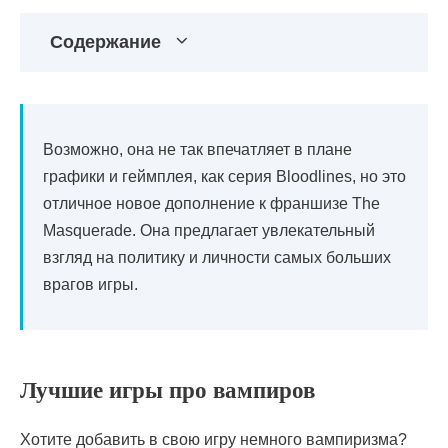
Содержание
Возможно, она не так впечатляет в плане
графики и геймплея, как серия Bloodlines, но это
отличное новое дополнение к франшизе The
Masquerade. Она предлагает увлекательный
взгляд на политику и личности самых больших
врагов игры.
Лучшие игры про вампиров
Хотите добавить в свою игру немного вампиризма?