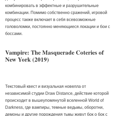
комбинировать в эффектные и разрушительные
комбинации. Помимо собственно сражений, игровой
процесс также включает в себя всевозможные
головоломки, постоянно меняющиеся локации и бои с
боссами.
Vampire: The Masquerade Coteries of
New York (2019)
Текстовый квест и визуальная новелла от
независимой студии Draw Distance, действие которой
происходит в вышеупомянутой вселенной World of
Darkness, где вампиры, темные ведьмы, оборотни,
демоны и другие порождения тьмы живут бок о бок с