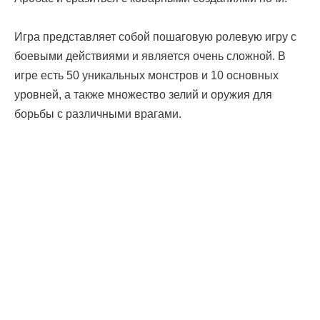
Игра представляет собой пошаговую ролевую игру с
боевыми действиями и является очень сложной. В
игре есть 50 уникальных монстров и 10 основных
уровней, а также множество зелий и оружия для
борьбы с различными врагами.