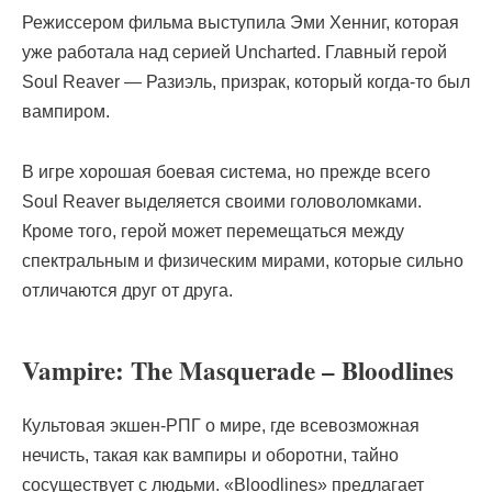
Режиссером фильма выступила Эми Хенниг, которая
уже работала над серией Uncharted. Главный герой
Soul Reaver — Разиэль, призрак, который когда-то был
вампиром.
В игре хорошая боевая система, но прежде всего
Soul Reaver выделяется своими головоломками.
Кроме того, герой может перемещаться между
спектральным и физическим мирами, которые сильно
отличаются друг от друга.
Vampire: The Masquerade – Bloodlines
Культовая экшен-РПГ о мире, где всевозможная
нечисть, такая как вампиры и оборотни, тайно
сосуществует с людьми. «Bloodlines» предлагает