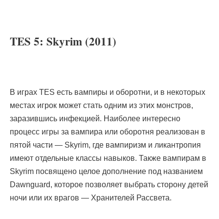
TES 5: Skyrim (2011)
В играх TES есть вампиры и оборотни, и в некоторых
местах игрок может стать одним из этих монстров,
заразившись инфекцией. Наиболее интересно
процесс игры за вампира или оборотня реализован в
пятой части — Skyrim, где вампиризм и ликантропия
имеют отдельные классы навыков. Также вампирам в
Skyrim посвящено целое дополнение под названием
Dawnguard, которое позволяет выбрать сторону детей
ночи или их врагов — Хранителей Рассвета.