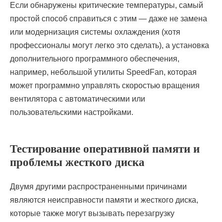
Если обнаружены критические температуры, самый
простой способ справиться с этим — даже не замена
или модернизация системы охлаждения (хотя
профессионалы могут легко это сделать), а установка
дополнительного программного обеспечения,
например, небольшой утилиты SpeedFan, которая
может программно управлять скоростью вращения
вентилятора с автоматическими или
пользовательскими настройками.
Тестирование оперативной памяти и
проблемы жесткого диска
Двумя другими распространенными причинами
являются неисправности памяти и жесткого диска,
которые также могут вызывать перезагрузку