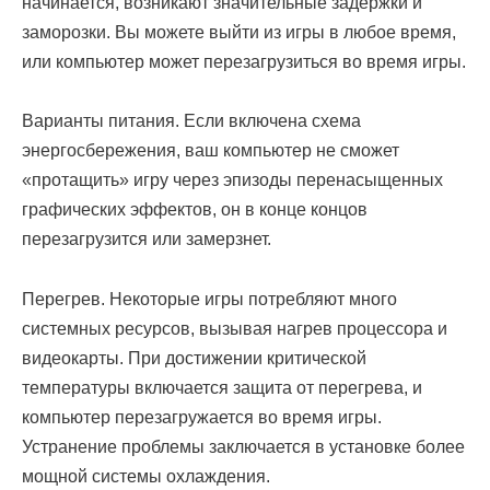
начинается, возникают значительные задержки и
заморозки. Вы можете выйти из игры в любое время,
или компьютер может перезагрузиться во время игры.
Варианты питания. Если включена схема
энергосбережения, ваш компьютер не сможет
«протащить» игру через эпизоды перенасыщенных
графических эффектов, он в конце концов
перезагрузится или замерзнет.
Перегрев. Некоторые игры потребляют много
системных ресурсов, вызывая нагрев процессора и
видеокарты. При достижении критической
температуры включается защита от перегрева, и
компьютер перезагружается во время игры.
Устранение проблемы заключается в установке более
мощной системы охлаждения.