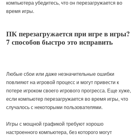
компьютера убедитесь, что он перезагружается во
время игры.
ПК перезагружается при игре в игры?
7 способов быстро это исправить
Любые сбои или даже незначительные ошибки
повлияют на игровой процесс и могут привести к
потере игроком своего игрового прогресса. Еще хуже,
если компьютер перезагружается во время игры, что
случалось с некоторыми пользователями.
Игры с мощной графикой требуют хорошо
настроенного компьютера, без которого могут