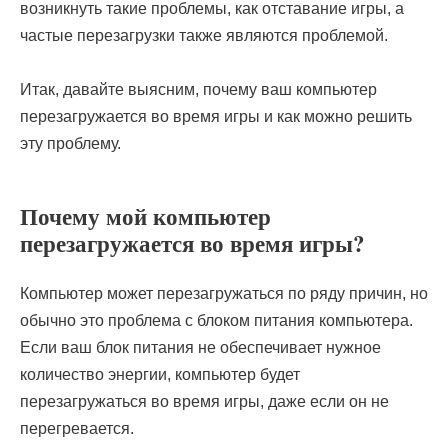
возникнуть такие проблемы, как отставание игры, а
частые перезагрузки также являются проблемой.
Итак, давайте выясним, почему ваш компьютер
перезагружается во время игры и как можно решить
эту проблему.
Почему мой компьютер
перезагружается во время игры?
Компьютер может перезагружаться по ряду причин, но
обычно это проблема с блоком питания компьютера.
Если ваш блок питания не обеспечивает нужное
количество энергии, компьютер будет
перезагружаться во время игры, даже если он не
перегревается.