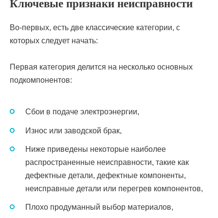
Ключевые признаки неисправности
Во-первых, есть две классические категории, с
которых следует начать:
Первая категория делится на несколько основных
подкомпонентов:
Сбои в подаче электроэнергии,
Износ или заводской брак,
Ниже приведены некоторые наиболее
распространенные неисправности, такие как
дефектные детали, дефектные компоненты,
неисправные детали или перегрев компонентов,
Плохо продуманный выбор материалов,