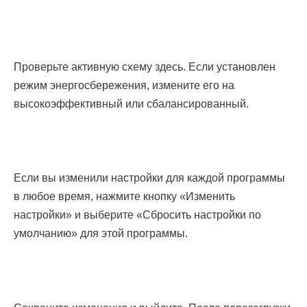
Проверьте активную схему здесь. Если установлен
режим энергосбережения, измените его на
высокоэффективный или сбалансированный.
Если вы изменили настройки для каждой программы
в любое время, нажмите кнопку «Изменить
настройки» и выберите «Сбросить настройки по
умолчанию» для этой программы.