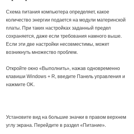
Схема питания компьютера определяет, какое
количество энергии подается на модули материнской
платы. При таких настройках заданный предел
сохраняется, даже если требования намного выше.
Если эти две настройки несовместимы, может
возникнуть множество проблем.
Откройте окно «Выполнить», нажав одновременно
клавиши Windows + R, введите Панель управления и
нажмите OK.
Установите вид на большие значки в правом верхнем
углу экрана. Перейдите в раздел «Питание».