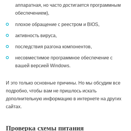
аппаратная, но часто достигается программным
обеспечением),
плохое обращение с реестром и BIOS,
активность вируса,
последствия разгона компонентов,
несовместимое программное обеспечение с
вашей версией Windows.
И это только основные причины. Но мы обсудим все
подробно, чтобы вам не пришлось искать
дополнительную информацию в интернете на других
сайтах.
Проверка схемы питания