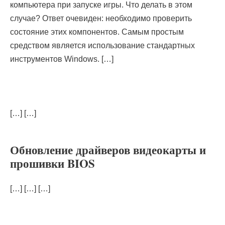
компьютера при запуске игры. Что делать в этом
случае? Ответ очевиден: необходимо проверить
состояние этих компонентов. Самым простым
средством является использование стандартных
инструментов Windows. […]
[…] […]
Обновление драйверов видеокарты и
прошивки BIOS
[…] […] […]