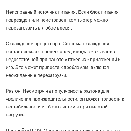
Неисправный источник питания. Если блок питания
поврежден или неисправен, компьютер можно
перезагрузить в любое время.
Охлаждение процессора. Система охлаждения,
поставляемая с процессором, иногда оказывается
недостаточной при работе «тяжелых» приложений и
игр. Это может привести к проблемам, включая
неожиданные перезагрузки.
Разгон. Несмотря на популярность разгона для
увеличения производительности, он может привести к
нестабильности и сбоям системы при высокой
нагрузке.
Настройки BIOS. Многие пользователи настраивают