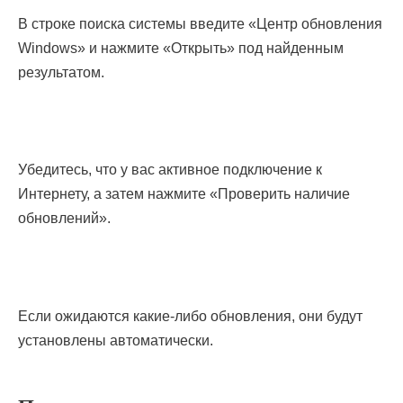
В строке поиска системы введите «Центр обновления
Windows» и нажмите «Открыть» под найденным
результатом.
Убедитесь, что у вас активное подключение к
Интернету, а затем нажмите «Проверить наличие
обновлений».
Если ожидаются какие-либо обновления, они будут
установлены автоматически.