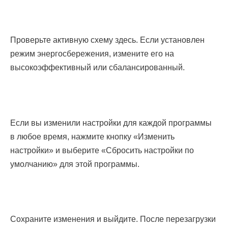
Проверьте активную схему здесь. Если установлен
режим энергосбережения, измените его на
высокоэффективный или сбалансированный.
Если вы изменили настройки для каждой программы
в любое время, нажмите кнопку «Изменить
настройки» и выберите «Сбросить настройки по
умолчанию» для этой программы.
Сохраните изменения и выйдите. После перезагрузки