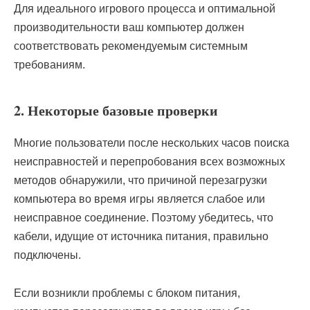
Для идеального игрового процесса и оптимальной
производительности ваш компьютер должен
соответствовать рекомендуемым системным
требованиям.
2. Некоторые базовые проверки
Многие пользователи после нескольких часов поиска
неисправностей и перепробования всех возможных
методов обнаружили, что причиной перезагрузки
компьютера во время игры является слабое или
неисправное соединение. Поэтому убедитесь, что
кабели, идущие от источника питания, правильно
подключены.
Если возникли проблемы с блоком питания,