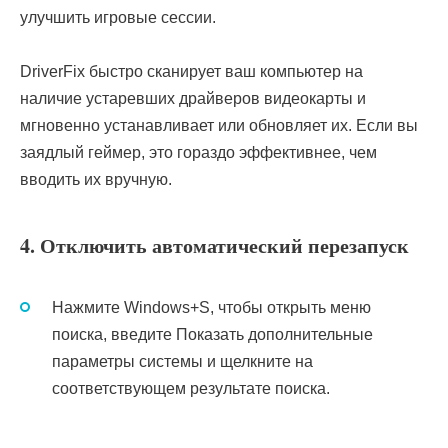
улучшить игровые сессии.
DriverFix быстро сканирует ваш компьютер на
наличие устаревших драйверов видеокарты и
мгновенно устанавливает или обновляет их. Если вы
заядлый геймер, это гораздо эффективнее, чем
вводить их вручную.
4. Отключить автоматический перезапуск
Нажмите Windows+S, чтобы открыть меню
поиска, введите Показать дополнительные
параметры системы и щелкните на
соответствующем результате поиска.