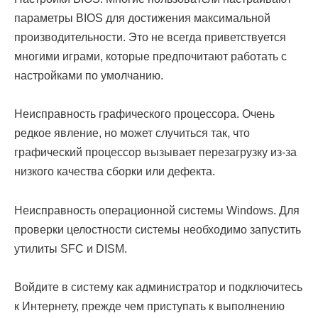
параметры BIOS для достижения максимальной
производительности. Это не всегда приветствуется
многими играми, которые предпочитают работать с
настройками по умолчанию.
Неисправность графического процессора. Очень
редкое явление, но может случиться так, что
графический процессор вызывает перезагрузку из-за
низкого качества сборки или дефекта.
Неисправность операционной системы Windows. Для
проверки целостности системы необходимо запустить
утилиты SFC и DISM.
Войдите в систему как администратор и подключитесь
к Интернету, прежде чем приступать к выполнению