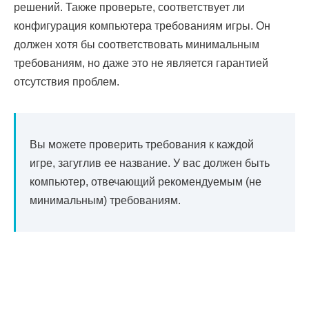
решений. Также проверьте, соответствует ли
конфигурация компьютера требованиям игры. Он
должен хотя бы соответствовать минимальным
требованиям, но даже это не является гарантией
отсутствия проблем.
Вы можете проверить требования к каждой
игре, загуглив ее название. У вас должен быть
компьютер, отвечающий рекомендуемым (не
минимальным) требованиям.