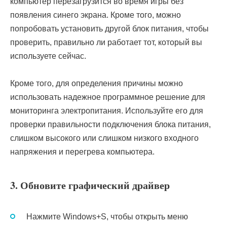
компьютер перезагрузится во время игры без
появления синего экрана. Кроме того, можно
попробовать установить другой блок питания, чтобы
проверить, правильно ли работает тот, который вы
используете сейчас.
Кроме того, для определения причины можно
использовать надежное программное решение для
мониторинга электропитания. Используйте его для
проверки правильности подключения блока питания,
слишком высокого или слишком низкого входного
напряжения и перегрева компьютера.
3. Обновите графический драйвер
Нажмите Windows+S, чтобы открыть меню