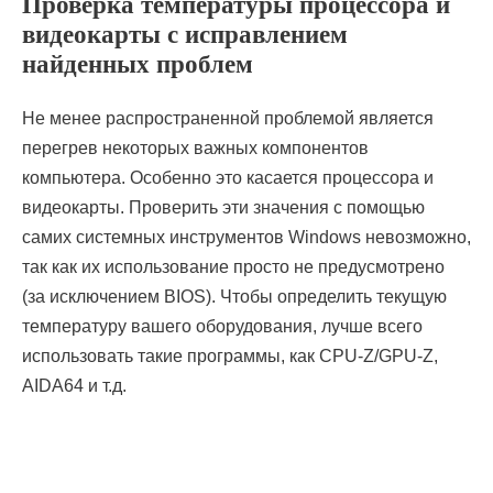
Проверка температуры процессора и
видеокарты с исправлением
найденных проблем
Не менее распространенной проблемой является
перегрев некоторых важных компонентов
компьютера. Особенно это касается процессора и
видеокарты. Проверить эти значения с помощью
самих системных инструментов Windows невозможно,
так как их использование просто не предусмотрено
(за исключением BIOS). Чтобы определить текущую
температуру вашего оборудования, лучше всего
использовать такие программы, как CPU-Z/GPU-Z,
AIDA64 и т.д.