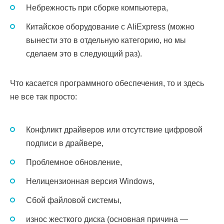
Небрежность при сборке компьютера,
Китайское оборудование с AliExpress (можно
вынести это в отдельную категорию, но мы
сделаем это в следующий раз).
Что касается программного обеспечения, то и здесь
не все так просто:
Конфликт драйверов или отсутствие цифровой
подписи в драйвере,
Проблемное обновление,
Нелицензионная версия Windows,
Сбой файловой системы,
износ жесткого диска (основная причина —