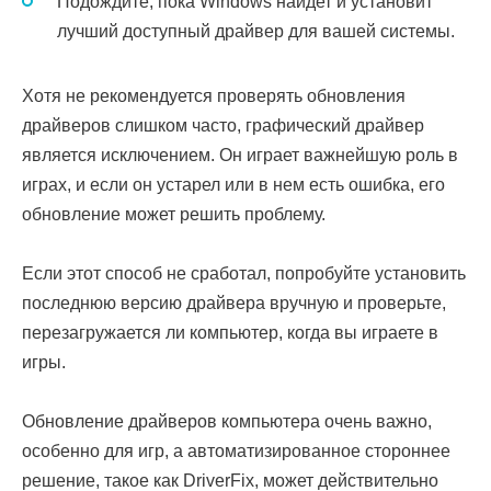
Подождите, пока Windows найдет и установит
лучший доступный драйвер для вашей системы.
Хотя не рекомендуется проверять обновления
драйверов слишком часто, графический драйвер
является исключением. Он играет важнейшую роль в
играх, и если он устарел или в нем есть ошибка, его
обновление может решить проблему.
Если этот способ не сработал, попробуйте установить
последнюю версию драйвера вручную и проверьте,
перезагружается ли компьютер, когда вы играете в
игры.
Обновление драйверов компьютера очень важно,
особенно для игр, а автоматизированное стороннее
решение, такое как DriverFix, может действительно