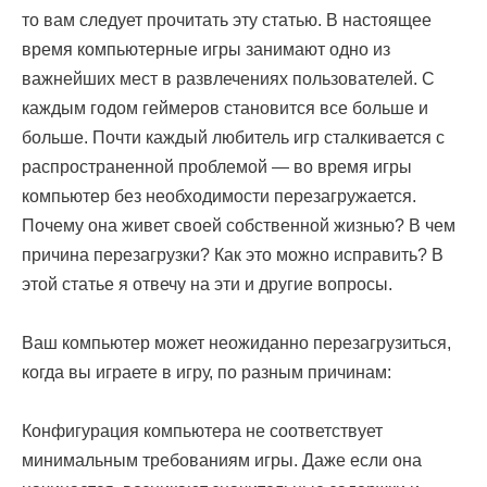
то вам следует прочитать эту статью. В настоящее
время компьютерные игры занимают одно из
важнейших мест в развлечениях пользователей. С
каждым годом геймеров становится все больше и
больше. Почти каждый любитель игр сталкивается с
распространенной проблемой — во время игры
компьютер без необходимости перезагружается.
Почему она живет своей собственной жизнью? В чем
причина перезагрузки? Как это можно исправить? В
этой статье я отвечу на эти и другие вопросы.
Ваш компьютер может неожиданно перезагрузиться,
когда вы играете в игру, по разным причинам:
Конфигурация компьютера не соответствует
минимальным требованиям игры. Даже если она