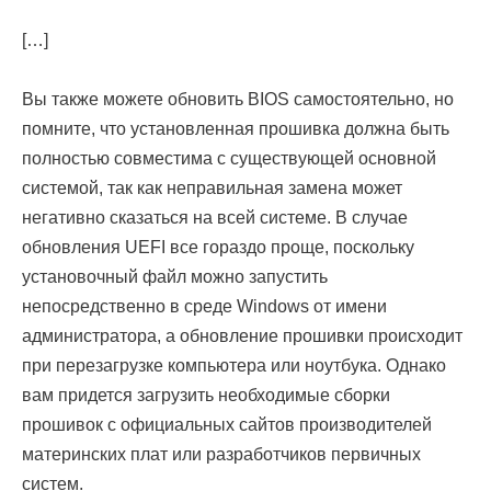
[…]
Вы также можете обновить BIOS самостоятельно, но
помните, что установленная прошивка должна быть
полностью совместима с существующей основной
системой, так как неправильная замена может
негативно сказаться на всей системе. В случае
обновления UEFI все гораздо проще, поскольку
установочный файл можно запустить
непосредственно в среде Windows от имени
администратора, а обновление прошивки происходит
при перезагрузке компьютера или ноутбука. Однако
вам придется загрузить необходимые сборки
прошивок с официальных сайтов производителей
материнских плат или разработчиков первичных
систем.