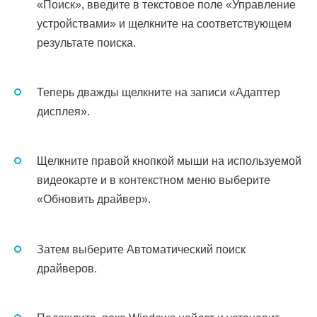
«Поиск», введите в текстовое поле «Управление
устройствами» и щелкните на соответствующем
результате поиска.
Теперь дважды щелкните на записи «Адаптер
дисплея».
Щелкните правой кнопкой мыши на используемой
видеокарте и в контекстном меню выберите
«Обновить драйвер».
Затем выберите Автоматический поиск
драйверов.