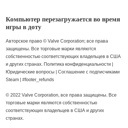
Компьютер перезагружается во время
игры в доту
Авторское право © Valve Corporation; все права
защищены. Все торговые марки являются
собственностью соответствующих владельцев в США
и других странах. Политика конфиденциальности |
Юридические вопросы | Соглашение с подписчиками
Steam | #footer_refunds
© 2022 Valve Corporation, все права защищены. Все
торговые марки являются собственностью
соответствующих владельцев в США и других
странах.