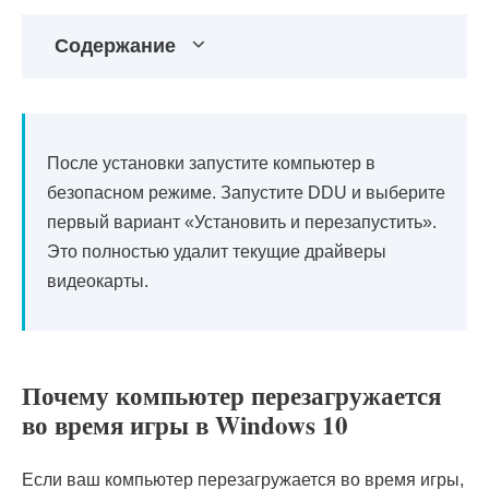
Содержание
После установки запустите компьютер в
безопасном режиме. Запустите DDU и выберите
первый вариант «Установить и перезапустить».
Это полностью удалит текущие драйверы
видеокарты.
Почему компьютер перезагружается
во время игры в Windows 10
Если ваш компьютер перезагружается во время игры,