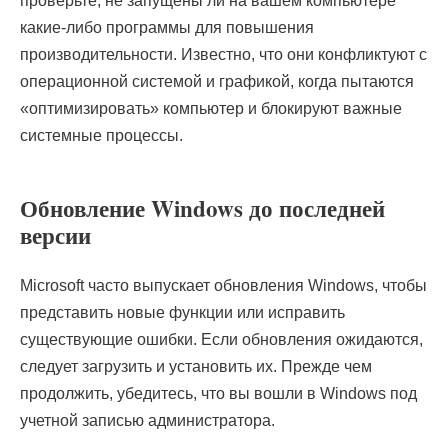
проверьте, не запущены ли на вашем компьютере
какие-либо программы для повышения
производительности. Известно, что они конфликтуют с
операционной системой и графикой, когда пытаются
«оптимизировать» компьютер и блокируют важные
системные процессы.
Обновление Windows до последней
версии
Microsoft часто выпускает обновления Windows, чтобы
представить новые функции или исправить
существующие ошибки. Если обновления ожидаются,
следует загрузить и установить их. Прежде чем
продолжить, убедитесь, что вы вошли в Windows под
учетной записью администратора.