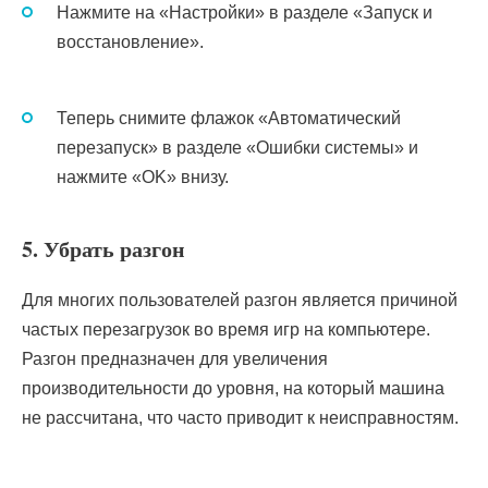
Нажмите на «Настройки» в разделе «Запуск и
восстановление».
Теперь снимите флажок «Автоматический
перезапуск» в разделе «Ошибки системы» и
нажмите «OK» внизу.
5. Убрать разгон
Для многих пользователей разгон является причиной
частых перезагрузок во время игр на компьютере.
Разгон предназначен для увеличения
производительности до уровня, на который машина
не рассчитана, что часто приводит к неисправностям.