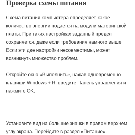
Проверка схемы питания
Схема питания компьютера определяет, какое
количество энергии подается на модули материнской
платы. При таких настройках заданный предел
сохраняется, даже если требования намного выше.
Если эти две настройки несовместимы, может
возникнуть множество проблем.
Откройте окно «Выполнить», нажав одновременно
клавиши Windows + R, введите Панель управления и
нажмите OK.
Установите вид на большие значки в правом верхнем
углу экрана. Перейдите в раздел «Питание».