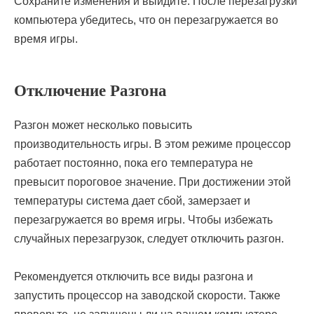
Сохраните изменения и выйдите. После перезагрузки
компьютера убедитесь, что он перезагружается во
время игры.
Отключение Разгона
Разгон может несколько повысить
производительность игры. В этом режиме процессор
работает постоянно, пока его температура не
превысит пороговое значение. При достижении этой
температуры система дает сбой, замерзает и
перезагружается во время игры. Чтобы избежать
случайных перезагрузок, следует отключить разгон.
Рекомендуется отключить все виды разгона и
запустить процессор на заводской скорости. Также