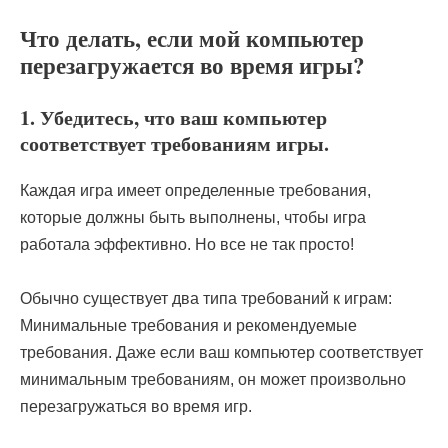
Что делать, если мой компьютер
перезагружается во время игры?
1. Убедитесь, что ваш компьютер
соответствует требованиям игры.
Каждая игра имеет определенные требования,
которые должны быть выполнены, чтобы игра
работала эффективно. Но все не так просто!
Обычно существует два типа требований к играм:
Минимальные требования и рекомендуемые
требования. Даже если ваш компьютер соответствует
минимальным требованиям, он может произвольно
перезагружаться во время игр.