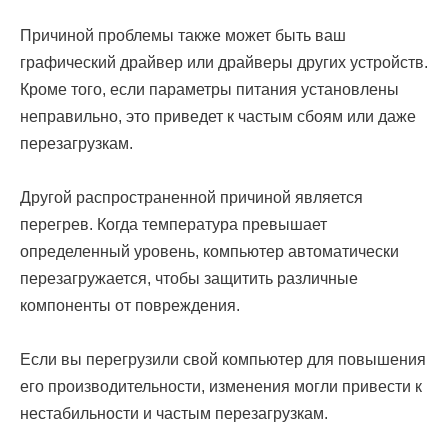
Причиной проблемы также может быть ваш
графический драйвер или драйверы других устройств.
Кроме того, если параметры питания установлены
неправильно, это приведет к частым сбоям или даже
перезагрузкам.
Другой распространенной причиной является
перегрев. Когда температура превышает
определенный уровень, компьютер автоматически
перезагружается, чтобы защитить различные
компоненты от повреждения.
Если вы перегрузили свой компьютер для повышения
его производительности, изменения могли привести к
нестабильности и частым перезагрузкам.