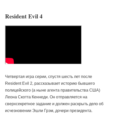
Resident Evil 4
Четвертая игра серии, спустя шесть лет после
Resident Evil 2, рассказывает историю бывшего
полицейского (а ныне агента правительства США)
Леона Скотта Кеннеди. Он отправляется на
сверхсекретное задание и должен раскрыть дело об
исчезновении Эшли Грэм, дочери президента.