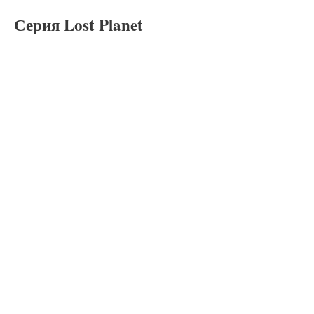
Серия Lost Planet