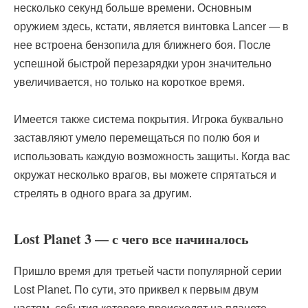
несколько секунд больше времени. Основным
оружием здесь, кстати, является винтовка Lancer — в
нее встроена бензопила для ближнего боя. После
успешной быстрой перезарядки урон значительно
увеличивается, но только на короткое время.
Имеется также система покрытия. Игрока буквально
заставляют умело перемещаться по полю боя и
использовать каждую возможность защиты. Когда вас
окружат несколько врагов, вы можете спрятаться и
стрелять в одного врага за другим.
Lost Planet 3 — с чего все начиналось
Пришло время для третьей части популярной серии
Lost Planet. По сути, это приквел к первым двум