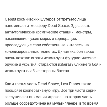
Серия космических шутеров от третьего лица
напоминает атмосферу Dead Space. Здесь есть
антиутопические космические станции, монстры,
населяющие чужие миры, и корпорации,
преследующие свои собственные интересы на
колонизированных планетах. Динамика боя также
очень похожа: игроки используют футуристическое
оружие и укрытия, стараются избегать ближнего боя и
используют слабые стороны боссов.
Как и третья часть Dead Space, Lost Planet также
поощряет кооперативную игру. Все три части серии
заслуживают внимания игроков, но вторая часть
больше сосредоточена на мультиплеере, в то время