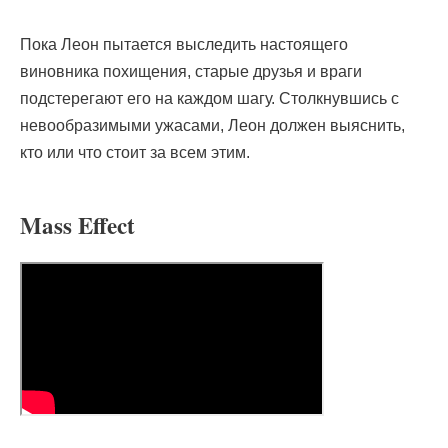
Пока Леон пытается выследить настоящего
виновника похищения, старые друзья и враги
подстерегают его на каждом шагу. Столкнувшись с
невообразимыми ужасами, Леон должен выяснить,
кто или что стоит за всем этим.
Mass Effect