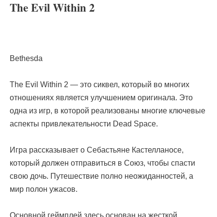
The Evil Within 2
Bethesda
The Evil Within 2 — это сиквел, который во многих
отношениях является улучшением оригинала. Это
одна из игр, в которой реализованы многие ключевые
аспекты привлекательности Dead Space.
Игра рассказывает о Себастьяне Кастелланосе,
который должен отправиться в Союз, чтобы спасти
свою дочь. Путешествие полно неожиданностей, а
мир полон ужасов.
Основной геймплей здесь основан на жесткой