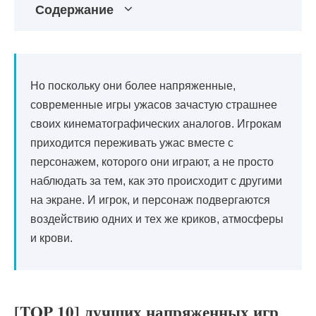
Содержание
Но поскольку они более напряженные,
современные игры ужасов зачастую страшнее
своих кинематографических аналогов. Игрокам
приходится переживать ужас вместе с
персонажем, которого они играют, а не просто
наблюдать за тем, как это происходит с другими
на экране. И игрок, и персонаж подвергаются
воздействию одних и тех же криков, атмосферы
и крови.
[TOP 10] лучших напряженных игр