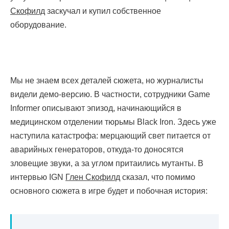
Скофилд
заскучал и купил собственное
оборудование.
Мы не знаем всех деталей сюжета, но журналисты
видели демо-версию. В частности, сотрудники Game
Informer описывают эпизод, начинающийся в
медицинском отделении тюрьмы Black Iron. Здесь уже
наступила катастрофа: мерцающий свет питается от
аварийных генераторов, откуда-то доносятся
зловещие звуки, а за углом притаились мутанты. В
интервью IGN
Глен Скофилд
сказал, что помимо
основного сюжета в игре будет и побочная история: