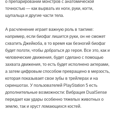
о препарировании монстров с анатомической
точностью — как вырвать их ноги, руки, когти,
щупальца и другие части тела.
А расчленение играет важную роль в тактике:
например, если биофаг лишится руки, он не сможет
схватить Джейкоба, в то время как безногий биофаг
будет ползти, чтобы добраться до героя. Все это, как и
человеческие движения, будет сделано с помощью
захвата движения, то есть будет исполнено актерами,
а затем цифровым способом превращено в мерзость,
которая показывает свои зубы в трейлерах и на
скриншотах. У пользователей PlayStation 5 есть
дополнительные возможности: Вибрация DualSense
передает как удары особенно тяжелых животных о
землю, так и хруст ломающихся костей.