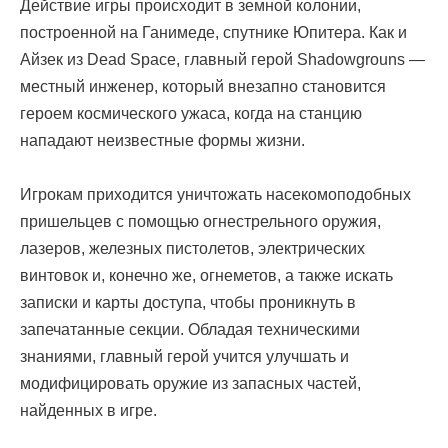
Действие игры происходит в земной колонии,
построенной на Ганимеде, спутнике Юпитера. Как и
Айзек из Dead Space, главный герой Shadowgrouns —
местный инженер, который внезапно становится
героем космического ужаса, когда на станцию
нападают неизвестные формы жизни.
Игрокам приходится уничтожать насекомоподобных
пришельцев с помощью огнестрельного оружия,
лазеров, железных пистолетов, электрических
винтовок и, конечно же, огнеметов, а также искать
записки и карты доступа, чтобы проникнуть в
запечатанные секции. Обладая техническими
знаниями, главный герой учится улучшать и
модифицировать оружие из запасных частей,
найденных в игре.