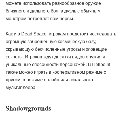
можете использовать разнообразное оружие
ближнего и дальнего боя, а дуэль с обычным
монстром потреплет вам нервы.
Как и в Dead Space, игрокам предстоит исследовать
огромную заброшенную космическую базу,
скрывающую бесчисленные угрозы и зловещие
секреты. Игроков ждут десятки видов оружия и
уникальные способности персонажей. В Hellpoint
также можно играть в кооперативном режиме с
другом, в режиме онлайн или локального
мультиплеера.
Shadowgrounds