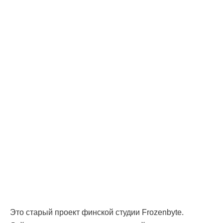
Это старый проект финской студии Frozenbyte.