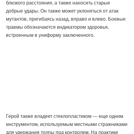
близкого расстояния, а также наносить старые
добрые удары. Он также может уклоняться от атак
мутантов, пригибаясь назад, вправо и влево. Боевые
травмы обозначаются индикатором здоровья,
встроенным в униформу заключенного.
Герой также владеет стеклопластиком — еще одним
инструментом, используемым местными стражниками
для удержания толпы под контролем. На практике