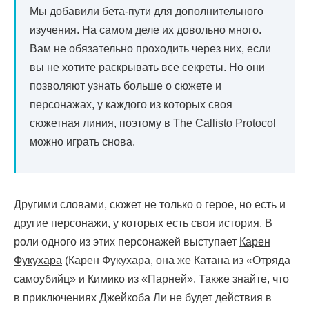
Мы добавили бета-пути для дополнительного
изучения. На самом деле их довольно много.
Вам не обязательно проходить через них, если
вы не хотите раскрывать все секреты. Но они
позволяют узнать больше о сюжете и
персонажах, у каждого из которых своя
сюжетная линия, поэтому в The Callisto Protocol
можно играть снова.
Другими словами, сюжет не только о герое, но есть и
другие персонажи, у которых есть своя история. В
роли одного из этих персонажей выступает
Карен
Фукухара
(Карен Фукухара, она же Катана из «Отряда
самоубийц» и Кимико из «Парней». Также знайте, что
в приключениях Джейкоба Ли не будет действия в