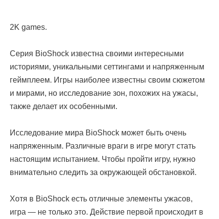
2K games.
Серия BioShock известна своими интересными
историями, уникальными сеттингами и напряженным
геймплеем. Игры наиболее известны своим сюжетом
и мирами, но исследование зон, похожих на ужасы,
также делает их особенными.
Исследование мира BioShock может быть очень
напряженным. Различные враги в игре могут стать
настоящим испытанием. Чтобы пройти игру, нужно
внимательно следить за окружающей обстановкой.
Хотя в BioShock есть отличные элементы ужасов,
игра — не только это. Действие первой происходит в