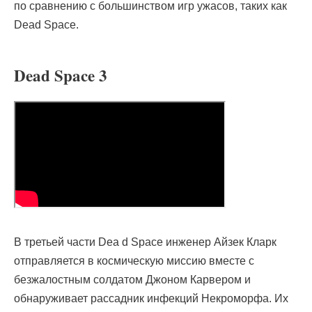
по сравнению с большинством игр ужасов, таких как
Dead Space.
Dead Space 3
В третьей части Dea d Space инженер Айзек Кларк
отправляется в космическую миссию вместе с
безжалостным солдатом Джоном Карвером и
обнаруживает рассадник инфекций Некроморфа. Их