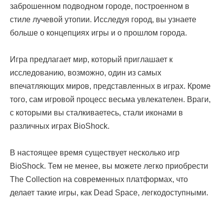
заброшенном подводном городе, построенном в
стиле лучевой утопии. Исследуя город, вы узнаете
больше о концепциях игры и о прошлом города.
Игра предлагает мир, который приглашает к
исследованию, возможно, один из самых
впечатляющих миров, представленных в играх. Кроме
того, сам игровой процесс весьма увлекателен. Враги,
с которыми вы сталкиваетесь, стали иконами в
различных играх BioShock.
В настоящее время существует несколько игр
BioShock. Тем не менее, вы можете легко приобрести
The Collection на современных платформах, что
делает такие игры, как Dead Space, легкодоступными.