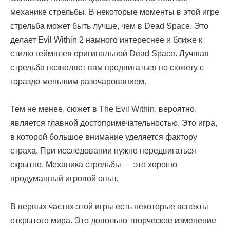
механике стрельбы. В некоторые моменты в этой игре
стрельба может быть лучше, чем в Dead Space. Это
делает Evil Within 2 намного интереснее и ближе к
стилю геймплея оригинальной Dead Space. Лучшая
стрельба позволяет вам продвигаться по сюжету с
гораздо меньшим разочарованием.
Тем не менее, сюжет в The Evil Within, вероятно,
является главной достопримечательностью. Это игра,
в которой большое внимание уделяется фактору
страха. При исследовании нужно передвигаться
скрытно. Механика стрельбы — это хорошо
продуманный игровой опыт.
В первых частях этой игры есть некоторые аспекты
открытого мира. Это довольно творческое изменение