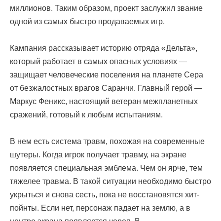
миллионов. Таким образом, проект заслужил звание
одной из самых быстро продаваемых игр.
Кампания рассказывает историю отряда «Дельта»,
который работает в самых опасных условиях —
защищает человеческие поселения на планете Сера
от безжалостных врагов Саранчи. Главный герой —
Маркус Феникс, настоящий ветеран межпланетных
сражений, готовый к любым испытаниям.
В нем есть система травм, похожая на современные
шутеры. Когда игрок получает травму, на экране
появляется специальная эмблема. Чем он ярче, тем
тяжелее травма. В такой ситуации необходимо быстро
укрыться и снова сесть, пока не восстановятся хит-
пойнты. Если нет, персонаж падает на землю, а в