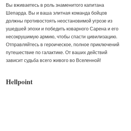
Вы вживаетесь в роль знаменитого капитана
Шепарда. Вы и ваша элитная команда бойцов
должны противостоять неостановимой угрозе из
ушедшей эпохи и победить коварного Сарена и его
несокрушимую армию, чтобы спасти цивилизацию.
Отправляйтесь в героическое, полное приключений
путешествие по галактике. От ваших действий
зависит судьба всего живого во Вселенной!
Hellpoint