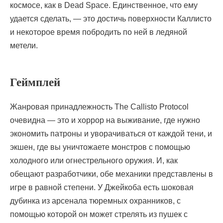
космосе, как в Dead Space. Единственное, что ему
удается сделать, — это достичь поверхности Каллисто
и некоторое время побродить по ней в ледяной
метели.
Геймплей
Жанровая принадлежность The Callisto Protocol
очевидна — это и хоррор на выживание, где нужно
экономить патроны и уворачиваться от каждой тени, и
экшен, где вы уничтожаете монстров с помощью
холодного или огнестрельного оружия. И, как
обещают разработчики, обе механики представлены в
игре в равной степени. У Джейкоба есть шоковая
дубинка из арсенала тюремных охранников, с
помощью которой он может стрелять из пушек с