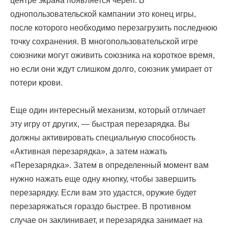
центре экрана появляется череп. В
однопользовательской кампании это конец игры,
после которого необходимо перезагрузить последнюю
точку сохранения. В многопользовательской игре
союзники могут оживить союзника на короткое время,
но если они ждут слишком долго, союзник умирает от
потери крови.
Еще один интересный механизм, который отличает
эту игру от других, — быстрая перезарядка. Вы
должны активировать специальную способность
«Активная перезарядка», а затем нажать
«Перезарядка». Затем в определенный момент вам
нужно нажать еще одну кнопку, чтобы завершить
перезарядку. Если вам это удастся, оружие будет
перезаряжаться гораздо быстрее. В противном
случае он заклинивает, и перезарядка занимает на