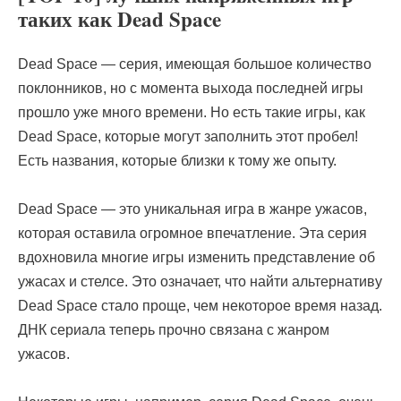
таких как Dead Space
Dead Space — серия, имеющая большое количество
поклонников, но с момента выхода последней игры
прошло уже много времени. Но есть такие игры, как
Dead Space, которые могут заполнить этот пробел!
Есть названия, которые близки к тому же опыту.
Dead Space — это уникальная игра в жанре ужасов,
которая оставила огромное впечатление. Эта серия
вдохновила многие игры изменить представление об
ужасах и стелсе. Это означает, что найти альтернативу
Dead Space стало проще, чем некоторое время назад.
ДНК сериала теперь прочно связана с жанром
ужасов.