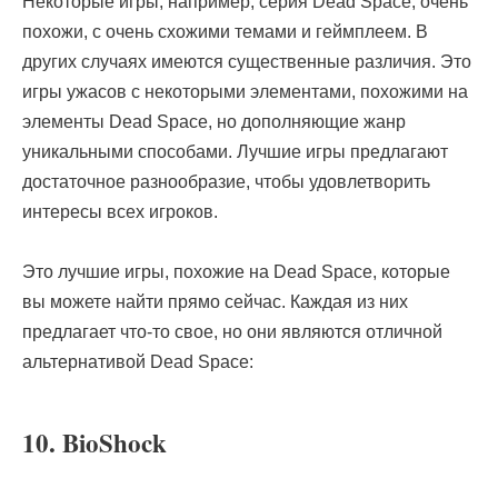
Некоторые игры, например, серия Dead Space, очень
похожи, с очень схожими темами и геймплеем. В
других случаях имеются существенные различия. Это
игры ужасов с некоторыми элементами, похожими на
элементы Dead Space, но дополняющие жанр
уникальными способами. Лучшие игры предлагают
достаточное разнообразие, чтобы удовлетворить
интересы всех игроков.
Это лучшие игры, похожие на Dead Space, которые
вы можете найти прямо сейчас. Каждая из них
предлагает что-то свое, но они являются отличной
альтернативой Dead Space:
10. BioShock