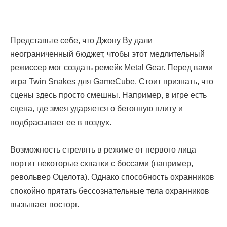
Представьте себе, что Джону Ву дали
неограниченный бюджет, чтобы этот медлительный
режиссер мог создать ремейк Metal Gear. Перед вами
игра Twin Snakes для GameCube. Стоит признать, что
сцены здесь просто смешны. Например, в игре есть
сцена, где змея ударяется о бетонную плиту и
подбрасывает ее в воздух.
Возможность стрелять в режиме от первого лица
портит некоторые схватки с боссами (например,
револьвер Оцелота). Однако способность охранников
спокойно прятать бессознательные тела охранников
вызывает восторг.