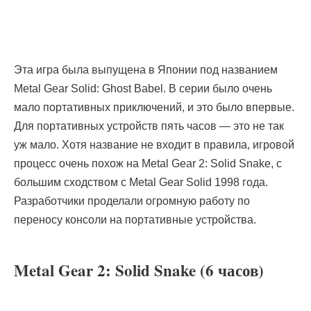
Эта игра была выпущена в Японии под названием
Metal Gear Solid: Ghost Babel. В серии было очень
мало портативных приключений, и это было впервые.
Для портативных устройств пять часов — это не так
уж мало. Хотя название не входит в правила, игровой
процесс очень похож на Metal Gear 2: Solid Snake, с
большим сходством с Metal Gear Solid 1998 года.
Разработчики проделали огромную работу по
переносу консоли на портативные устройства.
Metal Gear 2: Solid Snake (6 часов)