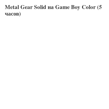
Metal Gear Solid на Game Boy Color (5
часов)