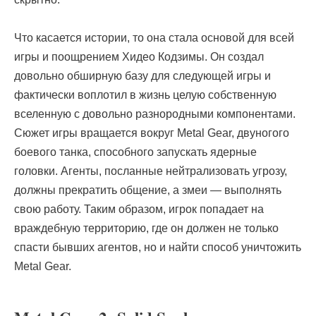
Что касается истории, то она стала основой для всей
игры и поощрением Хидео Кодзимы. Он создал
довольно обширную базу для следующей игры и
фактически воплотил в жизнь целую собственную
вселенную с довольно разнородными компонентами.
Сюжет игры вращается вокруг Metal Gear, двуногого
боевого танка, способного запускать ядерные
головки. Агенты, посланные нейтрализовать угрозу,
должны прекратить общение, а змеи — выполнять
свою работу. Таким образом, игрок попадает на
враждебную территорию, где он должен не только
спасти бывших агентов, но и найти способ уничтожить
Metal Gear.