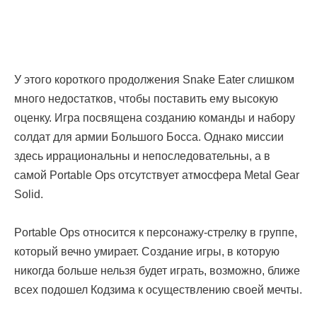
У этого короткого продолжения Snake Eater слишком
много недостатков, чтобы поставить ему высокую
оценку. Игра посвящена созданию команды и набору
солдат для армии Большого Босса. Однако миссии
здесь иррациональны и непоследовательны, а в
самой Portable Ops отсутствует атмосфера Metal Gear
Solid.
Portable Ops относится к персонажу-стрелку в группе,
который вечно умирает. Создание игры, в которую
никогда больше нельзя будет играть, возможно, ближе
всех подошел Кодзима к осуществлению своей мечты.