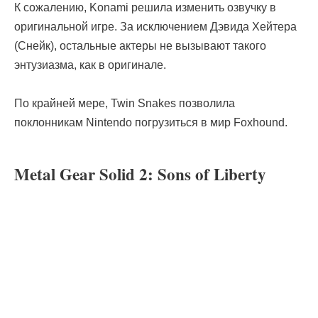
К сожалению, Konami решила изменить озвучку в
оригинальной игре. За исключением Дэвида Хейтера
(Снейк), остальные актеры не вызывают такого
энтузиазма, как в оригинале.
По крайней мере, Twin Snakes позволила
поклонникам Nintendo погрузиться в мир Foxhound.
Metal Gear Solid 2: Sons of Liberty