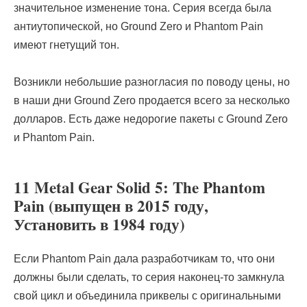
значительное изменение тона. Серия всегда была
антиутопической, но Ground Zero и Phantom Pain
имеют гнетущий тон.
Возникли небольшие разногласия по поводу цены, но
в наши дни Ground Zero продается всего за несколько
долларов. Есть даже недорогие пакеты с Ground Zero
и Phantom Pain.
11 Metal Gear Solid 5: The Phantom
Pain (выпущен в 2015 году,
Установить в 1984 году)
Если Phantom Pain дала разработчикам то, что они
должны были сделать, то серия наконец-то замкнула
свой цикл и объединила приквелы с оригинальными