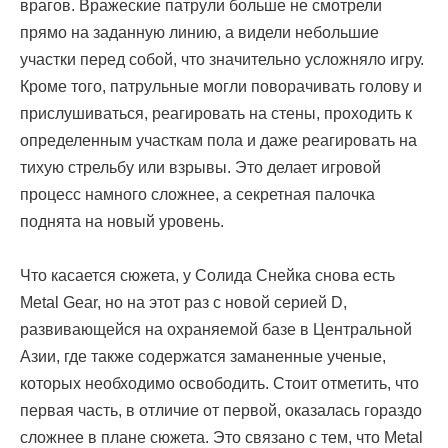
врагов. Вражеские патрули больше не смотрели
прямо на заданную линию, а видели небольшие
участки перед собой, что значительно усложняло игру.
Кроме того, патрульные могли поворачивать голову и
прислушиваться, реагировать на стены, проходить к
определенным участкам пола и даже реагировать на
тихую стрельбу или взрывы. Это делает игровой
процесс намного сложнее, а секретная палочка
поднята на новый уровень.
Что касается сюжета, у Солида Снейка снова есть
Metal Gear, но на этот раз с новой серией D,
развивающейся на охраняемой базе в Центральной
Азии, где также содержатся заманенные ученые,
которых необходимо освободить. Стоит отметить, что
первая часть, в отличие от первой, оказалась гораздо
сложнее в плане сюжета. Это связано с тем, что Metal