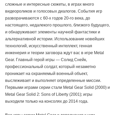
сложные и интересные сюжеты, в играх много
видеороликов и голосовых диалогов. События игр
разворачиваются с 60-х годов 20-го века, до
настоящего, недалекого прошлого, близкого будущего,
и обнаруживают элементы научной фантастики и
альтернативной истории. Использование новейших
технологий, искусственный интеллект, генная
инженерия и теории заговора ждут вас в игре Metal
Gear. Главный герой игры — Солид Снейк,
профессиональный солдат, который незаметно
проникает на охраняемый военный объект,
выслеживает и выполняет определенные миссии.
Первыми играми серии стали Metal Gear Solid (2000) и
Metal Gear Solid 2: Sons of Liberty (2001); игры
выходили только на консолях до 2014 года.