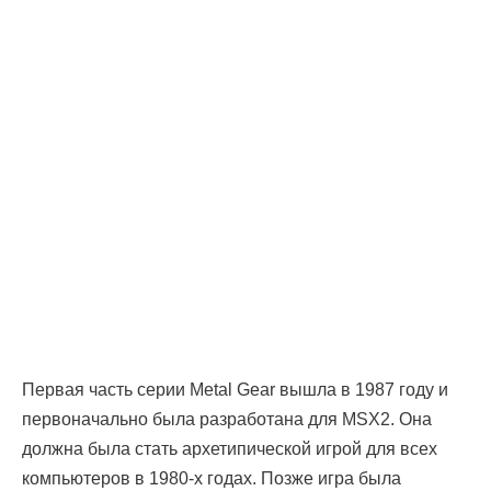
Первая часть серии Metal Gear вышла в 1987 году и
первоначально была разработана для MSX2. Она
должна была стать архетипической игрой для всех
компьютеров в 1980-х годах. Позже игра была