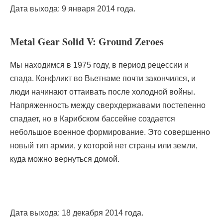
Дата выхода: 9 января 2014 года.
Metal Gear Solid V: Ground Zeroes
Мы находимся в 1975 году, в период рецессии и
спада. Конфликт во Вьетнаме почти закончился, и
люди начинают оттаивать после холодной войны.
Напряженность между сверхдержавами постепенно
спадает, но в Карибском бассейне создается
небольшое военное формирование. Это совершенно
новый тип армии, у которой нет страны или земли,
куда можно вернуться домой.
Дата выхода: 18 декабря 2014 года.