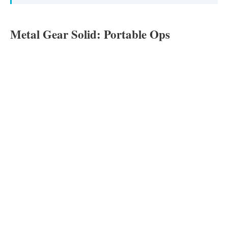
Metal Gear Solid: Portable Ops