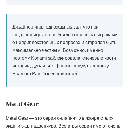
Дизайнер игры однажды сказал, что при
создании игры он не боялся говорить с игроками
о непривлекательных вопросах и старался быть
максимально честным. Возможно, именно
поэтому Konami заблокировала ключевые части
истории, думая, что фанаты найдут концовку
Phantom Pain более приятной.
Metal Gear
Metal Gear — это серия онлайн-игр в жанре стелс-
экшн и экшн-адвенчура. Все игры серии имеют очень