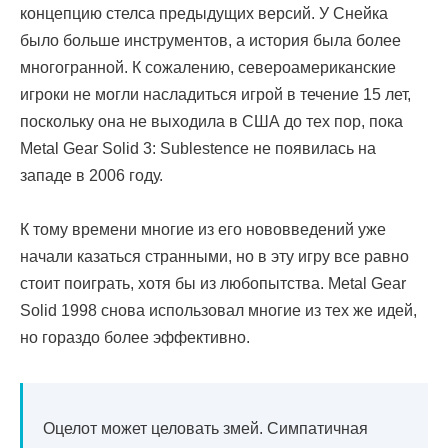
концепцию стелса предыдущих версий. У Снейка
было больше инструментов, а история была более
многогранной. К сожалению, североамериканские
игроки не могли насладиться игрой в течение 15 лет,
поскольку она не выходила в США до тех пор, пока
Metal Gear Solid 3: Sublestence не появилась на
западе в 2006 году.
К тому времени многие из его нововведений уже
начали казаться странными, но в эту игру все равно
стоит поиграть, хотя бы из любопытства. Metal Gear
Solid 1998 снова использовал многие из тех же идей,
но гораздо более эффективно.
Оцелот может целовать змей. Симпатичная