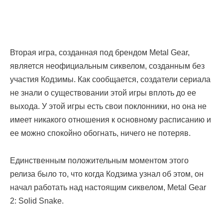
Вторая игра, созданная под брендом Metal Gear,
является неофициальным сиквелом, созданным без
участия Кодзимы. Как сообщается, создатели сериала
не знали о существовании этой игры вплоть до ее
выхода. У этой игры есть свои поклонники, но она не
имеет никакого отношения к основному расписанию и
ее можно спокойно обогнать, ничего не потеряв.
Единственным положительным моментом этого
релиза было то, что когда Кодзима узнал об этом, он
начал работать над настоящим сиквелом, Metal Gear
2: Solid Snake.