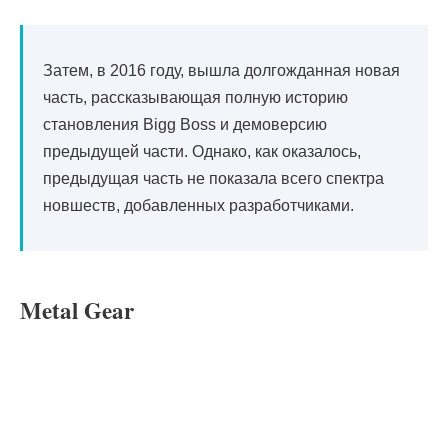
Затем, в 2016 году, вышла долгожданная новая
часть, рассказывающая полную историю
становления Bigg Boss и демоверсию
предыдущей части. Однако, как оказалось,
предыдущая часть не показала всего спектра
новшеств, добавленных разработчиками.
Metal Gear