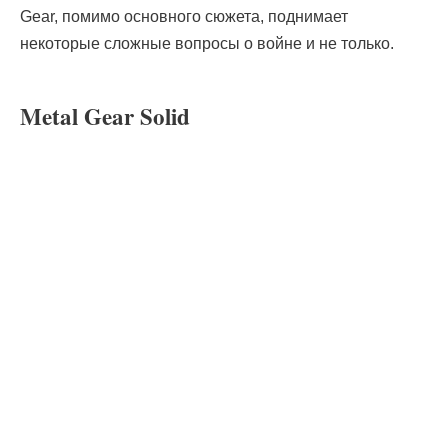
Gear, помимо основного сюжета, поднимает
некоторые сложные вопросы о войне и не только.
Metal Gear Solid