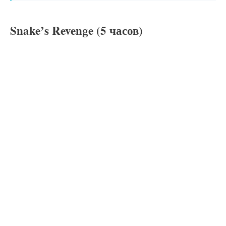
Snake’s Revenge (5 часов)