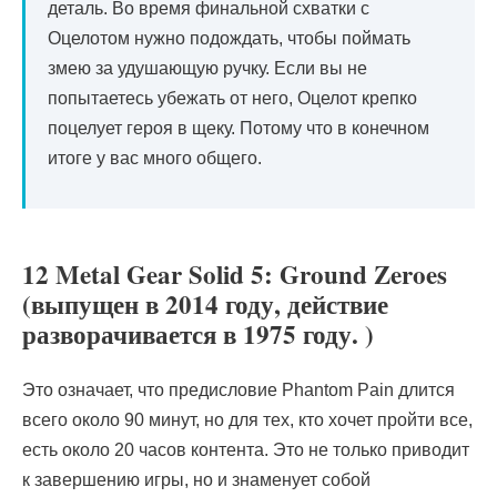
деталь. Во время финальной схватки с
Оцелотом нужно подождать, чтобы поймать
змею за удушающую ручку. Если вы не
попытаетесь убежать от него, Оцелот крепко
поцелует героя в щеку. Потому что в конечном
итоге у вас много общего.
12 Metal Gear Solid 5: Ground Zeroes
(выпущен в 2014 году, действие
разворачивается в 1975 году. )
Это означает, что предисловие Phantom Pain длится
всего около 90 минут, но для тех, кто хочет пройти все,
есть около 20 часов контента. Это не только приводит
к завершению игры, но и знаменует собой