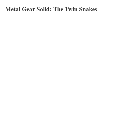
Metal Gear Solid: The Twin Snakes