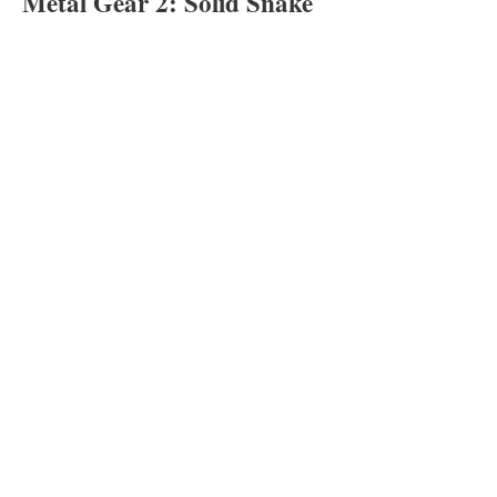
Metal Gear 2: Solid Snake