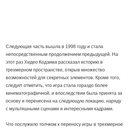
Следующая часть вышла в 1998 году и стала
непосредственным продолжением предыдущей. На
этот раз Хидео Кодзима рассказал историю в
трехмерном пространстве, открыв множество
возможностей для секретных элементов. Кроме того,
следует отметить, что игра стала гораздо более
кинематографичной, и впоследствии была принята за
основу и перенесена на следующую локацию, наряду
с мультяшными сценами и интересными кадрами.
Что послужило толчком к переносу игры в трехмерное