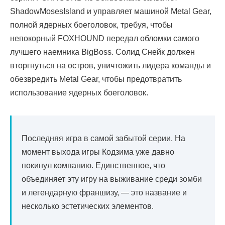
ShadowMosesIsland и управляет машиной Metal Gear,
полной ядерных боеголовок, требуя, чтобы
непокорный FOXHOUND передал обломки самого
лучшего наемника BigBoss. Солид Снейк должен
вторгнуться на остров, уничтожить лидера команды и
обезвредить Metal Gear, чтобы предотвратить
использование ядерных боеголовок.
Последняя игра в самой забытой серии. На
момент выхода игры Кодзима уже давно
покинул компанию. Единственное, что
объединяет эту игру на выживание среди зомби
и легендарную франшизу, — это название и
несколько эстетических элементов.