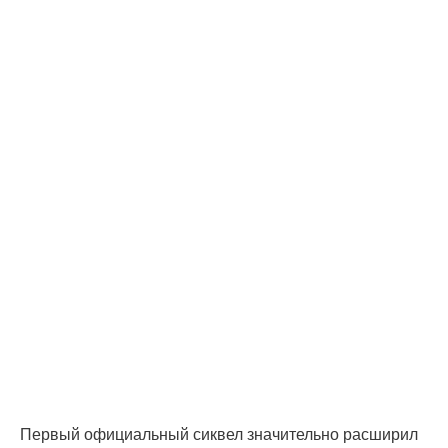
Первый официальный сиквел значительно расширил