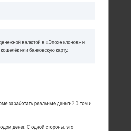
т денежной валютой в «Эпохе клонов» и
 кошелёк или банковскую карту.
рме заработать реальные деньги? В том и
одом денег. С одной стороны, это