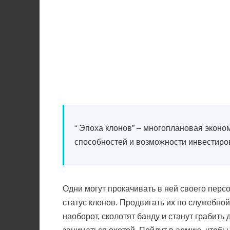
“ Эпоха клонов” – многоплановая эконом
способностей и возможности инвестиров
Одни могут прокачивать в ней своего пер
статус клонов. Продвигать их по служебной
наоборот, сколотят банду и станут грабить 