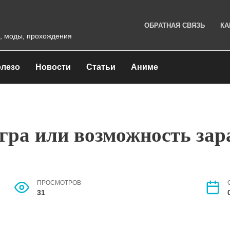
ОБРАТНАЯ СВЯЗЬ
КА
, моды, прохождения
лезо
Новости
Статьи
Аниме
гра или возможность зар
ПРОСМОТРОВ
31