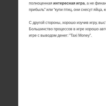
полноценная
интересная игра
, а не фина
прибыль” или “купи птиц, они снесут яйца,
С другой стороны, хорошо изучив игру, выс
Большинство процессов в игре хорошо авто
игре с выводом денег: “Taxi Money”.