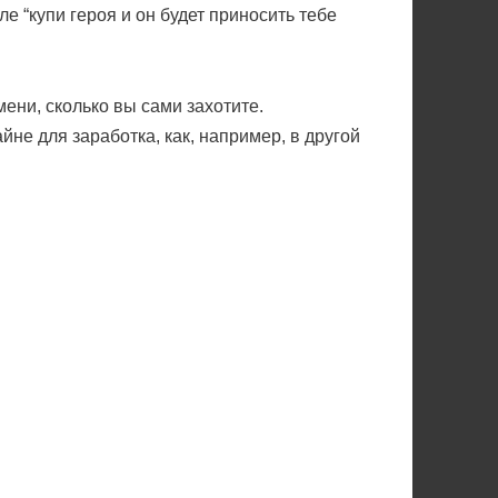
 “купи героя и он будет приносить тебе
мени, сколько вы сами захотите.
не для заработка, как, например, в другой