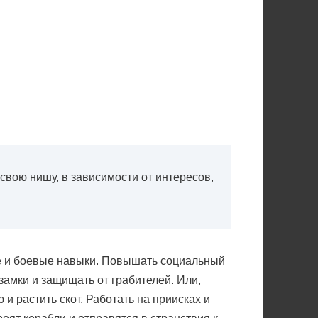
свою нишу, в зависимости от интересов,
ые и боевые навыки. Повышать социальный
 замки и защищать от грабителей. Или,
 и растить скот. Работать на приисках и