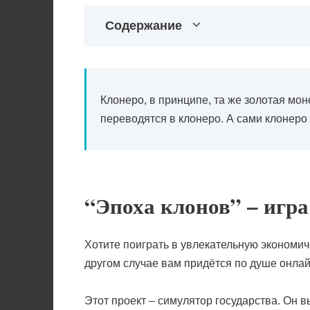
Содержание
Клонеро, в принципе, та же золотая мон
переводятся в клонеро. А сами клонеро
“Эпоха клонов” – игра
Хотите поиграть в увлекательную экономич
другом случае вам придётся по душе онлай
Этот проект – симулятор государства. Он 