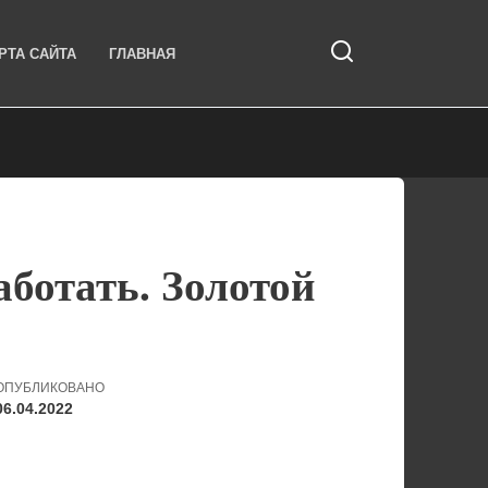
РТА САЙТА
ГЛАВНАЯ
аботать. Золотой
ОПУБЛИКОВАНО
06.04.2022