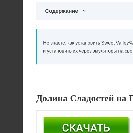
Содержание
Не знаете, как установить Sweet Valle
и установить их через эмуляторы на сво
Долина Сладостей на 