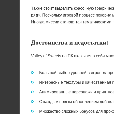
Также стоит выделить красочную графичес
ряд». Поскольку игровой процесс покорил
Иногда миссии становятся тематическими п
Достоинства и недостатки:
Valley of Sweets на ПК включает в себя мн
Большой выбор уровней в игровом про
Интересные текстуры и качественная 
Анимированные персонажи и приятное
С каждым новым обновлением добавл
Множество сложных бонусов для прох