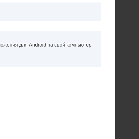
ложения для Android на свой компьютер