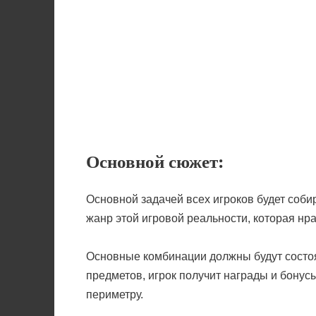
Основной сюжет:
Основной задачей всех игроков будет соби
жанр этой игровой реальности, которая нр
Основные комбинации должны будут состоя
предметов, игрок получит награды и бонус
периметру.