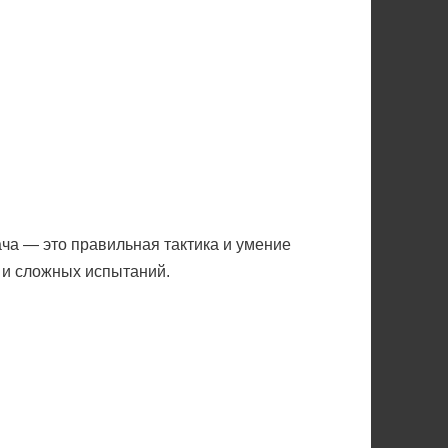
дача — это правильная тактика и умение
 и сложных испытаний.