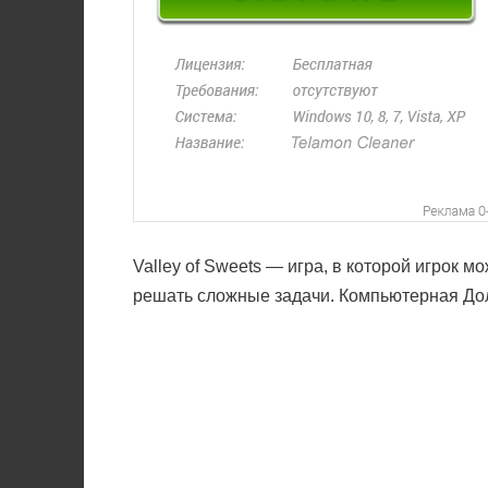
Valley of Sweets — игра, в которой игрок 
решать сложные задачи. Компьютерная Дол