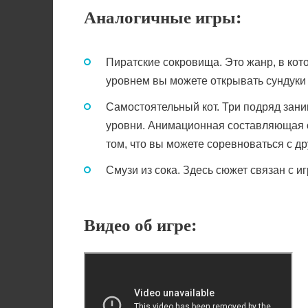
Аналогичные игры:
Пиратские сокровища. Это жанр, в кот
уровнем вы можете открывать сундуки
Самостоятельный кот. Три подряд зани
уровни. Анимационная составляющая оч
том, что вы можете соревноваться с д
Смузи из сока. Здесь сюжет связан с иг
Видео об игре: