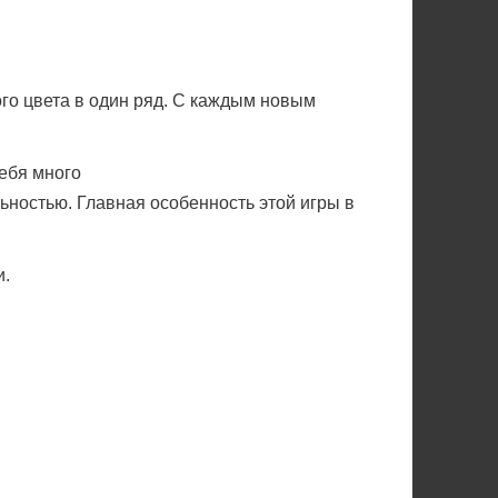
го цвета в один ряд. С каждым новым
себя много
ьностью. Главная особенность этой игры в
и.