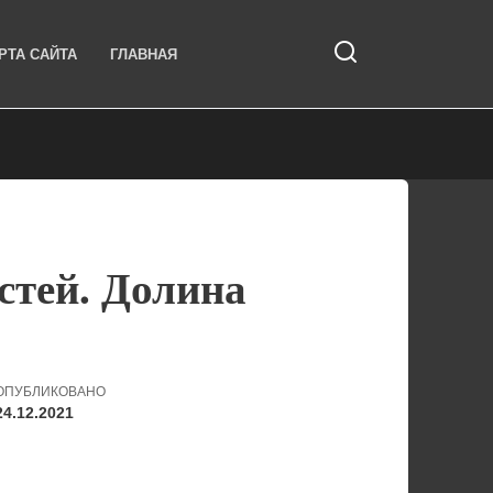
РТА САЙТА
ГЛАВНАЯ
стей. Долина
ОПУБЛИКОВАНО
24.12.2021