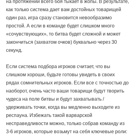
на протяжении всего боя тыкает в жопы. В результате,
как только система дает вам достойных товарищей
один раз, игра сразу становится невообразимо
простой. А если в команде будет слишком много
«сочувствующих», то битва будет сложной и может
закончиться (захватом очков) буквально через 30
секунд.
Если система подбора игроков считает, что вы
слишком хороши, будьте готовы увидеть в своих
рядах сомнительных игроков. Если все с точностью до
наоборот, очень часто ваши товарищи будут творить
чудеса на поле битвы и будут захватывать /
удерживать точки, когда вы медленно выходите из
респауна. Избежать такой варварской
несправедливости можно, только собрав команду из
3-6 игроков, которые возьмут на себя ключевые роли: