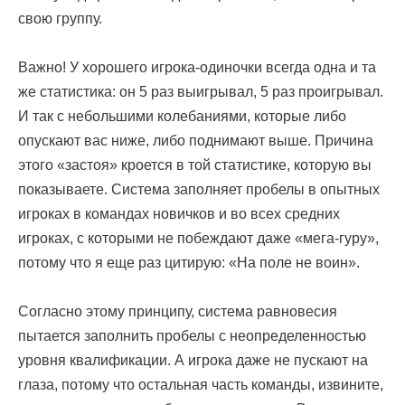
свою группу.
Важно! У хорошего игрока-одиночки всегда одна и та
же статистика: он 5 раз выигрывал, 5 раз проигрывал.
И так с небольшими колебаниями, которые либо
опускают вас ниже, либо поднимают выше. Причина
этого «застоя» кроется в той статистике, которую вы
показываете. Система заполняет пробелы в опытных
игроках в командах новичков и во всех средних
игроках, с которыми не побеждают даже «мега-гуру»,
потому что я еще раз цитирую: «На поле не воин».
Согласно этому принципу, система равновесия
пытается заполнить пробелы с неопределенностью
уровня квалификации. А игрока даже не пускают на
глаза, потому что остальная часть команды, извините,