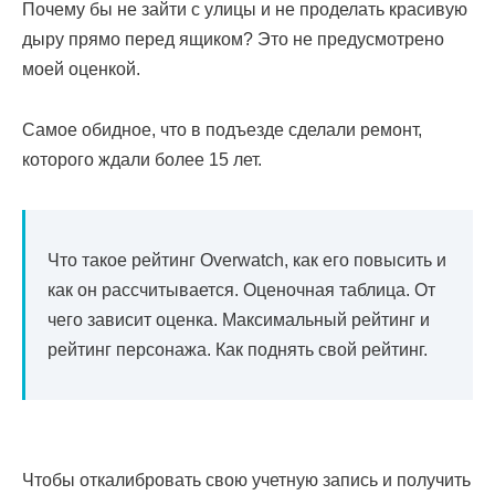
Почему бы не зайти с улицы и не проделать красивую
дыру прямо перед ящиком? Это не предусмотрено
моей оценкой.
Самое обидное, что в подъезде сделали ремонт,
которого ждали более 15 лет.
Что такое рейтинг Overwatch, как его повысить и
как он рассчитывается. Оценочная таблица. От
чего зависит оценка. Максимальный рейтинг и
рейтинг персонажа. Как поднять свой рейтинг.
Чтобы откалибровать свою учетную запись и получить