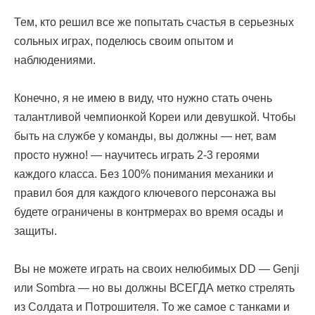
Тем, кто решил все же попытать счастья в серьезных
сольных играх, поделюсь своим опытом и
наблюдениями.
Конечно, я не имею в виду, что нужно стать очень
талантливой чемпионкой Кореи или девушкой. Чтобы
быть на службе у команды, вы должны — нет, вам
просто нужно! — научитесь играть 2-3 героями
каждого класса. Без 100% понимания механики и
правил боя для каждого ключевого персонажа вы
будете ограничены в контрмерах во время осады и
защиты.
Вы не можете играть на своих нелюбимых DD — Genji
или Sombra — но вы должны ВСЕГДА метко стрелять
из Солдата и Потрошителя. То же самое с танками и