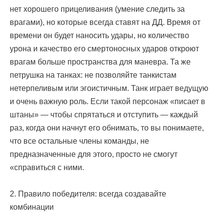
нет хорошего прицеливания (умение следить за
врагами), но которые всегда ставят на ДД. Время от
времени он будет наносить удары, но количество
урона и качество его смертоносных ударов откроют
врагам больше пространства для маневра. Та же
петрушка на танках: не позволяйте танкистам
нетерпеливым или эгоистичным. Танк играет ведущую
и очень важную роль. Если такой персонаж «писает в
штаны» — чтобы спрятаться и отступить — каждый
раз, когда они начнут его обнимать, то вы понимаете,
что все остальные члены команды, не
предназначенные для этого, просто не смогут
«справиться с ними.
2. Правило победителя: всегда создавайте
комбинации