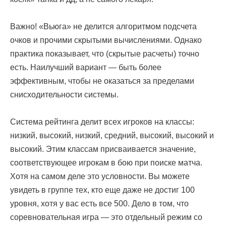
Важно! «Вьюга» не делится алгоритмом подсчета
очков и прочими скрытыми вычислениями. Однако
практика показывает, что (скрытые расчеты) точно
есть. Наилучший вариант — быть более
эффективным, чтобы не оказаться за пределами
снисходительности системы.
Система рейтинга делит всех игроков на классы:
низкий, высокий, низкий, средний, высокий, высокий и
высокий. Этим классам присваивается значение,
соответствующее игрокам в бою при поиске матча.
Хотя на самом деле это условности. Вы можете
увидеть в группе тех, кто еще даже не достиг 100
уровня, хотя у вас есть все 500. Дело в том, что
соревновательная игра — это отдельный режим со