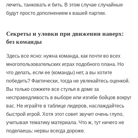
лечить, танковать и бить. В этом случае случайные
будут просто дополнением к вашей партии.
Секреты и уловки при движении наверх:
без команды
Здесь все ясно: нужна команда, как почти во всех
многопользовательских играх подобного плана. Но
что делать, если ее (команды) нет, а вы хотите
победить? Фактически, тогда не увлекайтесь оценкой.
Вы только сожжете все стулья в доме за
несправедливость в выборе или изгибе бойцов вокруг
вас. Не играйте в таблице лидеров, наслаждайтесь
быстрой игрой. Хотя этот совет звучит очень глупо,
учитывая тематику материала. Что ж, тут ничего не
поделаешь: нервы всегда дороже.