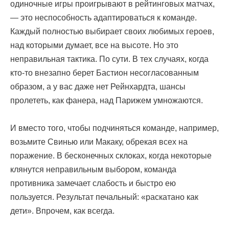
одиночные игры проигрывают в рейтинговых матчах,
— это неспособность адаптироваться к команде.
Каждый полностью выбирает своих любимых героев,
над которыми думает, все на высоте. Но это
неправильная тактика. По сути. В тех случаях, когда
кто-то внезапно берет Бастион несогласованным
образом, а у вас даже нет Рейнхардта, шансы
пролететь, как фанера, над Парижем умножаются.
И вместо того, чтобы подчиняться команде, например,
возьмите Свинью или Макаку, обрекая всех на
поражение. В бесконечных склоках, когда некоторые
клянутся неправильным выбором, команда
противника замечает слабость и быстро ею
пользуется. Результат печальный: «раскатано как
дети». Впрочем, как всегда.