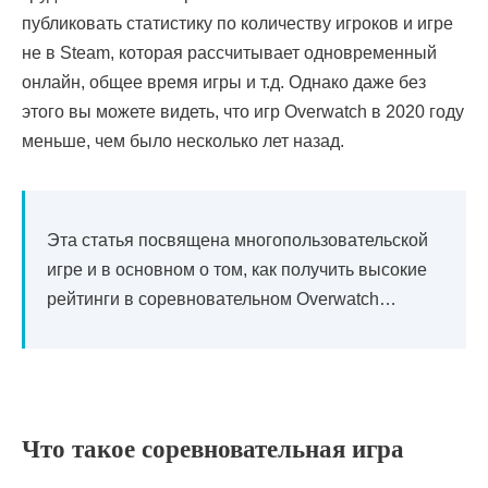
публиковать статистику по количеству игроков и игре
не в Steam, которая рассчитывает одновременный
онлайн, общее время игры и т.д. Однако даже без
этого вы можете видеть, что игр Overwatch в 2020 году
меньше, чем было несколько лет назад.
Эта статья посвящена многопользовательской
игре и в основном о том, как получить высокие
рейтинги в соревновательном Overwatch…
Что такое соревновательная игра