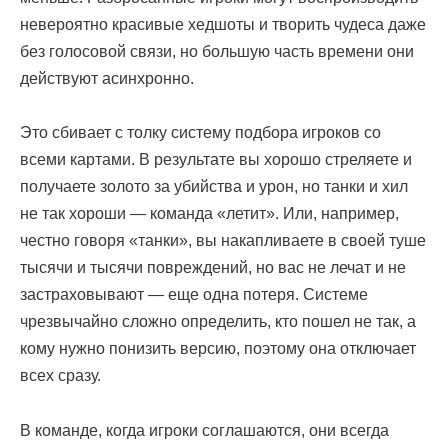
невероятно красивые хедшоты и творить чудеса даже
без голосовой связи, но большую часть времени они
действуют асинхронно.
Это сбивает с толку систему подбора игроков со
всеми картами. В результате вы хорошо стреляете и
получаете золото за убийства и урон, но танки и хил
не так хороши — команда «летит». Или, например,
честно говоря «танки», вы накапливаете в своей туше
тысячи и тысячи повреждений, но вас не лечат и не
застраховывают — еще одна потеря. Системе
чрезвычайно сложно определить, кто пошел не так, а
кому нужно понизить версию, поэтому она отключает
всех сразу.
В команде, когда игроки соглашаются, они всегда