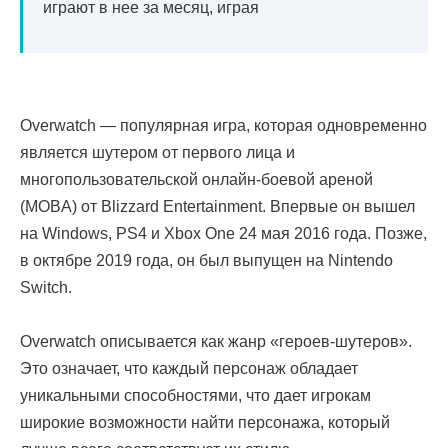
играют в нее за месяц, играя
Overwatch — популярная игра, которая одновременно
является шутером от первого лица и
многопользовательской онлайн-боевой ареной
(MOBA) от Blizzard Entertainment. Впервые он вышел
на Windows, PS4 и Xbox One 24 мая 2016 года. Позже,
в октябре 2019 года, он был выпущен на Nintendo
Switch.
Overwatch описывается как жанр «героев-шутеров».
Это означает, что каждый персонаж обладает
уникальными способностями, что дает игрокам
широкие возможности найти персонажа, который