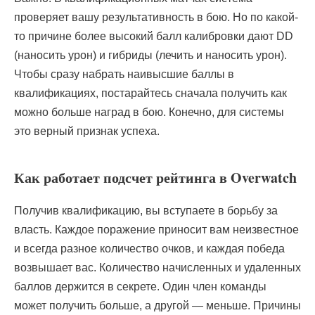
проверяет вашу результативность в бою. Но по какой-
то причине более высокий балл калибровки дают DD
(наносить урон) и гибриды (лечить и наносить урон).
Чтобы сразу набрать наивысшие баллы в
квалификациях, постарайтесь сначала получить как
можно больше наград в бою. Конечно, для системы
это верный признак успеха.
Как работает подсчет рейтинга в Overwatch
Получив квалификацию, вы вступаете в борьбу за
власть. Каждое поражение приносит вам неизвестное
и всегда разное количество очков, и каждая победа
возвышает вас. Количество начисленных и удаленных
баллов держится в секрете. Один член команды
может получить больше, а другой — меньше. Причины