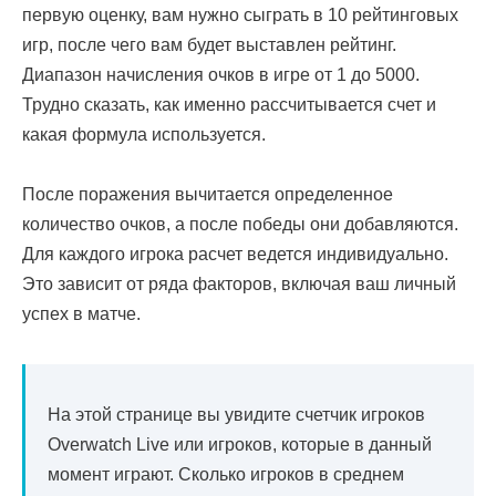
первую оценку, вам нужно сыграть в 10 рейтинговых
игр, после чего вам будет выставлен рейтинг.
Диапазон начисления очков в игре от 1 до 5000.
Трудно сказать, как именно рассчитывается счет и
какая формула используется.
После поражения вычитается определенное
количество очков, а после победы они добавляются.
Для каждого игрока расчет ведется индивидуально.
Это зависит от ряда факторов, включая ваш личный
успех в матче.
На этой странице вы увидите счетчик игроков
Overwatch Live или игроков, которые в данный
момент играют. Сколько игроков в среднем