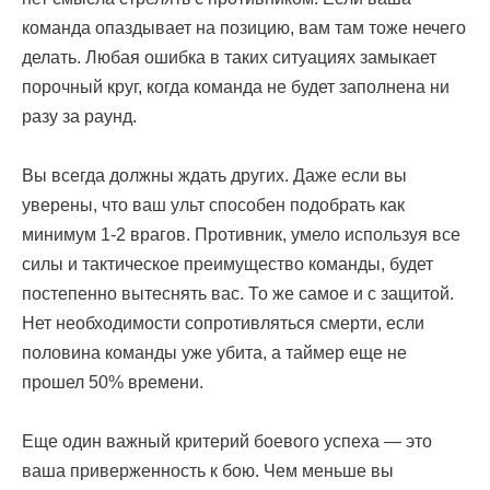
команда опаздывает на позицию, вам там тоже нечего
делать. Любая ошибка в таких ситуациях замыкает
порочный круг, когда команда не будет заполнена ни
разу за раунд.
Вы всегда должны ждать других. Даже если вы
уверены, что ваш ульт способен подобрать как
минимум 1-2 врагов. Противник, умело используя все
силы и тактическое преимущество команды, будет
постепенно вытеснять вас. То же самое и с защитой.
Нет необходимости сопротивляться смерти, если
половина команды уже убита, а таймер еще не
прошел 50% времени.
Еще один важный критерий боевого успеха — это
ваша приверженность к бою. Чем меньше вы