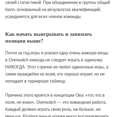
своей статистикой. При объединении в группы общий
балл, основанный на результатах квалификаций,
усредняется для всех членов команды.
Как начать выигрывать и занимать
позиции выше?
Почти за год игры я усвоил одну очень важную вещь:
в Overwatch никогда не следует играть в одиночку.
НИКОГДА. Этот стрелок не любит одиночные игры, а
также враждебен ко всем, кто хорошо играет, но не
попадает в турнирную таблицу.
Причина этого кроется в концепции Ова: «тот, кто в
поле, не воин». Overwatch — это командная работа.
Каждый должен играть свою роль, ни больше, ни
меньше. Разбросанные игроки могут воспроизводить