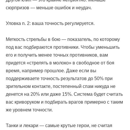
сюрпризов — меньше ошибок и неудач.
Уловка n. 2: ваша точность регулируется.
Меткость стрельбы в бою — показатель, по которому
под вас подбираются противники. Чтобы уменьшить
его и получить менее точных противников, вам
придется «стрелять в молоко» в свободное от боя
время, например прошлое. Даже если вы
поддерживаете точность результатов до 50% при
зрительном контакте, постепенный спам никуда не
денется на 20% или даже 15%. Система будет считать
вас криворуком и подбирать врагов примерно с таким
же уровнем точности.
Танки и лекари — самые крутые герои, не считая