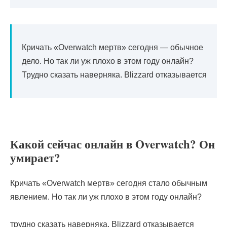
Кричать «Overwatch мертв» сегодня — обычное
дело. Но так ли уж плохо в этом году онлайн?
Трудно сказать наверняка. Blizzard отказывается
Какой сейчас онлайн в Overwatch? Он
умирает?
Кричать «Overwatch мертв» сегодня стало обычным
явлением. Но так ли уж плохо в этом году онлайн?
трудно сказать наверняка. Blizzard отказывается