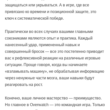
защищаться или укрываться. А в игре, где все
привязано ко времени и позиционной защите, это
ключ к систематической победе.
Практически во всех случаях вашими главными
союзниками являются опыт и практика. Каждый
нанесенный удар, примененный навык и
совершенный бросок — все это постепенно приводит
вас к рефлексивной реакции на различные игровые
ситуации. Проще говоря, когда вы начинаете
«взламывать машину», не обрабатывая информацию
через ненужные части мозга, ваши навыки будут
реагировать на рост.
Конечно, ваше личное мастерство — преимущество.
Но главное в Overwatch — это командная игра. Только