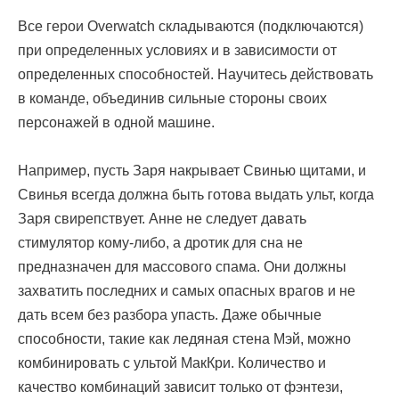
Все герои Overwatch складываются (подключаются)
при определенных условиях и в зависимости от
определенных способностей. Научитесь действовать
в команде, объединив сильные стороны своих
персонажей в одной машине.
Например, пусть Заря накрывает Свинью щитами, и
Свинья всегда должна быть готова выдать ульт, когда
Заря свирепствует. Анне не следует давать
стимулятор кому-либо, а дротик для сна не
предназначен для массового спама. Они должны
захватить последних и самых опасных врагов и не
дать всем без разбора упасть. Даже обычные
способности, такие как ледяная стена Мэй, можно
комбинировать с ультой МакКри. Количество и
качество комбинаций зависит только от фэнтези,