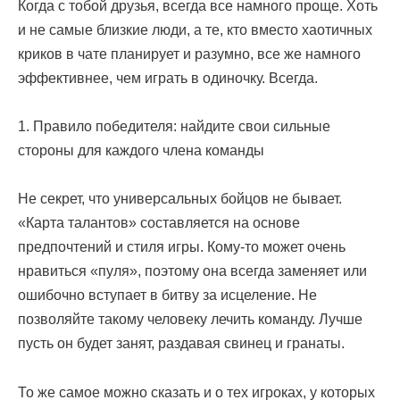
Когда с тобой друзья, всегда все намного проще. Хоть
и не самые близкие люди, а те, кто вместо хаотичных
криков в чате планирует и разумно, все же намного
эффективнее, чем играть в одиночку. Всегда.
1. Правило победителя: найдите свои сильные
стороны для каждого члена команды
Не секрет, что универсальных бойцов не бывает.
«Карта талантов» составляется на основе
предпочтений и стиля игры. Кому-то может очень
нравиться «пуля», поэтому она всегда заменяет или
ошибочно вступает в битву за исцеление. Не
позволяйте такому человеку лечить команду. Лучше
пусть он будет занят, раздавая свинец и гранаты.
То же самое можно сказать и о тех игроках, у которых