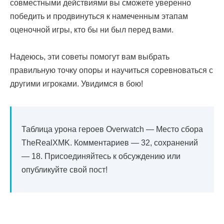
совместными действиями вы сможете уверенно
победить и продвинуться к намеченным этапам
оценочной игры, кто бы ни был перед вами.
Надеюсь, эти советы помогут вам выбрать
правильную точку опоры и научиться соревноваться с
другими игроками. Увидимся в бою!
Таблица урона героев Overwatch — Место сбора
TheRealXMK. Комментариев — 32, сохранений
— 18. Присоединяйтесь к обсуждению или
опубликуйте свой пост!