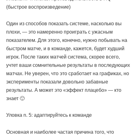
(быстрое воспроизведение)
Один из способов показать системе, насколько вы
плохи, — это намеренно проиграть с ужасным
показателем. Для этого, конечно, нужно побывать на
быстром матче, и в команде, кажется, будет худший
игрок. После таких матчей система, скорее всего,
учтет ваши сомнительные результаты в последующих
матчах. Не уверен, что это сработает на графиках, но
эксперименты показали довольно забавные
результаты. А может это «эффект плацебо» — кто
знает 🙂
Уловка n. 5: адаптируйтесь к команде
Основная и наиболее частая причина того, что