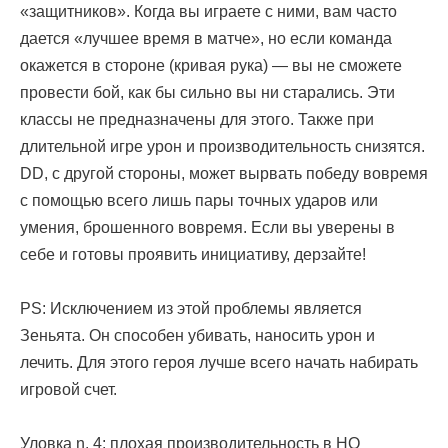
«защитников». Когда вы играете с ними, вам часто
дается «лучшее время в матче», но если команда
окажется в стороне (кривая рука) — вы не сможете
провести бой, как бы сильно вы ни старались. Эти
классы не предназначены для этого. Также при
длительной игре урон и производительность снизятся.
DD, с другой стороны, может вырвать победу вовремя
с помощью всего лишь пары точных ударов или
умения, брошенного вовремя. Если вы уверены в
себе и готовы проявить инициативу, дерзайте!
PS: Исключением из этой проблемы является
Зеньята. Он способен убивать, наносить урон и
лечить. Для этого героя лучше всего начать набирать
игровой счет.
Уловка n. 4: плохая производительность в HQ