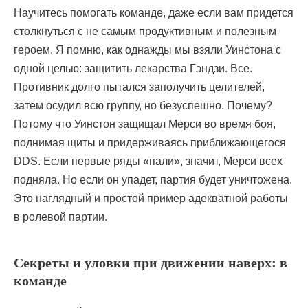
Научитесь помогать команде, даже если вам придется
столкнуться с не самым продуктивным и полезным
героем. Я помню, как однажды мы взяли Уинстона с
одной целью: защитить лекарства Гэндзи. Все.
Противник долго пытался заполучить целителей,
затем осудил всю группу, но безуспешно. Почему?
Потому что Уинстон защищал Мерси во время боя,
поднимая щиты и придерживаясь приближающегося
DDS. Если первые ряды «пали», значит, Мерси всех
подняла. Но если он упадет, партия будет уничтожена.
Это наглядный и простой пример адекватной работы
в ролевой партии.
Секреты и уловки при движении наверх: в
команде