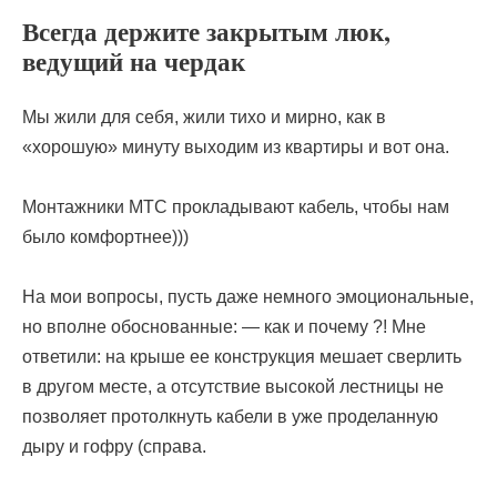
Всегда держите закрытым люк,
ведущий на чердак
Мы жили для себя, жили тихо и мирно, как в
«хорошую» минуту выходим из квартиры и вот она.
Монтажники МТС прокладывают кабель, чтобы нам
было комфортнее)))
На мои вопросы, пусть даже немного эмоциональные,
но вполне обоснованные: — как и почему ?! Мне
ответили: на крыше ее конструкция мешает сверлить
в другом месте, а отсутствие высокой лестницы не
позволяет протолкнуть кабели в уже проделанную
дыру и гофру (справа.