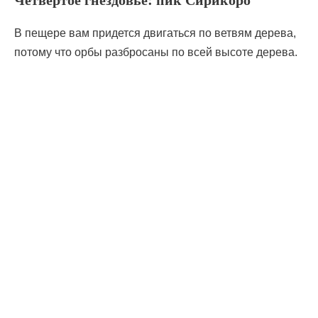
В пещере вам придется двигаться по ветвям дерева,
потому что орбы разбросаны по всей высоте дерева.