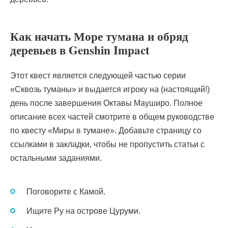
Как начать Море тумана и обряд
деревьев в Genshin Impact
Этот квест является следующей частью серии
«Сквозь туманы» и выдается игроку на (настоящий!)
день после завершения Октавы Мауширо. Полное
описание всех частей смотрите в общем руководстве
по квесту «Миры в тумане». Добавьте страницу со
ссылками в закладки, чтобы не пропустить статьи с
остальными заданиями.
Поговорите с Камой.
Ищите Ру на острове Цуруми.