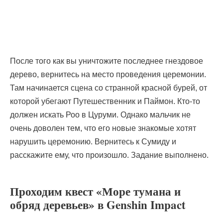
После того как вы уничтожите последнее гнездовое
дерево, вернитесь на место проведения церемонии.
Там начинается сцена со странной красной бурей, от
которой убегают Путешественник и Паймон. Кто-то
должен искать Роо в Цуруми. Однако мальчик не
очень доволен тем, что его новые знакомые хотят
нарушить церемонию. Вернитесь к Сумиду и
расскажите ему, что произошло. Задание выполнено.
Проходим квест «Море тумана и
обряд деревьев» в Genshin Impact