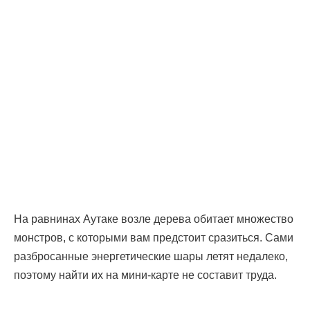
На равнинах Аутаке возле дерева обитает множество
монстров, с которыми вам предстоит сразиться. Сами
разбросанные энергетические шары летят недалеко,
поэтому найти их на мини-карте не составит труда.