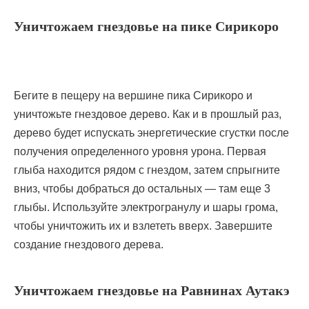
Уничтожаем гнездовье на пике Сирикоро
Бегите в пещеру на вершине пика Сирикоро и
уничтожьте гнездовое дерево. Как и в прошлый раз,
дерево будет испускать энергетические сгустки после
получения определенного уровня урона. Первая
глыба находится рядом с гнездом, затем спрыгните
вниз, чтобы добраться до остальных — там еще 3
глыбы. Используйте электрогранулу и шары грома,
чтобы уничтожить их и взлететь вверх. Завершите
создание гнездового дерева.
Уничтожаем гнездовье на Равнинах Аутакэ