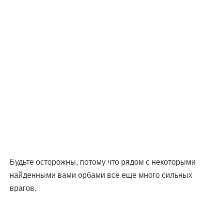
Будьте осторожны, потому что рядом с некоторыми
найденными вами орбами все еще много сильных
врагов.