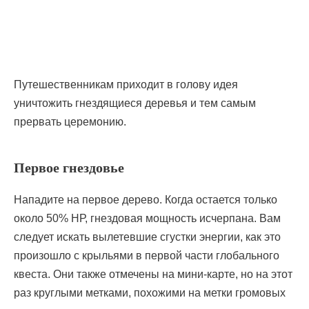
Путешественникам приходит в голову идея
уничтожить гнездящиеся деревья и тем самым
прервать церемонию.
Первое гнездовье
Нападите на первое дерево. Когда остается только
около 50% НР, гнездовая мощность исчерпана. Вам
следует искать вылетевшие сгустки энергии, как это
произошло с крыльями в первой части глобального
квеста. Они также отмечены на мини-карте, но на этот
раз круглыми метками, похожими на метки громовых