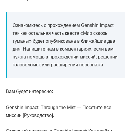
Ознакомьтесь с прохождением Genshin Impact,
так как остальная часть квеста «Мир сквозь
туманы» будет опубликована в ближайшие два
дня. Напишите нам в комментариях, если вам
нужна помощь в прохождении миссий, решении
головоломок или расширении персонажа.
Вам будет интересно:
Genshin Impact: Through the Mist — Посетите все
миссии [Руководство].