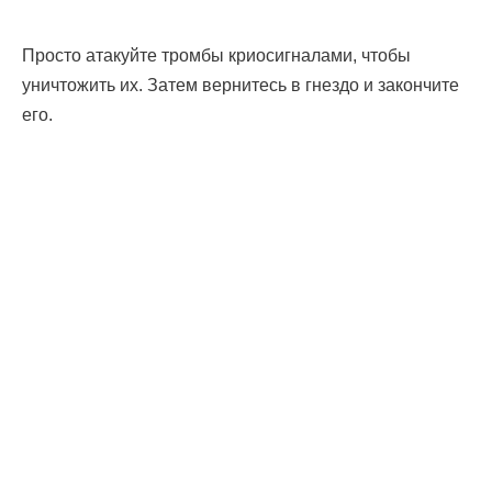
Просто атакуйте тромбы криосигналами, чтобы
уничтожить их. Затем вернитесь в гнездо и закончите
его.