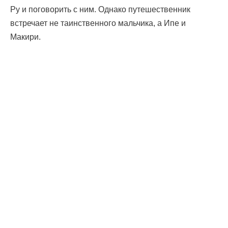
Ру и поговорить с ним. Однако путешественник
встречает не таинственного мальчика, а Ипе и
Макири.