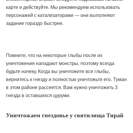
карте и действуйте. Мы рекомендуем использовать
персонажей с катализаторами — они выполняют
задание гораздо быстрее.
Помните, что на некоторые глыбы после их
уничтожения нападают монстры, поэтому всегда
будьте начеку. Когда вы уничтожите все глыбы,
вернитесь к гнезду и полностью уничтожьте его. Туман
в этом районе рассеется. Вам нужно уничтожить 3
гнезда в оставшихся цуруми.
Уничтожаем гнездовье у святилища Тирай