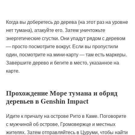
Когда вы доберетесь до дерева (на этот раз на уровне
нет тумана), атакуйте его. Затем уничтожьте
энергетические сгустки. Они упадут рядом с деревом
— просто посмотрите вокруг. Если вы пропустили
один, посмотрите на мини-карту — там есть маркеры.
Завершите дерево и бегите в место, указанное на
карте.
Прохождение Море тумана и обряд
деревьев в Genshin Impact
Идите к причалу на острове Рито в Каме. Поговорите
с мужчиной об острове, Громовержце и местных
жителях. Затем отправляйтесь в Цуруми, чтобы найти