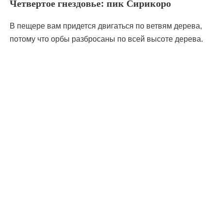
Четвертое гнездовье: пик Сирикоро
В пещере вам придется двигаться по ветвям дерева,
потому что орбы разбросаны по всей высоте дерева.