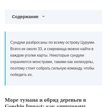
Содержание
Сундуки разбросаны по всему острову Цуруми.
Всего их около 33, и сокровища можно найти в
каждом уголке карты. Некоторые сундуки
охраняются монстрами, такими как хилихурлы,
поэтому стоит собрать сильную команду, чтобы
победить их.
Море тумана и обряд деревьев в
Genshin Impact: как уничтожить