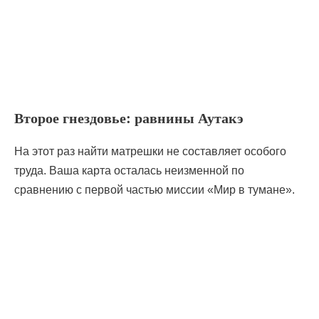
Второе гнездовье: равнины Аутакэ
На этот раз найти матрешки не составляет особого
труда. Ваша карта осталась неизменной по
сравнению с первой частью миссии «Мир в тумане».