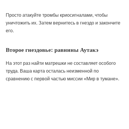
Просто атакуйте тромбы криосигналами, чтобы
уничтожить их. Затем вернитесь в гнездо и закончите
его.
Второе гнездовье: равнины Аутакэ
На этот раз найти матрешки не составляет особого
труда. Ваша карта осталась неизменной по
сравнению с первой частью миссии «Мир в тумане».