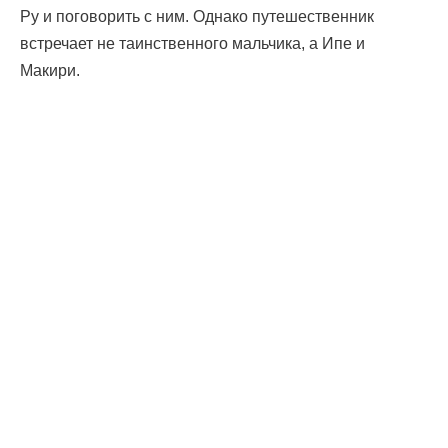
Ру и поговорить с ним. Однако путешественник
встречает не таинственного мальчика, а Ипе и
Макири.