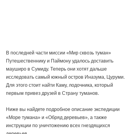
В последней части миссии «Мир сквозь туман»
Путешественнику и Паймону удалось доставить
мауширо в Сумиду. Теперь они хотят дальше
исследовать самый южный остров Иназума, Цуруми.
Для этого стоит найти Каму, лодочника, который
первым привез друзей в Страну туманов.
Ниже вы найдете подробное описание экспедиции
«Море тумана» и «Обряд деревьев», а также
инструкции по уничтожению всех гнездящихся
деревьев.