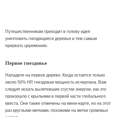
Путешественникам приходит в голову идея
уничтожить гнездящиеся деревья и тем самым
прервать церемонию.
Первое гнездовье
Нападите на первое дерево. Когда остается только
около 50% НР, гнездовая мощность исчерпана. Вам
следует искать вылетевшие сгустки энергии, как это
произошло с крыльями в первой части глобального
квеста. Они также отмечены на мини-карте, но на этот
раз круглыми метками, похожими на метки громовых