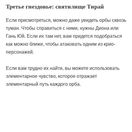
Третье гнездовье: святилище Тирай
Если присмотреться, можно даже увидеть орбы сквозь
туман. Чтобы справиться с ними, нужны Диона или
Гань Юй. Если их там нет, вам придется подобраться
как можно ближе, чтобы атаковать одним из крио-
персонажей.
Если вам трудно их найти, вы можете использовать
элементарное чувство, которое отражает
элементарный путь каждого орба.