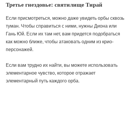
Третье гнездовье: святилище Тирай
Если присмотреться, можно даже увидеть орбы сквозь
туман. Чтобы справиться с ними, нужны Диона или
Гань Юй. Если их там нет, вам придется подобраться
как можно ближе, чтобы атаковать одним из крио-
персонажей.
Если вам трудно их найти, вы можете использовать
элементарное чувство, которое отражает
элементарный путь каждого орба.