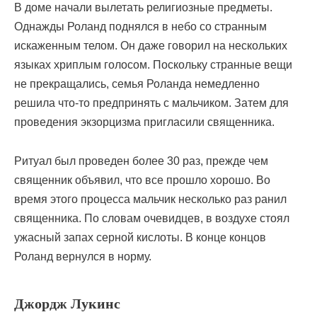
В доме начали вылетать религиозные предметы.
Однажды Роланд поднялся в небо со странным
искаженным телом. Он даже говорил на нескольких
языках хриплым голосом. Поскольку странные вещи
не прекращались, семья Роланда немедленно
решила что-то предпринять с мальчиком. Затем для
проведения экзорцизма пригласили священника.
Ритуал был проведен более 30 раз, прежде чем
священник объявил, что все прошло хорошо. Во
время этого процесса мальчик несколько раз ранил
священника. По словам очевидцев, в воздухе стоял
ужасный запах серной кислоты. В конце концов
Роланд вернулся в норму.
Джордж Лукинс