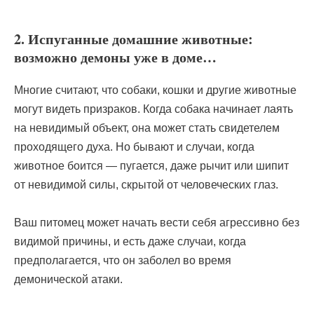
2. Испуганные домашние животные:
возможно демоны уже в доме…
Многие считают, что собаки, кошки и другие животные
могут видеть призраков. Когда собака начинает лаять
на невидимый объект, она может стать свидетелем
проходящего духа. Но бывают и случаи, когда
животное боится — пугается, даже рычит или шипит
от невидимой силы, скрытой от человеческих глаз.
Ваш питомец может начать вести себя агрессивно без
видимой причины, и есть даже случаи, когда
предполагается, что он заболел во время
демонической атаки.