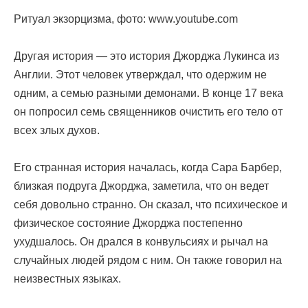
Ритуал экзорцизма, фото: www.youtube.com
Другая история — это история Джорджа Лукинса из
Англии. Этот человек утверждал, что одержим не
одним, а семью разными демонами. В конце 17 века
он попросил семь священников очистить его тело от
всех злых духов.
Его странная история началась, когда Сара Барбер,
близкая подруга Джорджа, заметила, что он ведет
себя довольно странно. Он сказал, что психическое и
физическое состояние Джорджа постепенно
ухудшалось. Он дрался в конвульсиях и рычал на
случайных людей рядом с ним. Он также говорил на
неизвестных языках.