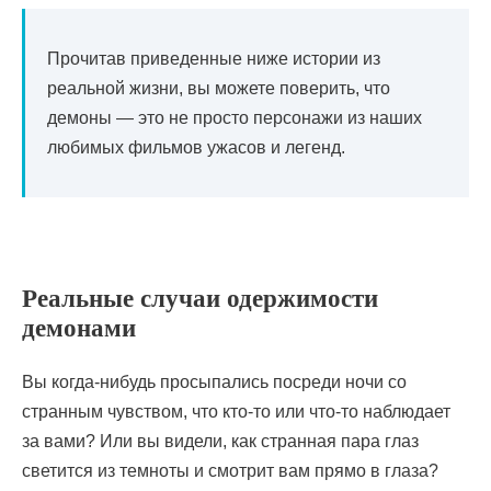
Прочитав приведенные ниже истории из
реальной жизни, вы можете поверить, что
демоны — это не просто персонажи из наших
любимых фильмов ужасов и легенд.
Реальные случаи одержимости
демонами
Вы когда-нибудь просыпались посреди ночи со
странным чувством, что кто-то или что-то наблюдает
за вами? Или вы видели, как странная пара глаз
светится из темноты и смотрит вам прямо в глаза?