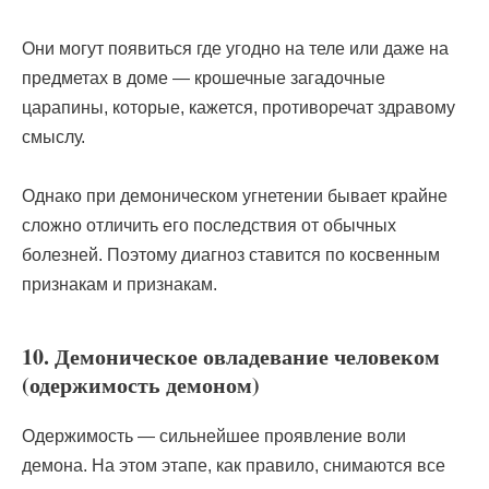
Они могут появиться где угодно на теле или даже на
предметах в доме — крошечные загадочные
царапины, которые, кажется, противоречат здравому
смыслу.
Однако при демоническом угнетении бывает крайне
сложно отличить его последствия от обычных
болезней. Поэтому диагноз ставится по косвенным
признакам и признакам.
10. Демоническое овладевание человеком
(одержимость демоном)
Одержимость — сильнейшее проявление воли
демона. На этом этапе, как правило, снимаются все