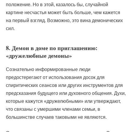
положение. Но в этой, казалось бы, случайной
картине несчастья может быть больше, чем кажется
на первый взгляд. Возможно, это вина демонических
сил.
8. Демон в доме по приглашению:
«дружелюбные демоны»
Сознательно информированные люди
предостерегают от использования досок для
спиритических сеансов или других инструментов для
предсказания будущего или духовного общения. Духи,
которые кажутся «дружелюбными» или утверждают,
что связаны с умершими членами семьи, в
большинстве случаев таковыми не являются.