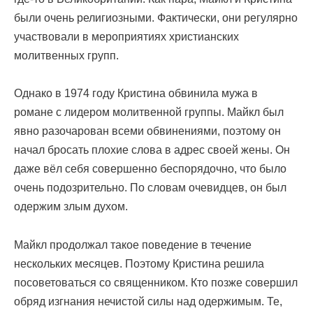
были очень религиозными. Фактически, они регулярно
участвовали в мероприятиях христианских
молитвенных групп.
Однако в 1974 году Кристина обвинила мужа в
романе с лидером молитвенной группы. Майкл был
явно разочарован всеми обвинениями, поэтому он
начал бросать плохие слова в адрес своей жены. Он
даже вёл себя совершенно беспорядочно, что было
очень подозрительно. По словам очевидцев, он был
одержим злым духом.
Майкл продолжал такое поведение в течение
нескольких месяцев. Поэтому Кристина решила
посоветоваться со священником. Кто позже совершил
обряд изгнания нечистой силы над одержимым. Те,