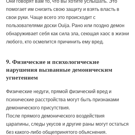
Они говорят вам то, что вы хотите услышать. Это
помогает им снизить свою защиту и взять власть в
свои руки. Чаще всего это происходит с
пользователями доски Ouija. Рано или поздно демон
обнаруживает себя как сила зла, сеющая хаос в жизни
любого, кто осмелится причинить ему вред.
9. Физические и психологические
нарушения вызванные демоническим
угнетением
Физические недуги, прямой физический вред и
психические расстройства могут быть признаками
демонического присутствия.
После прямого демонического воздействия
царапины, следы укусов и другие раны могут остаться
без какого-либо общепринятого объяснения.