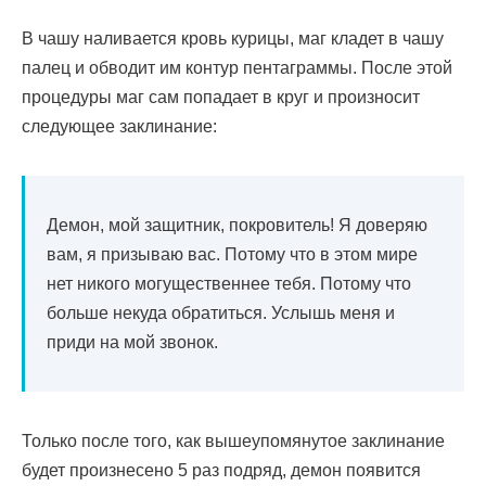
В чашу наливается кровь курицы, маг кладет в чашу
палец и обводит им контур пентаграммы. После этой
процедуры маг сам попадает в круг и произносит
следующее заклинание:
Демон, мой защитник, покровитель! Я доверяю
вам, я призываю вас. Потому что в этом мире
нет никого могущественнее тебя. Потому что
больше некуда обратиться. Услышь меня и
приди на мой звонок.
Только после того, как вышеупомянутое заклинание
будет произнесено 5 раз подряд, демон появится