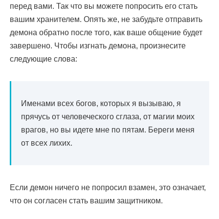
перед вами. Так что вы можете попросить его стать
вашим хранителем. Опять же, не забудьте отправить
демона обратно после того, как ваше общение будет
завершено. Чтобы изгнать демона, произнесите
следующие слова:
Именами всех богов, которых я вызываю, я
прячусь от человеческого сглаза, от магии моих
врагов, но вы идете мне по пятам. Береги меня
от всех лихих.
Если демон ничего не попросил взамен, это означает,
что он согласен стать вашим защитником.