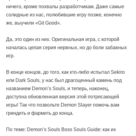
ничего, кроме похвалы разработчикам. Даже самые
солидные из нас, полюбившие игру позже, конечно
же, выучили «Git Good».
Да, это один из них. Оригинальная игра, с которой
началась целая серия нервных, но до боли забавных
игр.
В конце концов, до того, как кто-либо испытал Sekiro
или Dark Souls, у нас был драгоценный камень под
названием Demon’s Souls, и теперь, наконец,
доступна обновленная версия этой потрясающей
игры! Так что позвольте Demon Slayer помочь вам
гриндить и фармить до конца.
По теме: Demon’s Souls Boss Souls Guide: как их