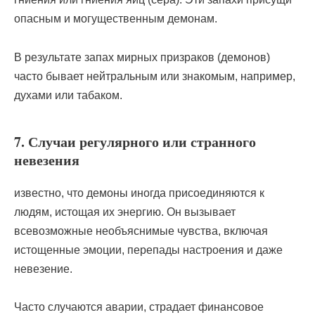
опасным и могущественным демонам.
В результате запах мирных призраков (демонов)
часто бывает нейтральным или знакомым, например,
духами или табаком.
7. Случаи регулярного или странного
невезения
известно, что демоны иногда присоединяются к
людям, истощая их энергию. Он вызывает
всевозможные необъяснимые чувства, включая
истощенные эмоции, перепады настроения и даже
невезение.
Часто случаются аварии, страдает финансовое