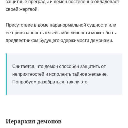
защитные преграды и демон постепенно овладевает
своей жертвой.
Присутствие в доме паранормальной сущности или
ее привязанность к чьей-либо личности может быть
предвестником будущего одержимости демонами.
Считается, что демон способен защитить от
неприятностей и исполнить тайное желание.
Попробуем разобраться, так ли это.
Иерархия демонов