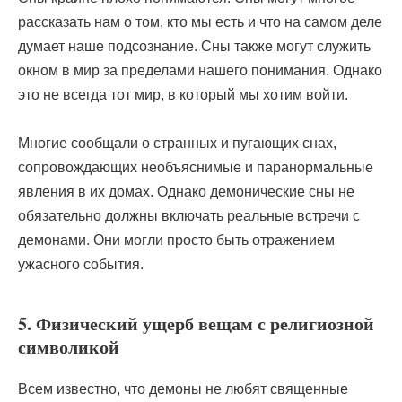
рассказать нам о том, кто мы есть и что на самом деле
думает наше подсознание. Сны также могут служить
окном в мир за пределами нашего понимания. Однако
это не всегда тот мир, в который мы хотим войти.
Многие сообщали о странных и пугающих снах,
сопровождающих необъяснимые и паранормальные
явления в их домах. Однако демонические сны не
обязательно должны включать реальные встречи с
демонами. Они могли просто быть отражением
ужасного события.
5. Физический ущерб вещам с религиозной
символикой
Всем известно, что демоны не любят священные