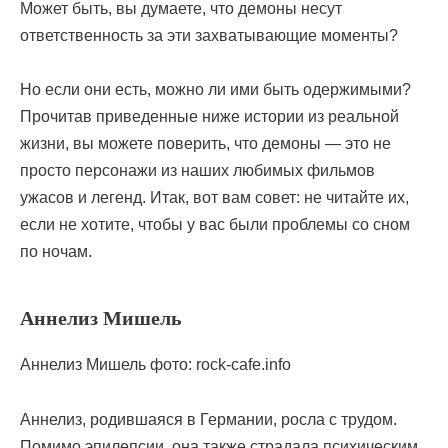
Может быть, вы думаете, что демоны несут
ответственность за эти захватывающие моменты?
Но если они есть, можно ли ими быть одержимыми?
Прочитав приведенные ниже истории из реальной
жизни, вы можете поверить, что демоны — это не
просто персонажи из наших любимых фильмов
ужасов и легенд. Итак, вот вам совет: не читайте их,
если не хотите, чтобы у вас были проблемы со сном
по ночам.
Аннелиз Мишель
Аннелиз Мишель фото: rock-cafe.info
Аннелиз, родившаяся в Германии, росла с трудом.
Помимо эпилепсии, она также страдала психическим