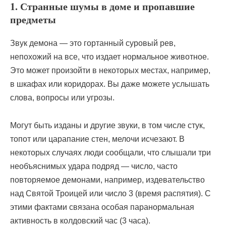
1. Странные шумы в доме и пропавшие
предметы
Звук демона — это гортанный суровый рев,
непохожий на все, что издает нормальное животное.
Это может произойти в некоторых местах, например,
в шкафах или коридорах. Вы даже можете услышать
слова, вопросы или угрозы.
Могут быть изданы и другие звуки, в том числе стук,
топот или царапание стен, мелочи исчезают. В
некоторых случаях люди сообщали, что слышали три
необъяснимых удара подряд — число, часто
повторяемое демонами, например, издевательство
над Святой Троицей или число 3 (время распятия). С
этими фактами связана особая паранормальная
активность в колдовский час (3 часа).