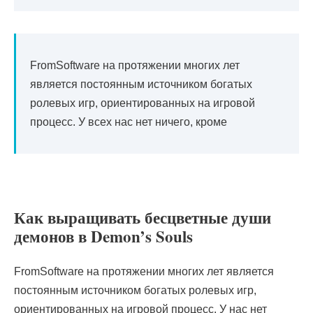
FromSoftware на протяжении многих лет
является постоянным источником богатых
ролевых игр, ориентированных на игровой
процесс. У всех нас нет ничего, кроме
Как выращивать бесцветные души
демонов в Demon’s Souls
FromSoftware на протяжении многих лет является
постоянным источником богатых ролевых игр,
ориентированных на игровой процесс. У нас нет