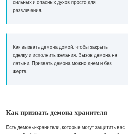
сильных и опасных духов просто для
развлечения.
Как вызвать демона домой, чтобы закрыть
сделку и исполнить желания. Вызов демона на
латыни. Призвать демона можно днем ​​и без
жертв.
Как призвать демона хранителя
Есть демоны-хранители, которые могут защитить вас