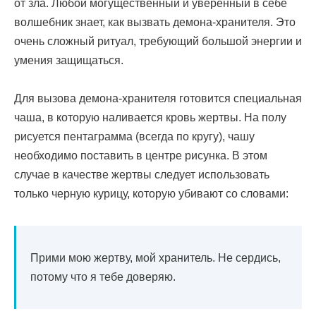
от зла. Любой могущественный и уверенный в себе
волшебник знает, как вызвать демона-хранителя. Это
очень сложный ритуал, требующий большой энергии и
умения защищаться.
Для вызова демона-хранителя готовится специальная
чаша, в которую наливается кровь жертвы. На полу
рисуется пентаграмма (всегда по кругу), чашу
необходимо поставить в центре рисунка. В этом
случае в качестве жертвы следует использовать
только черную курицу, которую убивают со словами:
Прими мою жертву, мой хранитель. Не сердись,
потому что я тебе доверяю.