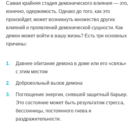
Самая крайняя стадия демонического влияния — это,
конечно, одержимость. Однако до того, как это
произойдет, может возникнуть множество других
влияний и проявлений демонической сущности. Как
демон может войти в вашу жизнь? Есть три основных
причины:
Давнее обитание демона в доме или его «связь»
с этим местом
Добровольный вызов демона
Поглощение энергии, снявшей защитный барьер.
Это состояние может быть результатом стресса,
бессонницы, постоянного гнева и
раздражительности.