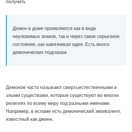
получить
Демон в доме проявляется как в виде
неуловимых знаков, так и через такое серьезное
состояние, как навязчивая идея. Есть много
демонических подсказок
Демонов часто называют сверхъестественными и
злыми существами, которые существуют во многих
религиях по всему миру под разными именами.
Например, в исламе есть демонический эквивалент,
известный как джинн.