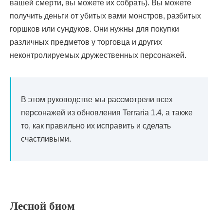
вашей смерти, вы можете их собрать). Вы можете
получить деньги от убитых вами монстров, разбитых
горшков или сундуков. Они нужны для покупки
различных предметов у торговца и других
неконтролируемых дружественных персонажей.
В этом руководстве мы рассмотрели всех
персонажей из обновления Terraria 1.4, а также
то, как правильно их исправить и сделать
счастливыми.
Лесной биом