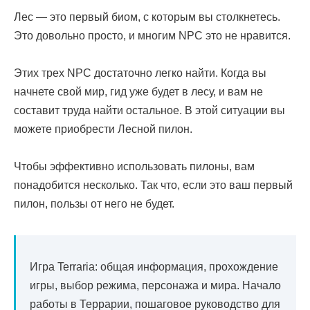
Лес — это первый биом, с которым вы столкнетесь.
Это довольно просто, и многим NPC это не нравится.
Этих трех NPC достаточно легко найти. Когда вы
начнете свой мир, гид уже будет в лесу, и вам не
составит труда найти остальное. В этой ситуации вы
можете приобрести Лесной пилон.
Чтобы эффективно использовать пилоны, вам
понадобится несколько. Так что, если это ваш первый
пилон, пользы от него не будет.
Игра Terraria: общая информация, прохождение
игры, выбор режима, персонажа и мира. Начало
работы в Террарии, пошаговое руководство для