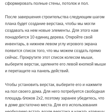
сформировать полные стены, потолок и пол.
После завершения строительства следующим шагом
плана будет создание верстака, чтобы мы могли
создавать на нем новые элементы. Для этого нам
понадобится 10 единиц дерева. Откройте свой
инвентарь, в нижнем левом углу игрового экрана
появится список того, что мы можем создать прямо
сейчас. Прокрутите этот список колесом мыши,
выберите верстак, щелкните его левой кнопкой мыши
и перетащите на панель действий.
Чтобы установить верстак, выберите его и нажмите
на пол своего дома. Для него потребуется свободная
площадь блоков 2х2, поэтому заранее убедитесь, что
в доме достаточно места. Для его использования
необходимо встать возле верстака и нажать клавишу