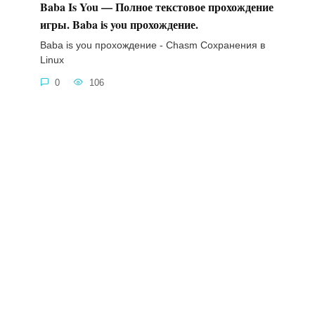
Baba Is You — Полное текстовое прохождение
игры. Baba is you прохождение.
Baba is you прохождение - Chasm Сохранения в
Linux
0
106