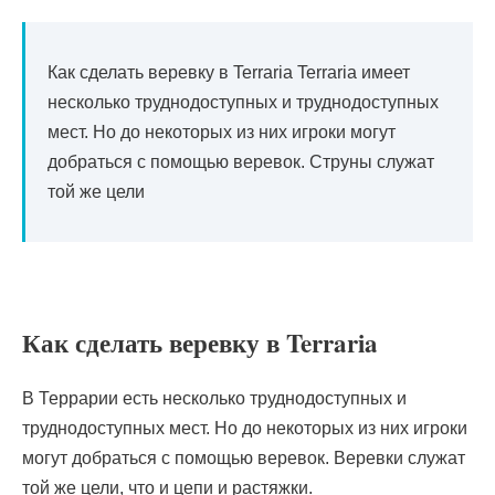
Как сделать веревку в Terraria Terraria имеет
несколько труднодоступных и труднодоступных
мест. Но до некоторых из них игроки могут
добраться с помощью веревок. Струны служат
той же цели
Как сделать веревку в Terraria
В Террарии есть несколько труднодоступных и
труднодоступных мест. Но до некоторых из них игроки
могут добраться с помощью веревок. Веревки служат
той же цели, что и цепи и растяжки.