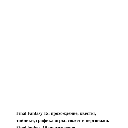
Final Fantasy 15: прохождение, квесты,
тайники, графика игры, сюжет и персонажи.
Final fantasy 15 прохождение.