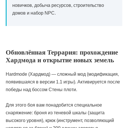
новичков, добыча ресурсов, строительство
домов и набор NPC.
Обновлённая Террария: прохождение
Хардмода и открытие новых земель
Hardmode (Хардмод) — сложный мод (модификация,
появившаяся в версии 1.1 игры). Активируется после
победы над боссом Стены плоти.
Для этого боя вам понадобится специальное
снаряжение: броня из теневой шкалы (защита
высокого уровня), крюк (инструмент, позволяющий