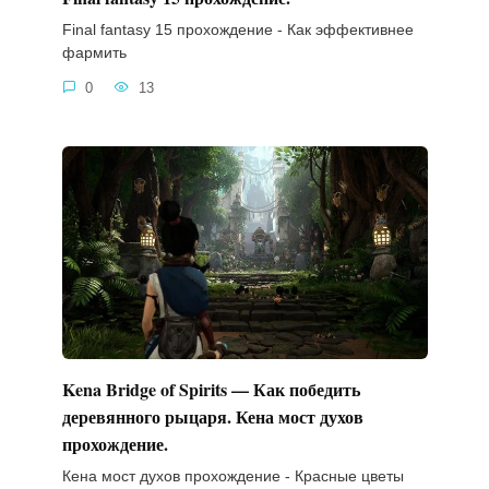
Final fantasy 15 прохождение - Как эффективнее
фармить
0
13
Kena Bridge of Spirits — Как победить
деревянного рыцаря. Кена мост духов
прохождение.
Кена мост духов прохождение - Красные цветы