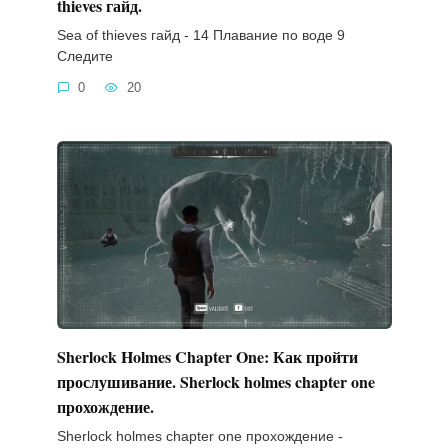
thieves гайд.
Sea of thieves гайд - 14 Плавание по воде 9
Следите
0
20
Sherlock Holmes Chapter One: Как пройти
прослушивание. Sherlock holmes chapter one
прохождение.
Sherlock holmes chapter one прохождение -