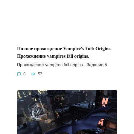
Полное прохождение Vampire’s Fall: Origins.
Прохождение vampires fall origins.
Прохождение vampires fall origins - Задание 5.
0
57