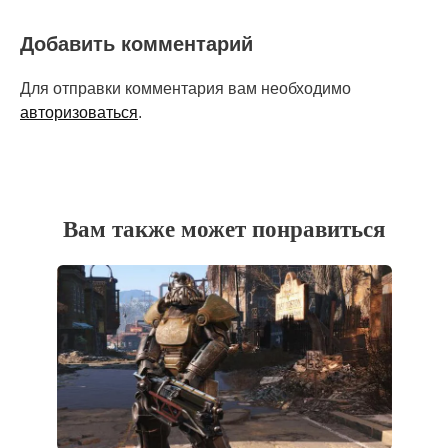
Добавить комментарий
Для отправки комментария вам необходимо
авторизоваться
.
Вам также может понравиться