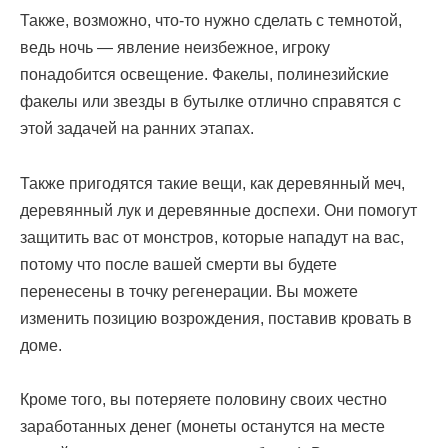
Также, возможно, что-то нужно сделать с темнотой,
ведь ночь — явление неизбежное, игроку
понадобится освещение. Факелы, полинезийские
факелы или звезды в бутылке отлично справятся с
этой задачей на ранних этапах.
Также пригодятся такие вещи, как деревянный меч,
деревянный лук и деревянные доспехи. Они помогут
защитить вас от монстров, которые нападут на вас,
потому что после вашей смерти вы будете
перенесены в точку регенерации. Вы можете
изменить позицию возрождения, поставив кровать в
доме.
Кроме того, вы потеряете половину своих честно
заработанных денег (монеты останутся на месте