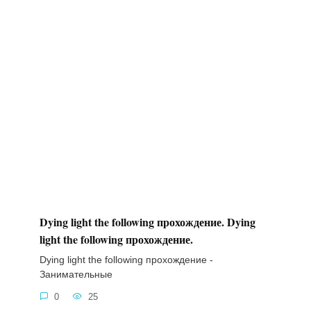
Dying light the following прохождение. Dying
light the following прохождение.
Dying light the following прохождение -
Занимательные
0
25