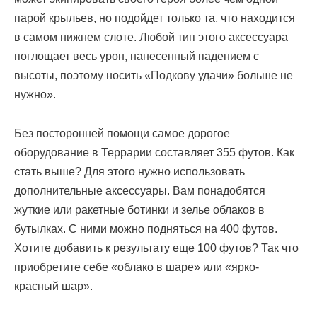
парой крыльев, но подойдет только та, что находится
в самом нижнем слоте. Любой тип этого аксессуара
поглощает весь урон, нанесенный падением с
высоты, поэтому носить «Подкову удачи» больше не
нужно».
Без посторонней помощи самое дорогое
оборудование в Террарии составляет 355 футов. Как
стать выше? Для этого нужно использовать
дополнительные аксессуары. Вам понадобятся
жуткие или ракетные ботинки и зелье облаков в
бутылках. С ними можно подняться на 400 футов.
Хотите добавить к результату еще 100 футов? Так что
приобретите себе «облако в шаре» или «ярко-
красный шар».