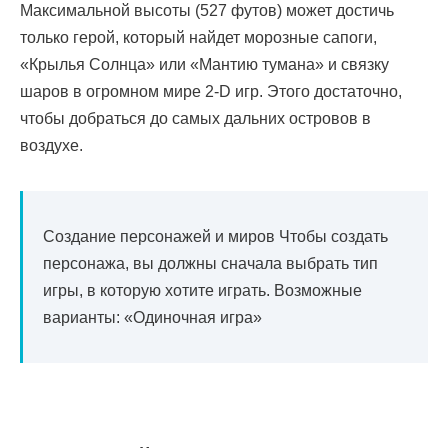
Максимальной высоты (527 футов) может достичь
только герой, который найдет морозные сапоги,
«Крылья Солнца» или «Мантию тумана» и связку
шаров в огромном мире 2-D игр. Этого достаточно,
чтобы добраться до самых дальних островов в
воздухе.
Создание персонажей и миров Чтобы создать
персонажа, вы должны сначала выбрать тип
игры, в которую хотите играть. Возможные
варианты: «Одиночная игра»