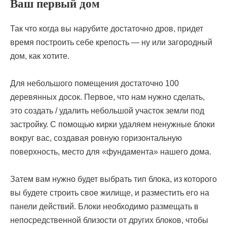
Ваш первый дом
Так что когда вы нарубите достаточно дров, придет
время построить себе крепость — ну или загородный
дом, как хотите.
Для небольшого помещения достаточно 100
деревянных досок. Первое, что нам нужно сделать,
это создать / удалить небольшой участок земли под
застройку. С помощью кирки удаляем ненужные блоки
вокруг вас, создавая ровную горизонтальную
поверхность, место для «фундамента» нашего дома.
Затем вам нужно будет выбрать тип блока, из которого
вы будете строить свое жилище, и разместить его на
панели действий. Блоки необходимо размещать в
непосредственной близости от других блоков, чтобы