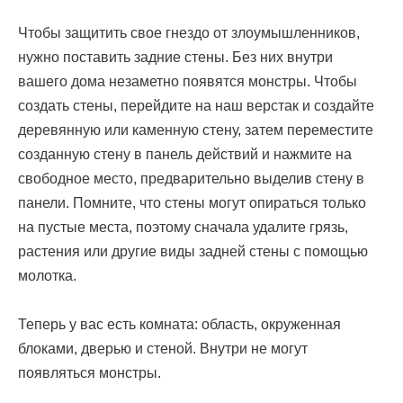
Чтобы защитить свое гнездо от злоумышленников,
нужно поставить задние стены. Без них внутри
вашего дома незаметно появятся монстры. Чтобы
создать стены, перейдите на наш верстак и создайте
деревянную или каменную стену, затем переместите
созданную стену в панель действий и нажмите на
свободное место, предварительно выделив стену в
панели. Помните, что стены могут опираться только
на пустые места, поэтому сначала удалите грязь,
растения или другие виды задней стены с помощью
молотка.
Теперь у вас есть комната: область, окруженная
блоками, дверью и стеной. Внутри не могут
появляться монстры.