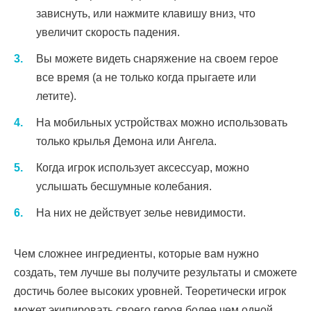
зависнуть, или нажмите клавишу вниз, что
увеличит скорость падения.
Вы можете видеть снаряжение на своем герое
все время (а не только когда прыгаете или
летите).
На мобильных устройствах можно использовать
только крылья Демона или Ангела.
Когда игрок использует аксессуар, можно
услышать бесшумные колебания.
На них не действует зелье невидимости.
Чем сложнее ингредиенты, которые вам нужно
создать, тем лучше вы получите результаты и сможете
достичь более высоких уровней. Теоретически игрок
может экипировать своего героя более чем одной