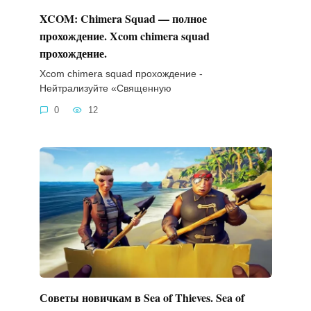
XCOM: Chimera Squad — полное
прохождение. Xcom chimera squad
прохождение.
Xcom chimera squad прохождение -
Нейтрализуйте «Священную
0
12
Советы новичкам в Sea of Thieves. Sea of