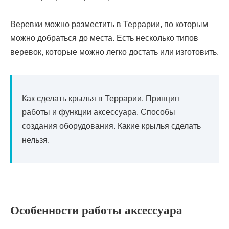
Веревки можно разместить в Террарии, по которым
можно добраться до места. Есть несколько типов
веревок, которые можно легко достать или изготовить.
Как сделать крылья в Террарии. Принцип
работы и функции аксессуара. Способы
создания оборудования. Какие крылья сделать
нельзя.
Особенности работы аксессуара