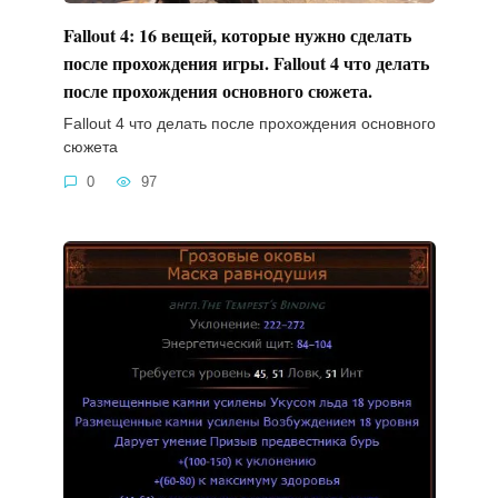
Fallout 4: 16 вещей, которые нужно сделать
после прохождения игры. Fallout 4 что делать
после прохождения основного сюжета.
Fallout 4 что делать после прохождения основного
сюжета
0
97