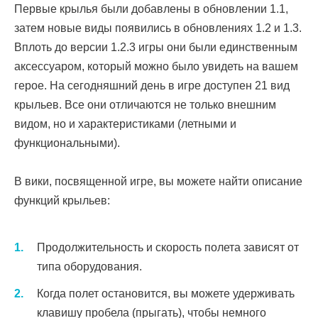
Первые крылья были добавлены в обновлении 1.1,
затем новые виды появились в обновлениях 1.2 и 1.3.
Вплоть до версии 1.2.3 игры они были единственным
аксессуаром, который можно было увидеть на вашем
герое. На сегодняшний день в игре доступен 21 вид
крыльев. Все они отличаются не только внешним
видом, но и характеристиками (летными и
функциональными).
В вики, посвященной игре, вы можете найти описание
функций крыльев:
Продолжительность и скорость полета зависят от
типа оборудования.
Когда полет остановится, вы можете удерживать
клавишу пробела (прыгать), чтобы немного