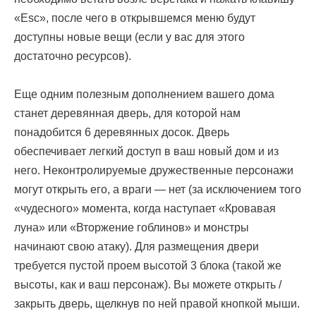
«Esc», после чего в открывшемся меню будут
доступны новые вещи (если у вас для этого
достаточно ресурсов).
Еще одним полезным дополнением вашего дома
станет деревянная дверь, для которой нам
понадобится 6 деревянных досок. Дверь
обеспечивает легкий доступ в ваш новый дом и из
него. Неконтролируемые дружественные персонажи
могут открыть его, а враги — нет (за исключением того
«чудесного» момента, когда наступает «Кровавая
луна» или «Вторжение гоблинов» и монстры
начинают свою атаку). Для размещения двери
требуется пустой проем высотой 3 блока (такой же
высоты, как и ваш персонаж). Вы можете открыть /
закрыть дверь, щелкнув по ней правой кнопкой мыши.