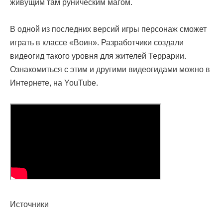
живущим там руническим магом.
В одной из последних версий игры персонаж сможет
играть в классе «Воин». Разработчики создали
видеогид такого уровня для жителей Террарии.
Ознакомиться с этим и другими видеогидами можно в
Интернете, на YouTube.
Источники