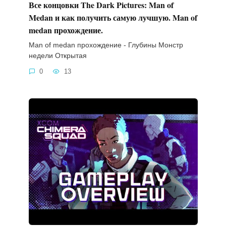
Все концовки The Dark Pictures: Man of
Medan и как получить самую лучшую. Man of
medan прохождение.
Man of medan прохождение - Глубины Монстр
недели Открытая
0
13