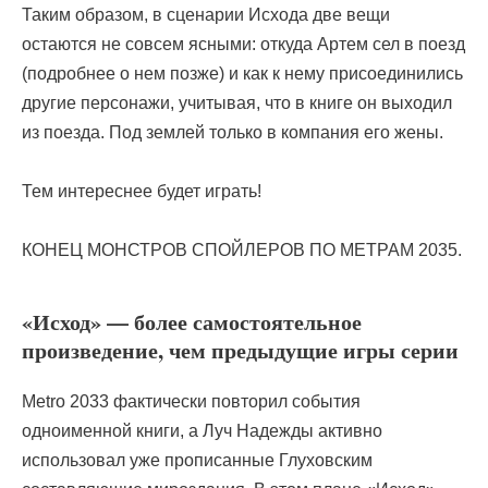
Таким образом, в сценарии Исхода две вещи
остаются не совсем ясными: откуда Артем сел в поезд
(подробнее о нем позже) и как к нему присоединились
другие персонажи, учитывая, что в книге он выходил
из поезда. Под землей только в компания его жены.
Тем интереснее будет играть!
КОНЕЦ МОНСТРОВ СПОЙЛЕРОВ ПО МЕТРАМ 2035.
«Исход» — более самостоятельное
произведение, чем предыдущие игры серии
Metro 2033 фактически повторил события
одноименной книги, а Луч Надежды активно
использовал уже прописанные Глуховским