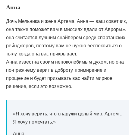
Анна
Дочь Мельника и жена Артема. Анна — ваш советчик,
она также поможет вам в миссиях вдали от Авроры».
она считается лучшим снайпером среди спартанских
рейнджеров, поэтому вам не нужно беспокоиться о
тылу, когда она вас прикрывает.
Анна известна своим непоколебимым духом, но она
по-прежнему верит в доброту, примирение и
прощение и будет призывать вас найти мирное
решение, если это возможно.
«Я хочу верить, что снаружи целый мир, Артем ..
Я хочу помечтать.»
Анна