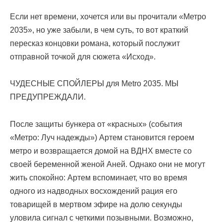
Если нет времени, хочется или вы прочитали «Метро
2035», но уже забыли, в чем суть, то вот краткий
пересказ концовки романа, который послужит
отправной точкой для сюжета «Исход».
ЧУДЕСНЫЕ СПОЙЛЕРЫ для Metro 2035. МЫ
ПРЕДУПРЕЖДАЛИ.
После защиты бункера от «красных» (события
«Метро: Луч надежды») Артем становится героем
метро и возвращается домой на ВДНХ вместе со
своей беременной женой Аней. Однако они не могут
жить спокойно: Артем вспоминает, что во время
одного из надводных восхождений рация его
товарищей в мертвом эфире на долю секунды
уловила сигнал с четкими позывными. Возможно,