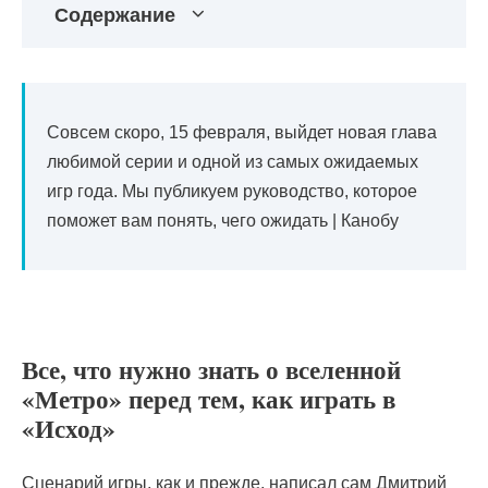
Содержание
Совсем скоро, 15 февраля, выйдет новая глава
любимой серии и одной из самых ожидаемых
игр года. Мы публикуем руководство, которое
поможет вам понять, чего ожидать | Канобу
Все, что нужно знать о вселенной
«Метро» перед тем, как играть в
«Исход»
Сценарий игры, как и прежде, написал сам Дмитрий