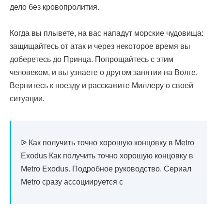
дело без кровопролития.
Когда вы плывете, на вас нападут морские чудовища:
защищайтесь от атак и через некоторое время вы
доберетесь до Принца. Попрощайтесь с этим
человеком, и вы узнаете о другом занятии на Волге.
Вернитесь к поезду и расскажите Миллеру о своей
ситуации.
ᐉ Как получить точно хорошую концовку в Metro
Exodus Как получить точно хорошую концовку в
Metro Exodus. Подробное руководство. Сериал
Metro сразу ассоциируется с