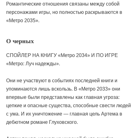
Романтические отношения связаны между собой
персонажами игры, но полностью раскрываются в
«Метро 2035».
О черных
СПОЙЛЕР НА КНИГУ «Метро 2034» И ПО ИГРЕ
«Метро: Луч надежды».
Они не участвуют в событиях последней книги и
упоминаются лишь вскользь. В «Метро 2033» они
впервые были представлены как главная угроза:
цепкие и опасные существа, способные свести людей
с ума. И их уничтожение — главная цель Артема в
дебютном романе Глуховского.