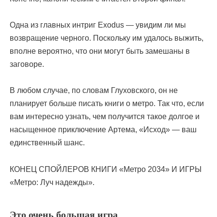
Одна из главных интриг Exodus — увидим ли мы
возвращение черного. Поскольку им удалось выжить,
вполне вероятно, что они могут быть замешаны в
заговоре.
В любом случае, по словам Глуховского, он не
планирует больше писать книги о метро. Так что, если
вам интересно узнать, чем получится такое долгое и
насыщенное приключение Артема, «Исход» — ваш
единственный шанс.
КОНЕЦ СПОЙЛЕРОВ КНИГИ «Метро 2034» И ИГРЫ
«Метро: Луч надежды».
Это очень большая игра