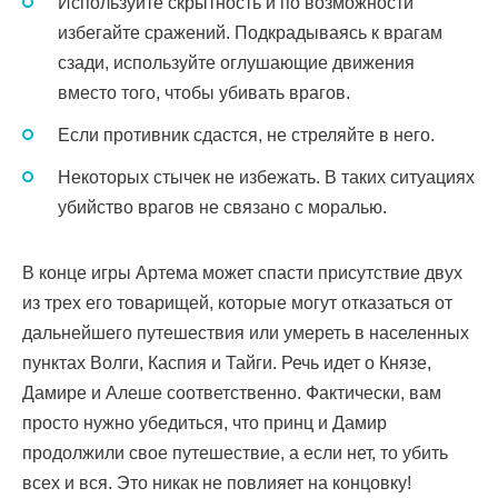
Используйте скрытность и по возможности
избегайте сражений. Подкрадываясь к врагам
сзади, используйте оглушающие движения
вместо того, чтобы убивать врагов.
Если противник сдастся, не стреляйте в него.
Некоторых стычек не избежать. В таких ситуациях
убийство врагов не связано с моралью.
В конце игры Артема может спасти присутствие двух
из трех его товарищей, которые могут отказаться от
дальнейшего путешествия или умереть в населенных
пунктах Волги, Каспия и Тайги. Речь идет о Князе,
Дамире и Алеше соответственно. Фактически, вам
просто нужно убедиться, что принц и Дамир
продолжили свое путешествие, а если нет, то убить
всех и вся. Это никак не повлияет на концовку!