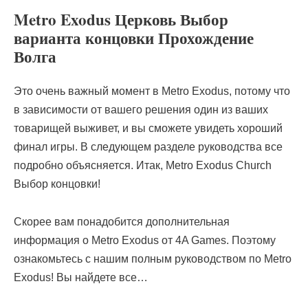
Metro Exodus Церковь Выбор
варианта концовки Прохождение
Волга
Это очень важный момент в Metro Exodus, потому что
в зависимости от вашего решения один из ваших
товарищей выживет, и вы сможете увидеть хороший
финал игры. В следующем разделе руководства все
подробно объясняется. Итак, Metro Exodus Church
Выбор концовки!
Скорее вам понадобится дополнительная
информация о Metro Exodus от 4A Games. Поэтому
ознакомьтесь с нашим полным руководством по Metro
Exodus! Вы найдете все…