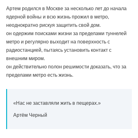
Артем родился в Москве за несколько лет до начала
ядерной войны и всю жизнь прожил в метро, ​​
неоднократно рискуя защитить свой дом.
он одержим поисками жизни за пределами туннелей
метро и регулярно выходит на поверхность с
радиостанцией, пытаясь установить контакт с
внешним миром.
он действительно полон решимости доказать, что за
пределами метро есть жизнь.
«Нас не заставляли жить в пещерах.»
Артём Черный