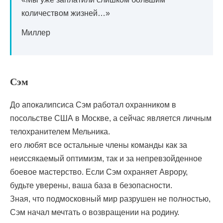
количеством жизней…»
Миллер
Сэм
До апокалипсиса Сэм работал охранником в
посольстве США в Москве, а сейчас является личным
телохранителем Мельника.
его любят все остальные члены команды как за
неиссякаемый оптимизм, так и за непревзойденное
боевое мастерство. Если Сэм охраняет Аврору,
будьте уверены, ваша база в безопасности.
Зная, что подмосковный мир разрушен не полностью,
Сэм начал мечтать о возвращении на родину.