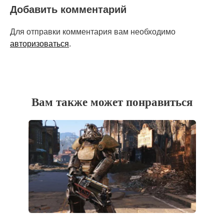
Добавить комментарий
Для отправки комментария вам необходимо
авторизоваться
.
Вам также может понравиться