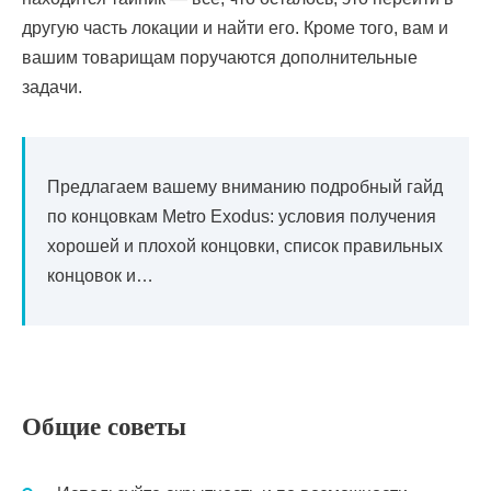
другую часть локации и найти его. Кроме того, вам и
вашим товарищам поручаются дополнительные
задачи.
Предлагаем вашему вниманию подробный гайд
по концовкам Metro Exodus: условия получения
хорошей и плохой концовки, список правильных
концовок и…
Общие советы