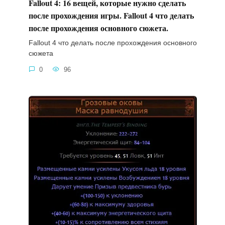
Fallout 4: 16 вещей, которые нужно сделать
после прохождения игры. Fallout 4 что делать
после прохождения основного сюжета.
Fallout 4 что делать после прохождения основного
сюжета
0
96