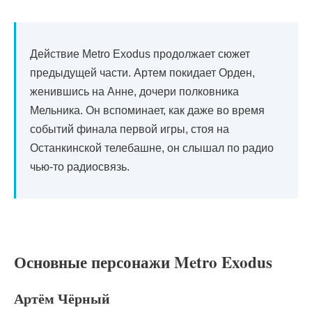
Действие Metro Exodus продолжает сюжет
предыдущей части. Артем покидает Орден,
женившись на Анне, дочери полковника
Мельника. Он вспоминает, как даже во время
событий финала первой игры, стоя на
Останкинской телебашне, он слышал по радио
чью-то радиосвязь.
Основные персонажи Metro Exodus
Артём Чёрный