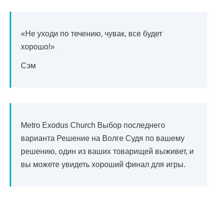
«Не уходи по течению, чувак, все будет
хорошо!»
Сэм
Metro Exodus Church Выбор последнего
варианта Решение на Волге Судя по вашему
решению, один из ваших товарищей выживет, и
вы можете увидеть хороший финал для игры.