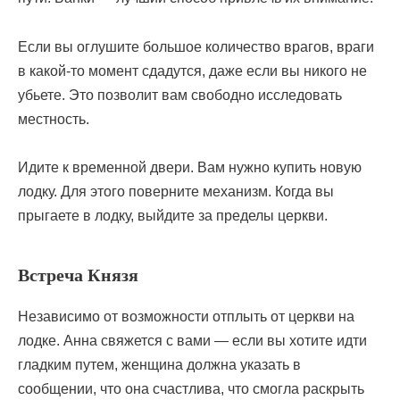
Если вы оглушите большое количество врагов, враги
в какой-то момент сдадутся, даже если вы никого не
убьете. Это позволит вам свободно исследовать
местность.
Идите к временной двери. Вам нужно купить новую
лодку. Для этого поверните механизм. Когда вы
прыгаете в лодку, выйдите за пределы церкви.
Встреча Князя
Независимо от возможности отплыть от церкви на
лодке. Анна свяжется с вами — если вы хотите идти
гладким путем, женщина должна указать в
сообщении, что она счастлива, что смогла раскрыть