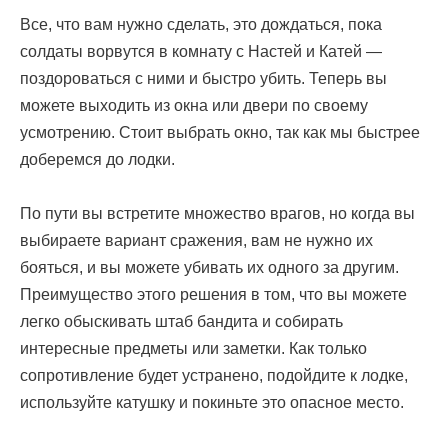
Все, что вам нужно сделать, это дождаться, пока
солдаты ворвутся в комнату с Настей и Катей —
поздороваться с ними и быстро убить. Теперь вы
можете выходить из окна или двери по своему
усмотрению. Стоит выбрать окно, так как мы быстрее
доберемся до лодки.
По пути вы встретите множество врагов, но когда вы
выбираете вариант сражения, вам не нужно их
бояться, и вы можете убивать их одного за другим.
Преимущество этого решения в том, что вы можете
легко обыскивать штаб бандита и собирать
интересные предметы или заметки. Как только
сопротивление будет устранено, подойдите к лодке,
используйте катушку и покиньте это опасное место.