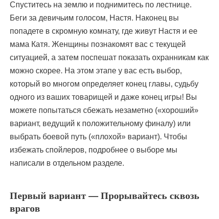
Спуститесь на землю и поднимитесь по лестнице.
Беги за девичьим голосом, Настя. Наконец вы
попадете в скромную комнату, где живут Настя и ее
мама Катя. Женщины познакомят вас с текущей
ситуацией, а затем поспешат показать охранникам как
можно скорее. На этом этапе у вас есть выбор,
который во многом определяет конец главы, судьбу
одного из ваших товарищей и даже конец игры! Вы
можете попытаться сбежать незаметно («хороший»
вариант, ведущий к положительному финалу) или
выбрать боевой путь («плохой» вариант). Чтобы
избежать спойлеров, подробнее о выборе мы
написали в отдельном разделе.
Первый вариант — Прорывайтесь сквозь
врагов