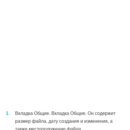
Вкладка Общие. Вкладка Общие. Он содержит
размер файла, дату создания и изменения, а
также местоположение файла.