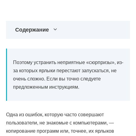
Содержание
Поэтому устранить неприятные «сюрпризы», из-
за которых ярлыки перестают запускаться, не
очень сложно. Если вы точно следуете
предложенным инструкциям.
Одна из ошибок, которую часто совершают
пользователи, не знакомые с компьютерами, —
копирование программ или, точнее, их ярлыков