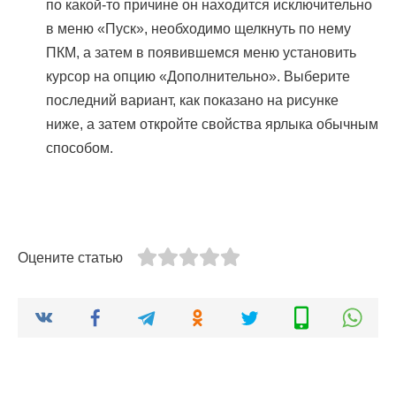
по какой-то причине он находится исключительно
в меню «Пуск», необходимо щелкнуть по нему
ПКМ, а затем в появившемся меню установить
курсор на опцию «Дополнительно». Выберите
последний вариант, как показано на рисунке
ниже, а затем откройте свойства ярлыка обычным
способом.
Оцените статью