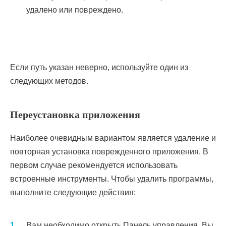
удалено или повреждено.
Если путь указан неверно, используйте один из
следующих методов.
Переустановка приложения
Наиболее очевидным вариантом является удаление и
повторная установка поврежденного приложения. В
первом случае рекомендуется использовать
встроенные инструменты. Чтобы удалить программы,
выполните следующие действия:
Вам необходимо открыть Панель управления. Вы