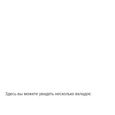
Здесь вы можете увидеть несколько вкладок: