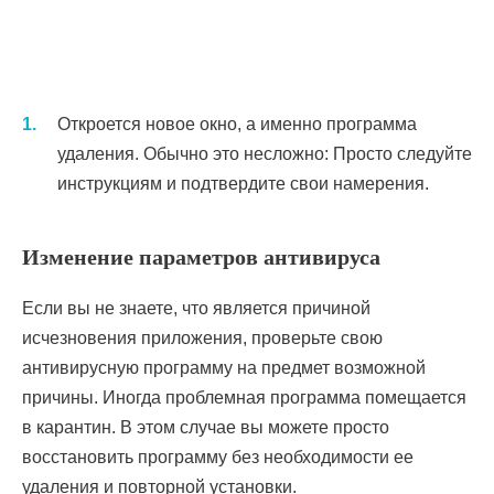
Откроется новое окно, а именно программа
удаления. Обычно это несложно: Просто следуйте
инструкциям и подтвердите свои намерения.
Изменение параметров антивируса
Если вы не знаете, что является причиной
исчезновения приложения, проверьте свою
антивирусную программу на предмет возможной
причины. Иногда проблемная программа помещается
в карантин. В этом случае вы можете просто
восстановить программу без необходимости ее
удаления и повторной установки.