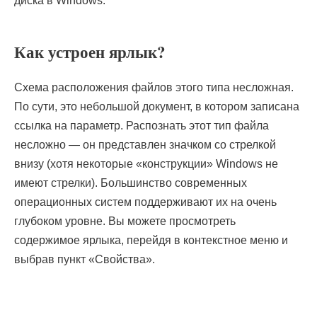
диска в Windows.
Как устроен ярлык?
Схема расположения файлов этого типа несложная.
По сути, это небольшой документ, в котором записана
ссылка на параметр. Распознать этот тип файла
несложно — он представлен значком со стрелкой
внизу (хотя некоторые «конструкции» Windows не
имеют стрелки). Большинство современных
операционных систем поддерживают их на очень
глубоком уровне. Вы можете просмотреть
содержимое ярлыка, перейдя в контекстное меню и
выбрав пункт «Свойства».