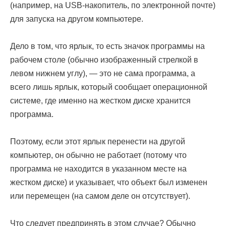
(например, на USB-накопитель, по электронной почте)
для запуска на другом компьютере.
Дело в том, что ярлык, то есть значок программы на
рабочем столе (обычно изображенный стрелкой в
левом нижнем углу), — это не сама программа, а
всего лишь ярлык, который сообщает операционной
системе, где именно на жестком диске хранится
программа.
Поэтому, если этот ярлык перенести на другой
компьютер, он обычно не работает (потому что
программа не находится в указанном месте на
жестком диске) и указывает, что объект был изменен
или перемещен (на самом деле он отсутствует).
Что следует предпринять в этом случае? Обычно