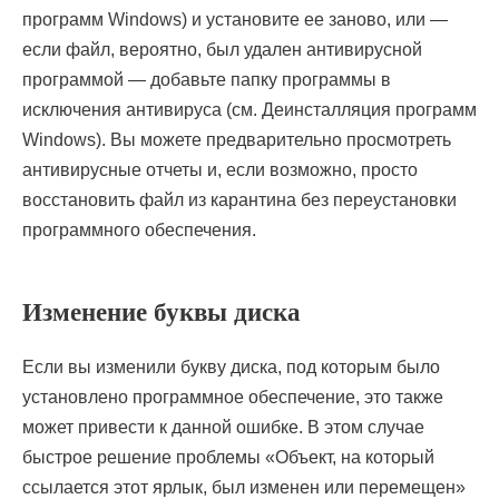
программ Windows) и установите ее заново, или —
если файл, вероятно, был удален антивирусной
программой — добавьте папку программы в
исключения антивируса (см. Деинсталляция программ
Windows). Вы можете предварительно просмотреть
антивирусные отчеты и, если возможно, просто
восстановить файл из карантина без переустановки
программного обеспечения.
Изменение буквы диска
Если вы изменили букву диска, под которым было
установлено программное обеспечение, это также
может привести к данной ошибке. В этом случае
быстрое решение проблемы «Объект, на который
ссылается этот ярлык, был изменен или перемещен»