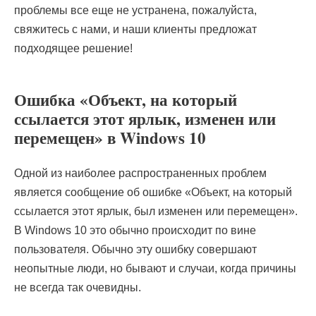
проблемы все еще не устранена, пожалуйста,
свяжитесь с нами, и наши клиенты предложат
подходящее решение!
Ошибка «Объект, на который
ссылается этот ярлык, изменен или
перемещен» в Windows 10
Одной из наиболее распространенных проблем
является сообщение об ошибке «Объект, на который
ссылается этот ярлык, был изменен или перемещен».
В Windows 10 это обычно происходит по вине
пользователя. Обычно эту ошибку совершают
неопытные люди, но бывают и случаи, когда причины
не всегда так очевидны.