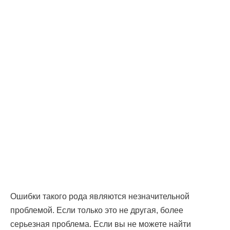
Ошибки такого рода являются незначительной
проблемой. Если только это не другая, более
серьезная проблема. Если вы не можете найти