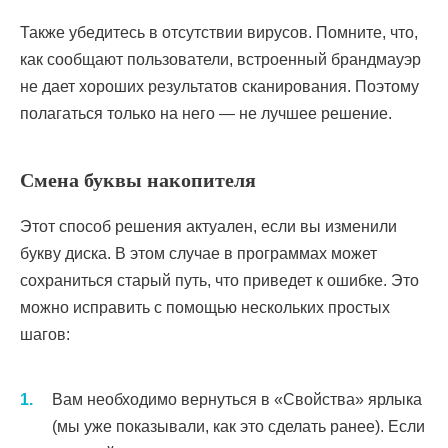
Также убедитесь в отсутствии вирусов. Помните, что,
как сообщают пользователи, встроенный брандмауэр
не дает хороших результатов сканирования. Поэтому
полагаться только на него — не лучшее решение.
Смена буквы накопителя
Этот способ решения актуален, если вы изменили
букву диска. В этом случае в программах может
сохраниться старый путь, что приведет к ошибке. Это
можно исправить с помощью нескольких простых
шагов:
Вам необходимо вернуться в «Свойства» ярлыка
(мы уже показывали, как это сделать ранее). Если