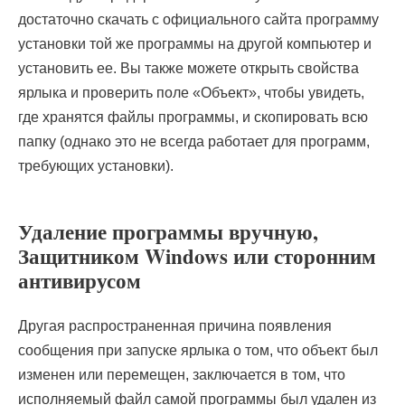
достаточно скачать с официального сайта программу
установки той же программы на другой компьютер и
установить ее. Вы также можете открыть свойства
ярлыка и проверить поле «Объект», чтобы увидеть,
где хранятся файлы программы, и скопировать всю
папку (однако это не всегда работает для программ,
требующих установки).
Удаление программы вручную,
Защитником Windows или сторонним
антивирусом
Другая распространенная причина появления
сообщения при запуске ярлыка о том, что объект был
изменен или перемещен, заключается в том, что
исполняемый файл самой программы был удален из