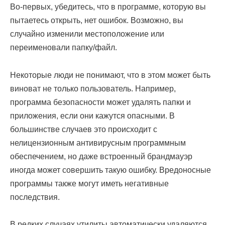
Во-первых, убедитесь, что в программе, которую вы
пытаетесь открыть, нет ошибок. Возможно, вы
случайно изменили местоположение или
переименовали папку/файл.
Некоторые люди не понимают, что в этом может быть
виноват не только пользователь. Например,
программа безопасности может удалять папки и
приложения, если они кажутся опасными. В
большинстве случаев это происходит с
нелицензионным антивирусным программным
обеспечением, но даже встроенный брандмауэр
иногда может совершить такую ошибку. Вредоносные
программы также могут иметь негативные
последствия.
В редких случаях утилиты автоматически удаляются