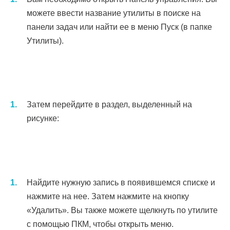
можете ввести название утилиты в поиске на
панели задач или найти ее в меню Пуск (в папке
Утилиты).
Затем перейдите в раздел, выделенный на
рисунке:
Найдите нужную запись в появившемся списке и
нажмите на нее. Затем нажмите на кнопку
«Удалить». Вы также можете щелкнуть по утилите
с помощью ПКМ, чтобы открыть меню.