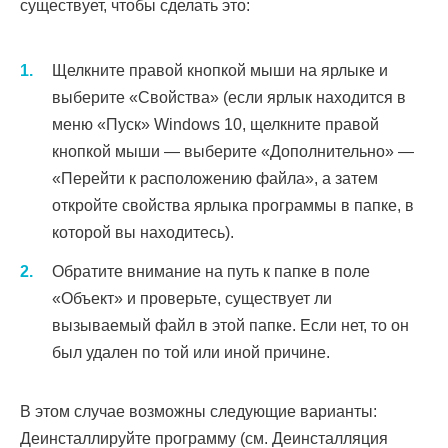
существует, чтобы сделать это:
Щелкните правой кнопкой мыши на ярлыке и
выберите «Свойства» (если ярлык находится в
меню «Пуск» Windows 10, щелкните правой
кнопкой мыши — выберите «Дополнительно» —
«Перейти к расположению файла», а затем
откройте свойства ярлыка программы в папке, в
которой вы находитесь).
Обратите внимание на путь к папке в поле
«Объект» и проверьте, существует ли
вызываемый файл в этой папке. Если нет, то он
был удален по той или иной причине.
В этом случае возможны следующие варианты:
Деинсталлируйте программу (см. Деинсталляция