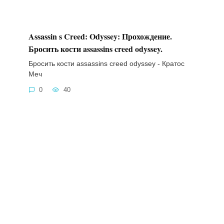
Assassin s Creed: Odyssey: Прохождение.
Бросить кости assassins creed odyssey.
Бросить кости assassins creed odyssey - Кратос
Меч
0
40