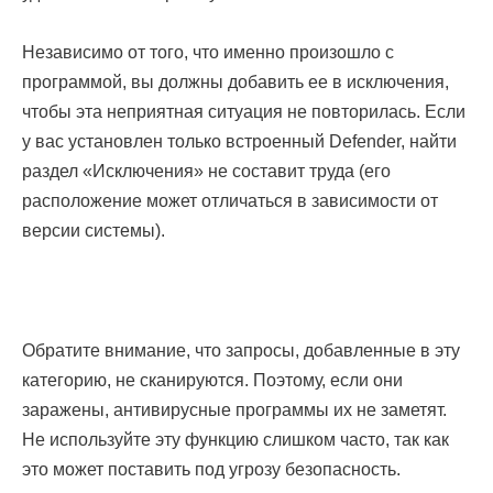
Независимо от того, что именно произошло с
программой, вы должны добавить ее в исключения,
чтобы эта неприятная ситуация не повторилась. Если
у вас установлен только встроенный Defender, найти
раздел «Исключения» не составит труда (его
расположение может отличаться в зависимости от
версии системы).
Обратите внимание, что запросы, добавленные в эту
категорию, не сканируются. Поэтому, если они
заражены, антивирусные программы их не заметят.
Не используйте эту функцию слишком часто, так как
это может поставить под угрозу безопасность.