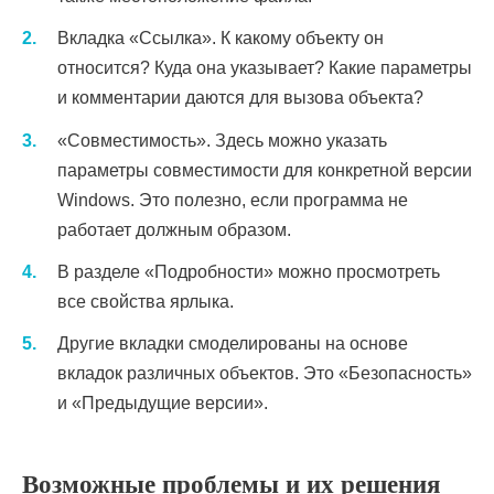
Вкладка «Ссылка». К какому объекту он
относится? Куда она указывает? Какие параметры
и комментарии даются для вызова объекта?
«Совместимость». Здесь можно указать
параметры совместимости для конкретной версии
Windows. Это полезно, если программа не
работает должным образом.
В разделе «Подробности» можно просмотреть
все свойства ярлыка.
Другие вкладки смоделированы на основе
вкладок различных объектов. Это «Безопасность»
и «Предыдущие версии».
Возможные проблемы и их решения