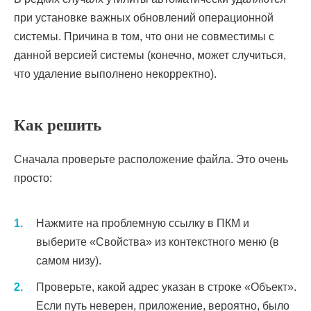
при установке важных обновлений операционной
системы. Причина в том, что они не совместимы с
данной версией системы (конечно, может случиться,
что удаление выполнено некорректно).
Как решить
Сначала проверьте расположение файла. Это очень
просто:
Нажмите на проблемную ссылку в ПКМ и
выберите «Свойства» из контекстного меню (в
самом низу).
Проверьте, какой адрес указан в строке «Объект».
Если путь неверен, приложение, вероятно, было