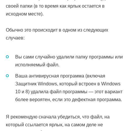
своей папки (в то время как ярлык остается в
исходном месте).
Обычно это происходит в одном из следующих
случаев:
Вы сами случайно удалили папку программы или
исполняемый файл.
Ваша антивирусная программа (включая
Защитник Windows, который встроен в Windows
10 и 8) удалила файл программы — этот вариант
более вероятен, если это дефектная программа.
Я рекомендую сначала убедиться, что файл, на
который ссылается ярлык, на самом деле не