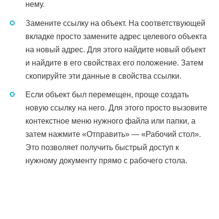
нему.
Замените ссылку на объект. На соответствующей
вкладке просто замените адрес целевого объекта
на новый адрес. Для этого найдите новый объект
и найдите в его свойствах его положение. Затем
скопируйте эти данные в свойства ссылки.
Если объект был перемещен, проще создать
новую ссылку на него. Для этого просто вызовите
контекстное меню нужного файла или папки, а
затем нажмите «Отправить» — «Рабочий стол».
Это позволяет получить быстрый доступ к
нужному документу прямо с рабочего стола.