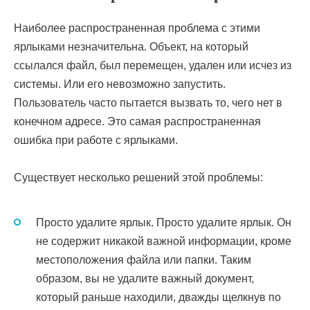
Наиболее распространенная проблема с этими
ярлыками незначительна. Объект, на который
ссылался файл, был перемещен, удален или исчез из
системы. Или его невозможно запустить.
Пользователь часто пытается вызвать то, чего нет в
конечном адресе. Это самая распространенная
ошибка при работе с ярлыками.
Существует несколько решений этой проблемы:
Просто удалите ярлык. Просто удалите ярлык. Он
не содержит никакой важной информации, кроме
местоположения файла или папки. Таким
образом, вы не удалите важный документ,
который раньше находили, дважды щелкнув по