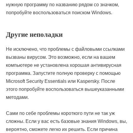
нужную программу по названию рядом со значком,
попробуйте воспользоваться поиском Windows.
Другие неполадки
Не исключено, что проблемы с файловыми ссылками
вызваны вирусом. Это возможно, если на вашем
компьютере не установлена хорошая антивирусная
программа. Запустите полную проверку с помощью
Microsoft Security Essentials или Kaspersky. После
этого попробуйте воспользоваться вышеуказанными
методами.
Сами по себе проблемы короткого пути не так уж
сложны. Если у вас есть базовые знания Windows, вы,
вероятно, сможете легко их решить. Если причина