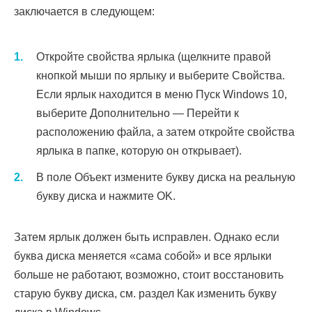
заключается в следующем:
Откройте свойства ярлыка (щелкните правой
кнопкой мыши по ярлыку и выберите Свойства.
Если ярлык находится в меню Пуск Windows 10,
выберите Дополнительно — Перейти к
расположению файла, а затем откройте свойства
ярлыка в папке, которую он открывает).
В поле Объект измените букву диска на реальную
букву диска и нажмите OK.
Затем ярлык должен быть исправлен. Однако если
буква диска меняется «сама собой» и все ярлыки
больше не работают, возможно, стоит восстановить
старую букву диска, см. раздел Как изменить букву