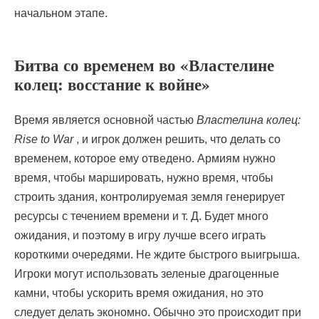
начальном этапе.
Битва со временем во «Властелине
колец: восстание к войне»
Время является основной частью
Властелина колец:
Rise to War
, и игрок должен решить, что делать со
временем, которое ему отведено. Армиям нужно
время, чтобы маршировать, нужно время, чтобы
строить здания, контролируемая земля генерирует
ресурсы с течением времени и т. Д. Будет много
ожидания, и поэтому в игру лучше всего играть
короткими очередями. Не ждите быстрого выигрыша.
Игроки могут использовать зеленые драгоценные
камни, чтобы ускорить время ожидания, но это
следует делать экономно. Обычно это происходит при