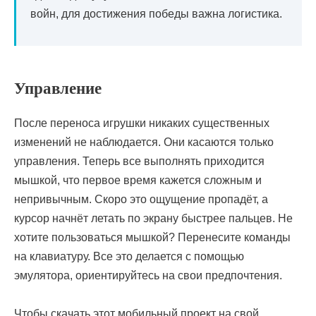
войн, для достижения победы важна логистика.
Управление
После переноса игрушки никаких существенных
изменений не наблюдается. Они касаются только
управления. Теперь все выполнять приходится
мышкой, что первое время кажется сложным и
непривычным. Скоро это ощущение пропадёт, а
курсор начнёт летать по экрану быстрее пальцев. Не
хотите пользоваться мышкой? Перенесите команды
на клавиатуру. Все это делается с помощью
эмулятора, ориентируйтесь на свои предпочтения.
Чтобы скачать этот мобильный проект на свой