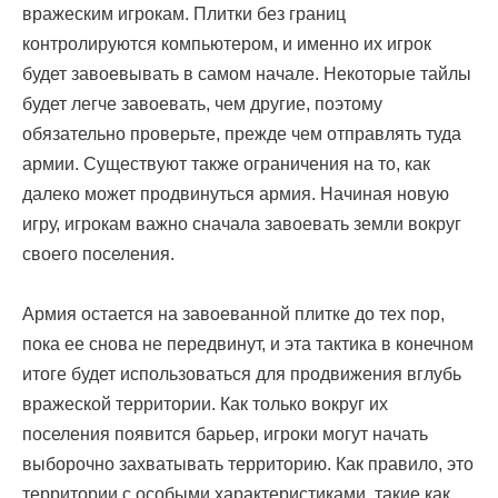
вражеским игрокам. Плитки без границ
контролируются компьютером, и именно их игрок
будет завоевывать в самом начале. Некоторые тайлы
будет легче завоевать, чем другие, поэтому
обязательно проверьте, прежде чем отправлять туда
армии. Существуют также ограничения на то, как
далеко может продвинуться армия. Начиная новую
игру, игрокам важно сначала завоевать земли вокруг
своего поселения.
Армия остается на завоеванной плитке до тех пор,
пока ее снова не передвинут, и эта тактика в конечном
итоге будет использоваться для продвижения вглубь
вражеской территории. Как только вокруг их
поселения появится барьер, игроки могут начать
выборочно захватывать территорию. Как правило, это
территории с особыми характеристиками, такие как