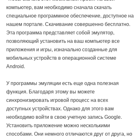
компьютер, вам необходимо сначала скачать
специальное программное обеспечение, доступное на
нашем портале. Скачивание совершенно бесплатно.
Эта программа представляет собой эмулятор,
позволяющий установить на ваш компьютер все
приложения и игры, изначально созданные для
мобильных устройств в операционной системе
Android.
У программы эмуляции есть еще одна полезная
функция. Благодаря этому вы можете
синхронизировать игровой процесс на всех
доступных устройствах. Однако для этого вам
необходимо войти в свою учетную запись Google.
Установить приложение можно несколькими
способами. Они немного отличаются друг от друга, но