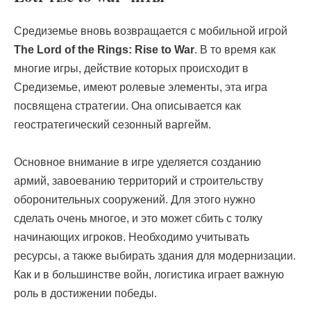
Средиземье вновь возвращается с мобильной игрой
The Lord of the Rings: Rise to War
. В то время как
многие игры, действие которых происходит в
Средиземье, имеют ролевые элементы, эта игра
посвящена стратегии. Она описывается как
геостратегический сезонный варгейм.
Основное внимание в игре уделяется созданию
армий, завоеванию территорий и строительству
оборонительных сооружений. Для этого нужно
сделать очень многое, и это может сбить с толку
начинающих игроков. Необходимо учитывать
ресурсы, а также выбирать здания для модернизации.
Как и в большинстве войн, логистика играет важную
роль в достижении победы.