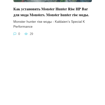
Как установить Monster Hunter Rise HP Bar
для мода Monsters. Monster hunter rise моды.
Monster hunter rise моды - Kaldaien’s Special K
Performance
0
29