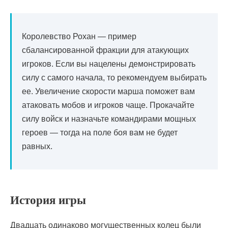
Королевство Рохан — пример
сбалансированной фракции для атакующих
игроков. Если вы нацелены демонстрировать
силу с самого начала, то рекомендуем выбирать
ее. Увеличение скорости марша поможет вам
атаковать мобов и игроков чаще. Прокачайте
силу войск и назначьте командирами мощных
героев — тогда на поле боя вам не будет
равных.
История игры
Двадцать одинаково могущественных колец были