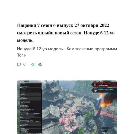
Пацанки 7 сезон 6 выпуск 27 октября 2022
смотреть онлайн новый сезон. Нонуде 6 12 уо
модель.
Нонуде 6 12 уо модель - Комплексные программы
Tor и
0
45