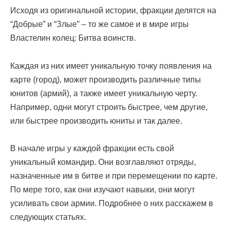
Исходя из оригинальной истории, фракции делятся на
“Добрые” и “Злые” – то же самое и в мире игры
Властелин колец: Битва воинств.
Каждая из них имеет уникальную точку появления на
карте (город), может производить различные типы
юнитов (армий), а также имеет уникальную черту.
Например, одни могут строить быстрее, чем другие,
или быстрее производить юниты и так далее.
В начале игры у каждой фракции есть свой
уникальный командир. Они возглавляют отряды,
назначенные им в битве и при перемещении по карте.
По мере того, как они изучают навыки, они могут
усиливать свои армии. Подробнее о них расскажем в
следующих статьях.