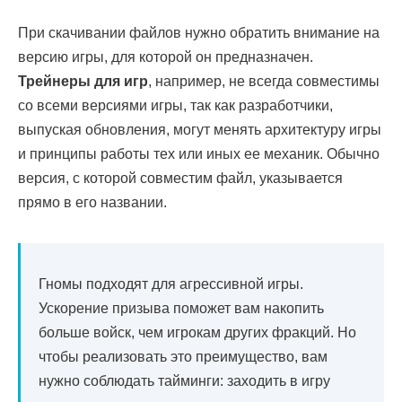
При скачивании файлов нужно обратить внимание на
версию игры, для которой он предназначен.
Трейнеры для игр
, например, не всегда совместимы
со всеми версиями игры, так как разработчики,
выпуская обновления, могут менять архитектуру игры
и принципы работы тех или иных ее механик. Обычно
версия, с которой совместим файл, указывается
прямо в его названии.
Гномы подходят для агрессивной игры.
Ускорение призыва поможет вам накопить
больше войск, чем игрокам других фракций. Но
чтобы реализовать это преимущество, вам
нужно соблюдать тайминги: заходить в игру