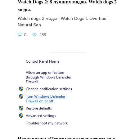
Watch Dogs 2: 8 лучших модов. Watch dogs 2
моды.
Watch dogs 2 моды - Watch Dogs 1 Overhaul
Natural San
0
288
Исправлено: «Невозможно подключиться к