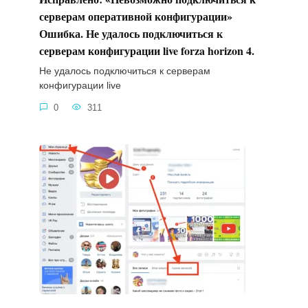
серверам оперативной конфигурации»
Ошибка. Не удалось подключиться к
серверам конфигурации live forza horizon 4.
Не удалось подключиться к серверам
конфигурации live
0
311