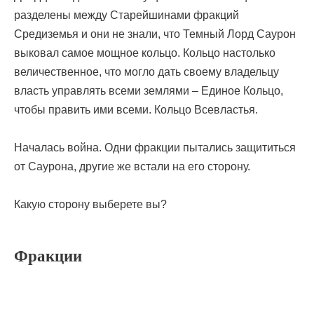
разделены между Старейшинами фракций
Средиземья и они не знали, что Темный Лорд Саурон
выковал самое мощное кольцо. Кольцо настолько
величественное, что могло дать своему владельцу
власть управлять всеми землями – Единое Кольцо,
чтобы править ими всеми. Кольцо Всевластья.
Началась война. Одни фракции пытались защититься
от Саурона, другие же встали на его сторону.
Какую сторону выберете вы?
Фракции