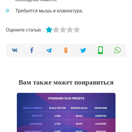
Требуется мышь и клавиатура.
Оцените статью
Вам также может понравиться