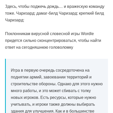
Здесь, чтобы поджечь дождь… и вражескую команду
тоже. Чаризард: дамаг-билд Чаризард: крепкий билд
Чаризард:
Поклонникам вирусной словесной игры Wordle
придется сильно сконцентрироваться, чтобы найти
ответ на сегодняшнюю головоломку
Игра в первую очередь сосредоточена на
поднятии армий, завоевании территорий и
строительстве обороны. Однако для этого нужно
много работы, и это может сбивать с толку
новых игроков. Есть ресурсы, которые нужно
учитывать, и игроки также должны выбирать
здания для улучшения. Как и в большинстве