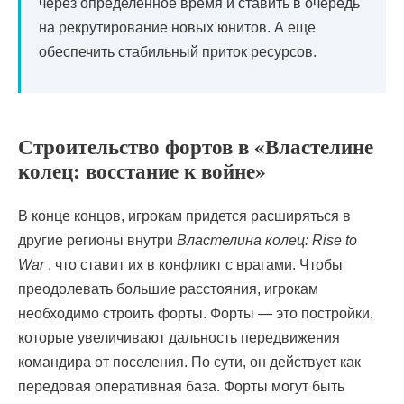
через определенное время и ставить в очередь
на рекрутирование новых юнитов. А еще
обеспечить стабильный приток ресурсов.
Строительство фортов в «Властелине
колец: восстание к войне»
В конце концов, игрокам придется расширяться в
другие регионы внутри
Властелина колец: Rise to
War
, что ставит их в конфликт с врагами. Чтобы
преодолевать большие расстояния, игрокам
необходимо строить форты. Форты — это постройки,
которые увеличивают дальность передвижения
командира от поселения. По сути, он действует как
передовая оперативная база. Форты могут быть