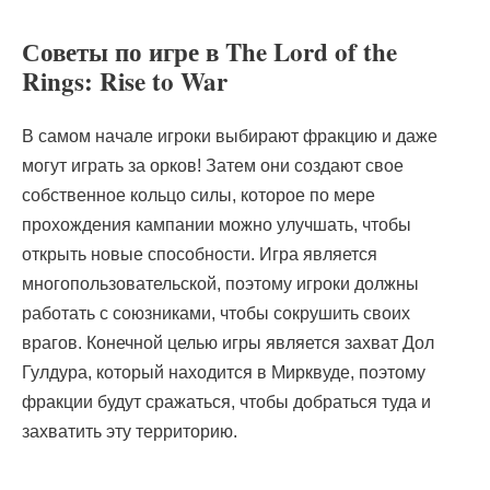
Советы по игре в The Lord of the
Rings: Rise to War
В самом начале игроки выбирают фракцию и даже
могут играть за орков! Затем они создают свое
собственное кольцо силы, которое по мере
прохождения кампании можно улучшать, чтобы
открыть новые способности. Игра является
многопользовательской, поэтому игроки должны
работать с союзниками, чтобы сокрушить своих
врагов. Конечной целью игры является захват Дол
Гулдура, который находится в Мирквуде, поэтому
фракции будут сражаться, чтобы добраться туда и
захватить эту территорию.