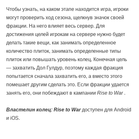
Чтобы узнать, на каком этапе находится игра, игроки
могут проверить ход сезона, щелкнув значок своей
фракции. На него влияет весь сервер. Для
достижения целей игрокам на сервере нужно будет
делать такие вещи, как занимать определенное
количество плиток, занимать определенные типы
плиток или повышать уровень колец. Конечная цель
— захватить Дол Гулдур, поэтому каждая фракция
попытается сначала захватить его, а вместо этого
помешает другим сделать это. Если фракции удается
занять его, они побеждают в кампании
Rise to War
.
Властелин колец: Rise to War
доступен для Android
и iOS.