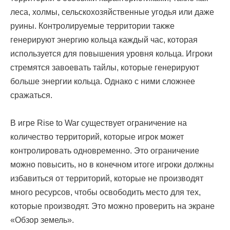
леса, холмы, сельскохозяйственные угодья или даже
руины. Контролируемые территории также
генерируют энергию кольца каждый час, которая
используется для повышения уровня кольца. Игроки
стремятся завоевать тайлы, которые генерируют
больше энергии кольца. Однако с ними сложнее
сражаться.
В игре Rise to War существует ограничение на
количество территорий, которые игрок может
контролировать одновременно. Это ограничение
можно повысить, но в конечном итоге игроки должны
избавиться от территорий, которые не производят
много ресурсов, чтобы освободить место для тех,
которые производят. Это можно проверить на экране
«Обзор земель».