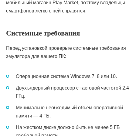
мобильный магазин Play Market, поэтому владельцы
смартфонов легко с ней справятся.
Системные требования
Перед установкой проверьте системные требования
эмулятора для вашего ПК:
Операционная система Windows 7, 8 или 10.
Двухъядерный процессор с тактовой частотой 2,4
ГГц.
Минимально необходимый объем оперативной
памяти — 4 ГБ.
На жестком диске должно быть не менее 5 ГБ
свободной памяти.