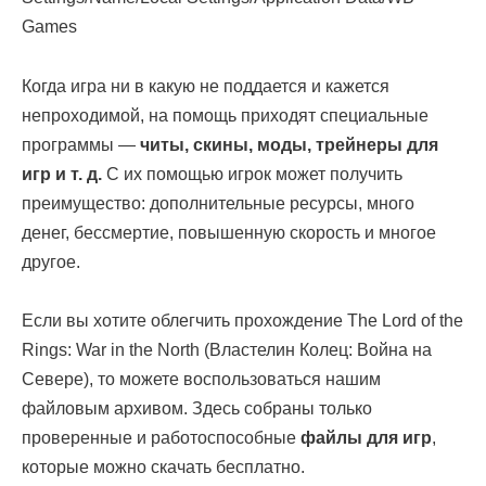
Games
Когда игра ни в какую не поддается и кажется
непроходимой, на помощь приходят специальные
программы —
читы, скины, моды, трейнеры для
игр и т. д.
С их помощью игрок может получить
преимущество: дополнительные ресурсы, много
денег, бессмертие, повышенную скорость и многое
другое.
Если вы хотите облегчить прохождение The Lord of the
Rings: War in the North (Властелин Колец: Война на
Севере), то можете воспользоваться нашим
файловым архивом. Здесь собраны только
проверенные и работоспособные
файлы для игр
,
которые можно скачать бесплатно.