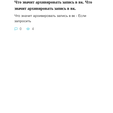
Что значит архивировать запись в вк. Что
значит архивировать запись в вк.
Что значит архивировать запись в вк - Если
запросить
0
4