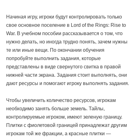
Начиная игру, игроки будут контролировать только
свое основное поселение в Lord of the Rings: Rise to
War. В учебном пособии рассказывается о том, что
нужно делать, но иногда трудно понять, зачем нужны
те или иные вещи. По окончании обучения
попробуйте выполнить задания, которые
представлены в виде свернутого свитка в правой
нижней части экрана. Задания стоит выполнять, они
дают ресурсы и помогают игроку выполнять задания.
Чтобы увеличить количество ресурсов, игрокам
необходимо занять больше земель. Тайлы,
контролируемые игроком, имеют зеленую границу.
Плитки с фиолетовой границей принадлежат другим
игрокам той же фракции, а красные плитки —