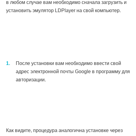
в любом случае вам необходимо сначала загрузить и
установить эмулятор LDPlayer на свой компьютер.
После установки вам необходимо ввести свой
адрес электронной почты Google в программу для
авторизации.
Как видите, процедура аналогична установке через