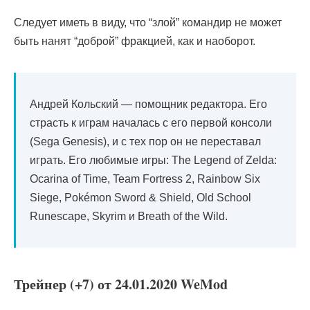
Следует иметь в виду, что “злой” командир не может
быть нанят “доброй” фракцией, как и наоборот.
Андрей Кольский — помощник редактора. Его
страсть к играм началась с его первой консоли
(Sega Genesis), и с тех пор он не переставал
играть. Его любимые игры: The Legend of Zelda:
Ocarina of Time, Team Fortress 2, Rainbow Six
Siege, Pokémon Sword & Shield, Old School
Runescape, Skyrim и Breath of the Wild.
Трейнер (+7) от 24.01.2020 WeMod