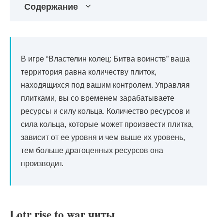
Содержание
В игре “Властелин колец: Битва воинств” ваша
территория равна количеству плиток,
находящихся под вашим контролем. Управляя
плитками, вы со временем зарабатываете
ресурсы и силу кольца. Количество ресурсов и
сила кольца, которые может произвести плитка,
зависит от ее уровня и чем выше их уровень,
тем больше драгоценных ресурсов она
производит.
Lotr rise to war читы