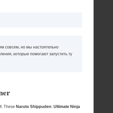
м совсем, но мы настоятельно
ления, которые помогают запустить ту
ner
M. These
Naruto Shippuden: Ultimate Ninja