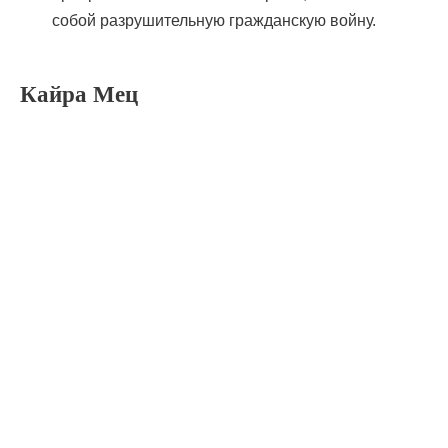
собой разрушительную гражданскую войну.
Кайра Мец