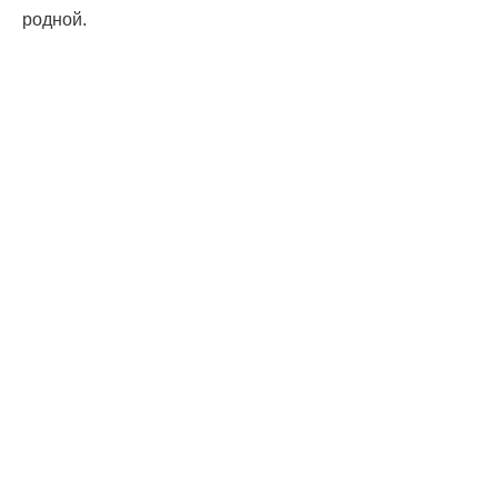
родной.