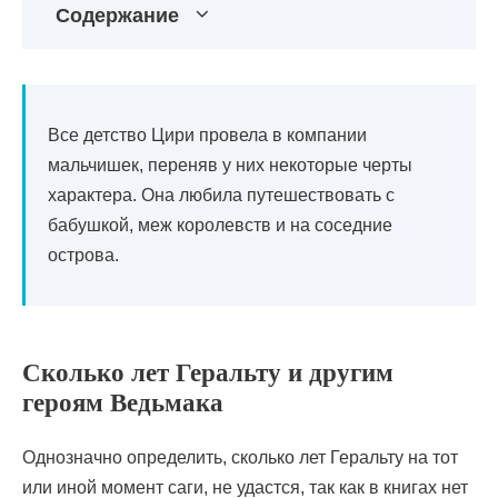
Содержание
Все детство Цири провела в компании
мальчишек, переняв у них некоторые черты
характера. Она любила путешествовать с
бабушкой, меж королевств и на соседние
острова.
Сколько лет Геральту и другим
героям Ведьмака
Однозначно определить, сколько лет Геральту на тот
или иной момент саги, не удастся, так как в книгах нет