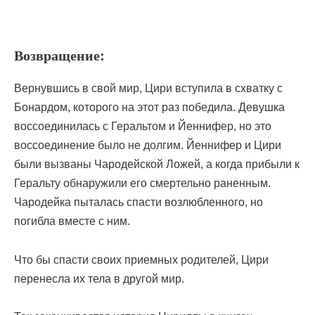
Возвращение:
Вернувшись в свой мир, Цири вступила в схватку с
Бонардом, которого на этот раз победила. Девушка
воссоединилась с Геральтом и Йеннифер, но это
воссоединение было не долгим. Йеннифер и Цири
были вызваны Чародейской Ложей, а когда прибыли к
Геральту обнаружили его смертельно раненным.
Чародейка пыталась спасти возлюбленного, но
погибла вместе с ним.
Что бы спасти своих приемных родителей, Цири
перенесла их тела в другой мир.