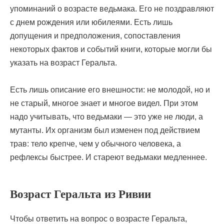
упоминаний о возрасте ведьмака. Его не поздравляют
с днем рождения или юбилеями. Есть лишь
допущения и предположения, сопоставления
некоторых фактов и событий книги, которые могли бы
указать на возраст Геральта.
Есть лишь описание его внешности: не молодой, но и
не старый, многое знает и многое видел. При этом
надо учитывать, что ведьмаки — это уже не люди, а
мутанты. Их организм был изменен под действием
трав: тело крепче, чем у обычного человека, а
рефлексы быстрее. И стареют ведьмаки медленнее.
Возраст Геральта из Ривии
Чтобы ответить на вопрос о возрасте Геральта,