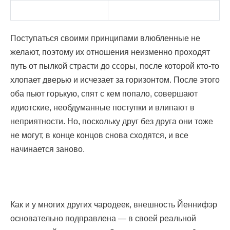
Поступаться своими принципами влюбленные не
желают, поэтому их отношения неизменно проходят
путь от пылкой страсти до ссоры, после которой кто-то
хлопает дверью и исчезает за горизонтом. После этого
оба пьют горькую, спят с кем попало, совершают
идиотские, необдуманные поступки и влипают в
неприятности. Но, поскольку друг без друга они тоже
не могут, в конце концов снова сходятся, и все
начинается заново.
Как и у многих других чародеек, внешность Йеннифэр
основательно подправлена — в своей реальной