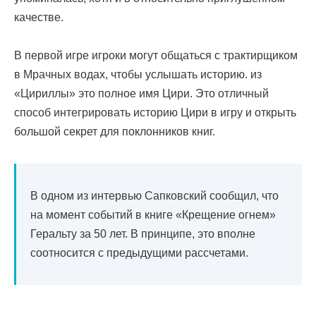
качестве.
В первой игре игроки могут общаться с трактирщиком
в Мрачных водах, чтобы услышать историю. из
«Цириллы» это полное имя Цири. Это отличный
способ интегрировать историю Цири в игру и открыть
большой секрет для поклонников книг.
В одном из интервью Сапковский сообщил, что
на момент событий в книге «Крещение огнем»
Геральту за 50 лет. В принципе, это вполне
соотносится с предыдущими рассчетами.