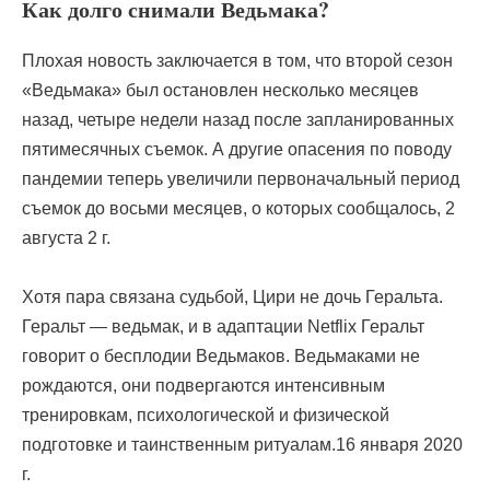
Как долго снимали Ведьмака?
Плохая новость заключается в том, что второй сезон
«Ведьмака» был остановлен несколько месяцев
назад, четыре недели назад после запланированных
пятимесячных съемок. А другие опасения по поводу
пандемии теперь увеличили первоначальный период
съемок до восьми месяцев, о которых сообщалось, 2
августа 2 г.
Хотя пара связана судьбой, Цири не дочь Геральта.
Геральт — ведьмак, и в адаптации Netflix Геральт
говорит о бесплодии Ведьмаков. Ведьмаками не
рождаются, они подвергаются интенсивным
тренировкам, психологической и физической
подготовке и таинственным ритуалам.16 января 2020
г.