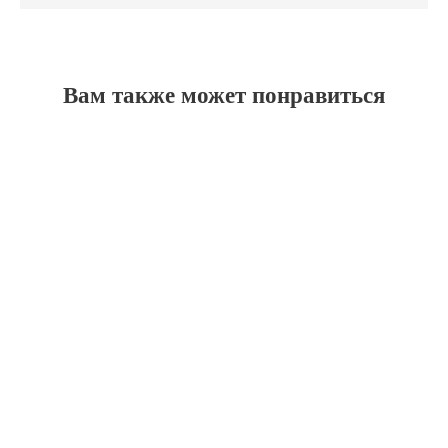
Вам также может понравиться