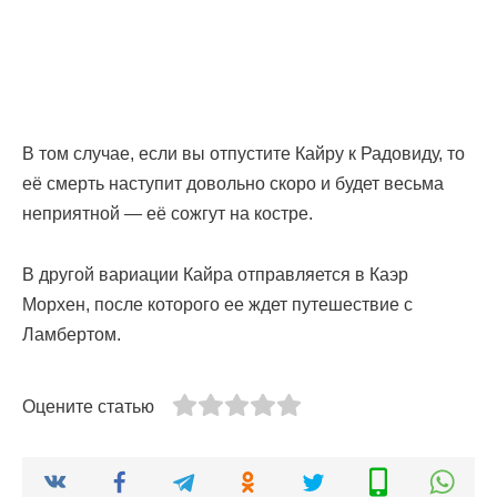
В том случае, если вы отпустите Кайру к Радовиду, то
её смерть наступит довольно скоро и будет весьма
неприятной — её сожгут на костре.
В другой вариации Кайра отправляется в Каэр
Морхен, после которого ее ждет путешествие с
Ламбертом.
Оцените статью