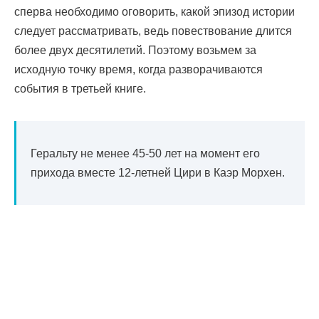
сперва необходимо оговорить, какой эпизод истории
следует рассматривать, ведь повествование длится
более двух десятилетий. Поэтому возьмем за
исходную точку время, когда разворачиваются
события в третьей книге.
Геральту не менее 45-50 лет на момент его
прихода вместе 12-летней Цири в Каэр Морхен.