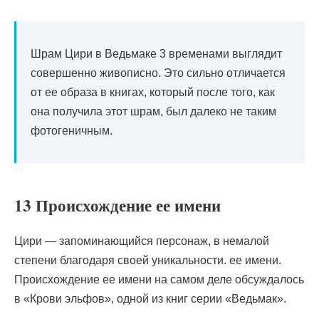
Шрам Цири в Ведьмаке 3 временами выглядит
совершенно живописно. Это сильно отличается
от ее образа в книгах, который после того, как
она получила этот шрам, был далеко не таким
фотогеничным.
13 Происхождение ее имени
Цири — запоминающийся персонаж, в немалой
степени благодаря своей уникальности. ее имени.
Происхождение ее имени на самом деле обсуждалось
в «Крови эльфов», одной из книг серии «Ведьмак».