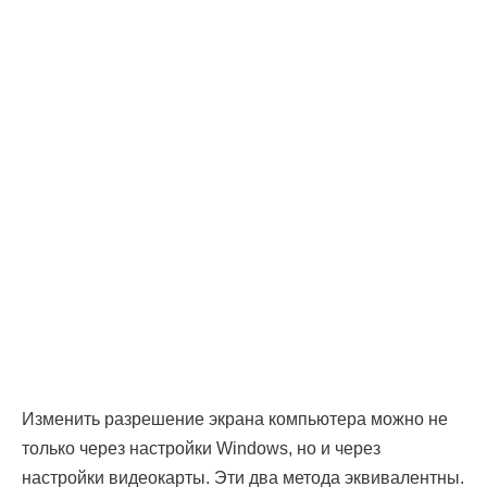
Изменить разрешение экрана компьютера можно не
только через настройки Windows, но и через
настройки видеокарты. Эти два метода эквивалентны.