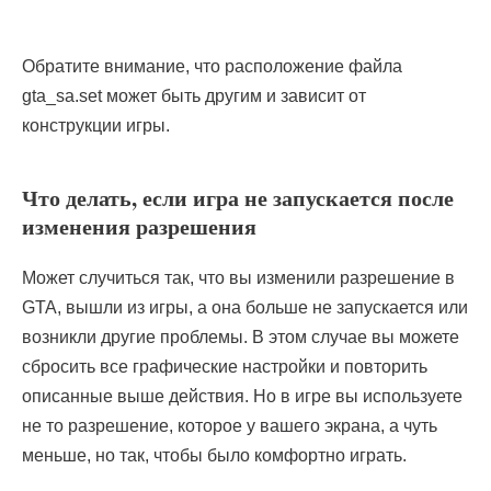
Обратите внимание, что расположение файла
gta_sa.set может быть другим и зависит от
конструкции игры.
Что делать, если игра не запускается после
изменения разрешения
Может случиться так, что вы изменили разрешение в
GTA, вышли из игры, а она больше не запускается или
возникли другие проблемы. В этом случае вы можете
сбросить все графические настройки и повторить
описанные выше действия. Но в игре вы используете
не то разрешение, которое у вашего экрана, а чуть
меньше, но так, чтобы было комфортно играть.