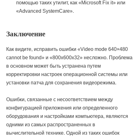
помощью таких утилит, как «Microsoft Fix it» или
«Advanced SystemCare».
Заключение
Как видите, исправить ошибки «Video mode 640×480
cannot be found» и «800x600x32» несложно. Проблема
в основном может быть устранена путем
корректировки настроек операционной системы или
установки патча для сохранения видеорежима.
Ошибки, связанные с несоответствием между
конфигурацией приложения или определенного
оборудования и настройками компьютера, являются
одними из самых распространенных в
вычислительной технике. Одной из таких ошибок