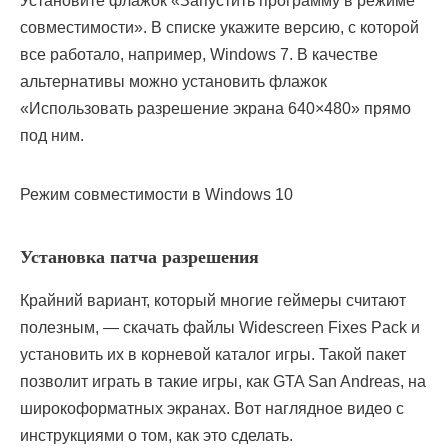
Установите флажок «Запустить программу в режиме
совместимости». В списке укажите версию, с которой
все работало, например, Windows 7. В качестве
альтернативы можно установить флажок
«Использовать разрешение экрана 640×480» прямо
под ним.
Режим совместимости в Windows 10
Установка патча разрешения
Крайний вариант, который многие геймеры считают
полезным, — скачать файлы Widescreen Fixes Pack и
установить их в корневой каталог игры. Такой пакет
позволит играть в такие игры, как GTA San Andreas, на
широкоформатных экранах. Вот наглядное видео с
инструкциями о том, как это сделать.