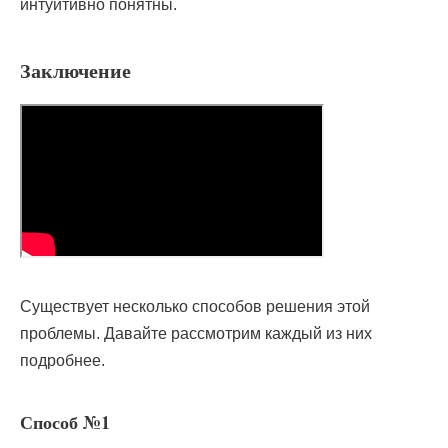
интуитивно понятны.
Заключение
Существует несколько способов решения этой
проблемы. Давайте рассмотрим каждый из них
подробнее.
Способ №1