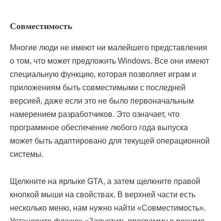
Совместимость
Многие люди не имеют ни малейшего представления
о том, что может предложить Windows. Все они имеют
специальную функцию, которая позволяет играм и
приложениям быть совместимыми с последней
версией, даже если это не было первоначальным
намерением разработчиков. Это означает, что
программное обеспечение любого года выпуска
может быть адаптировано для текущей операционной
системы.
Щелкните на ярлыке GTA, а затем щелкните правой
кнопкой мыши на свойствах. В верхней части есть
несколько меню, нам нужно найти «Совместимость».