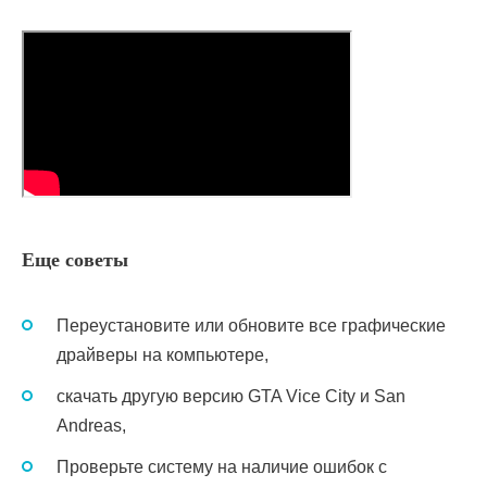
Еще советы
Переустановите или обновите все графические
драйверы на компьютере,
скачать другую версию GTA Vice City и San
Andreas,
Проверьте систему на наличие ошибок с