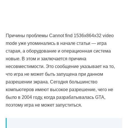
Причины проблемы Cannot find 1536x864x32 video
mode уже упоминались в начале статьи — игра
старая, а оборудование и операционная система
новые. В этом и заключается причина
несовместимости. Это сообщение указывает на то,
что игра не может быть запущена при данном
разрешении экрана. Сегодня большинство
компьютеров имеют высокое разрешение, чего не
было в 2004 году, когда разрабатывалась GTA,
поэтому игра не может запуститься.