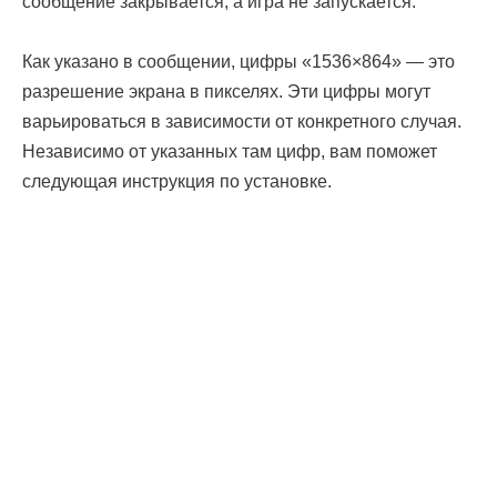
сообщение закрывается, а игра не запускается.
Как указано в сообщении, цифры «1536×864» — это
разрешение экрана в пикселях. Эти цифры могут
варьироваться в зависимости от конкретного случая.
Независимо от указанных там цифр, вам поможет
следующая инструкция по установке.