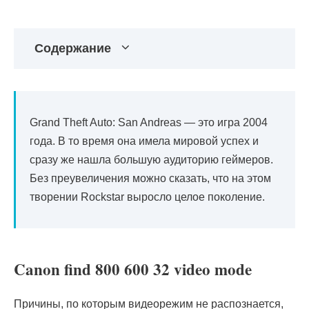
Содержание
Grand Theft Auto: San Andreas — это игра 2004
года. В то время она имела мировой успех и
сразу же нашла большую аудиторию геймеров.
Без преувеличения можно сказать, что на этом
творении Rockstar выросло целое поколение.
Canon find 800 600 32 video mode
Причины, по которым видеорежим не распознается,