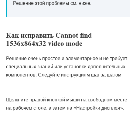
Решение этой проблемы см. ниже.
Как исправить Cannot find
1536x864x32 video mode
Решение очень простое и элементарное и не требует
специальных знаний или установки дополнительных
компонентов. Следуйте инструкциям шаг за шагом:
Щелкните правой кнопкой мыши на свободном месте
на рабочем столе, а затем на «Настройки дисплея».