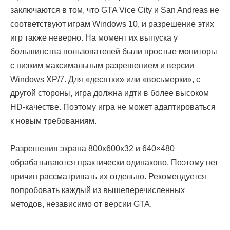
заключаются в том, что GTA Vice City и San Andreas не
соответствуют играм Windows 10, и разрешение этих
игр также неверно. На момент их выпуска у
большинства пользователей были простые мониторы
с низким максимальным разрешением и версии
Windows XP/7. Для «десятки» или «восьмерки», с
другой стороны, игра должна идти в более высоком
HD-качестве. Поэтому игра не может адаптироваться
к новым требованиям.
Разрешения экрана 800x600x32 и 640×480
обрабатываются практически одинаково. Поэтому нет
причин рассматривать их отдельно. Рекомендуется
попробовать каждый из вышеперечисленных
методов, независимо от версии GTA.