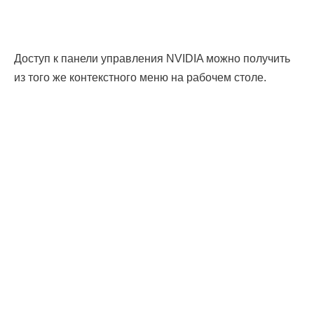
Доступ к панели управления NVIDIA можно получить
из того же контекстного меню на рабочем столе.