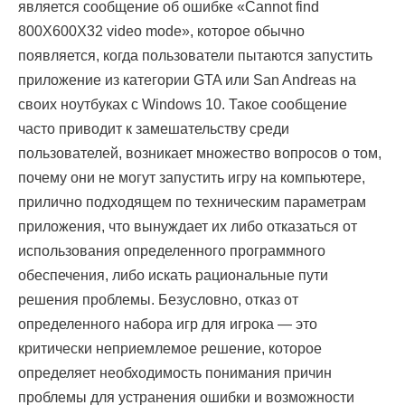
является сообщение об ошибке «Cannot find
800X600X32 video mode», которое обычно
появляется, когда пользователи пытаются запустить
приложение из категории GTA или San Andreas на
своих ноутбуках с Windows 10. Такое сообщение
часто приводит к замешательству среди
пользователей, возникает множество вопросов о том,
почему они не могут запустить игру на компьютере,
прилично подходящем по техническим параметрам
приложения, что вынуждает их либо отказаться от
использования определенного программного
обеспечения, либо искать рациональные пути
решения проблемы. Безусловно, отказ от
определенного набора игр для игрока — это
критически неприемлемое решение, которое
определяет необходимость понимания причин
проблемы для устранения ошибки и возможности