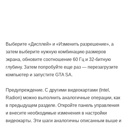
Выберите «Дисплей» и «Изменить разрешение», а
затем выберите нужную комбинацию размеров
экрана, обновите соотношение 60 Гц и 32-битную
глубину. Затем попробуйте еще раз — перезагрузите
компьютер и запустите GTA SA.
Предупреждение. С другими видеокартами (Intel,
Radion) можно выполнить аналогичные операции, как
в предыдущем разделе. Откройте панель управления
и внесите необходимые изменения в настройки
видеокарты. Эти шаги аналогичны описанным выше и