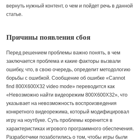
вернуть нужный контент, о чем и пойдет речь в данной
статье.
Причины появления сбоя
Перед решением проблемы важно понять, в чем
заключается проблема и какие факторы вызвали
ошибку, что, в свою очередь, определит методологию
борьбы с ошибкой. Сообщение об ошибке «Cannot
find 800X600X32 video mode» переводится как
«Невозможно найти видеорежим 800X600X32», что
указывает на невозможность воспроизведения
конкретного видеорежима, который модифицировал
игру на ноутбуке. Суть проблемы коренится в
характеристиках игрового программного обеспечения.
Разработчики позаботились о том, чтобы игры были