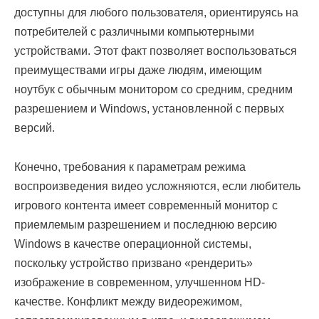
доступны для любого пользователя, ориентируясь на
потребителей с различными компьютерными
устройствами. Этот факт позволяет воспользоваться
преимуществами игры даже людям, имеющим
ноутбук с обычным монитором со средним, средним
разрешением и Windows, установленной с первых
версий.
Конечно, требования к параметрам режима
воспроизведения видео усложняются, если любитель
игрового контента имеет современный монитор с
приемлемым разрешением и последнюю версию
Windows в качестве операционной системы,
поскольку устройство призвано «рендерить»
изображение в современном, улучшенном HD-
качестве. Конфликт между видеорежимом,