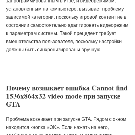
запрограммированным в игре, и видеорежимом,
установленным на компьютере, вызывает проблему
зависимой категории, поскольку игровой контент не в
состоянии самостоятельно адаптировать видеорежим
к параметрам системы. Такой прецедент требует
вмешательства пользователя, поскольку настройки
должны быть синхронизированы вручную.
Почему возникает ошибка Cannot find
1536x864x32 video mode при запуске
GTA
Проблема возникает при запуске GTA. Рядом с окном
находится кнопка «OK». Если нажать на него,