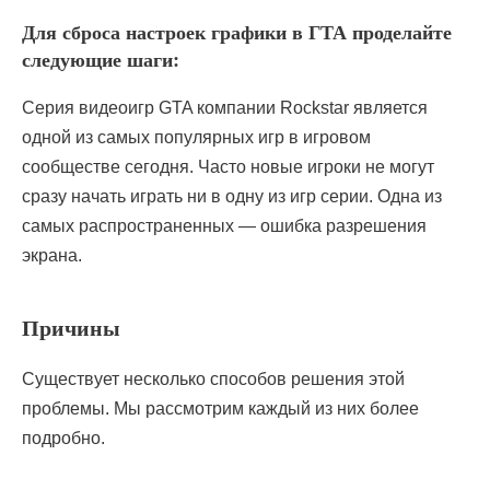
Для сброса настроек графики в ГТА проделайте
следующие шаги:
Серия видеоигр GTA компании Rockstar является
одной из самых популярных игр в игровом
сообществе сегодня. Часто новые игроки не могут
сразу начать играть ни в одну из игр серии. Одна из
самых распространенных — ошибка разрешения
экрана.
Причины
Существует несколько способов решения этой
проблемы. Мы рассмотрим каждый из них более
подробно.