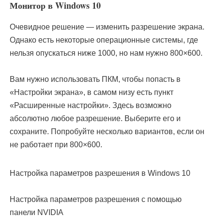
Монитор в Windows 10
Очевидное решение — изменить разрешение экрана.
Однако есть некоторые операционные системы, где
нельзя опускаться ниже 1000, но нам нужно 800×600.
Вам нужно использовать ПКМ, чтобы попасть в
«Настройки экрана», в самом низу есть пункт
«Расширенные настройки». Здесь возможно
абсолютно любое разрешение. Выберите его и
сохраните. Попробуйте несколько вариантов, если он
не работает при 800×600.
Настройка параметров разрешения в Windows 10
Настройка параметров разрешения с помощью
панели NVIDIA