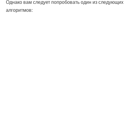
Однако вам следует попробовать один из следующих
алгоритмов: