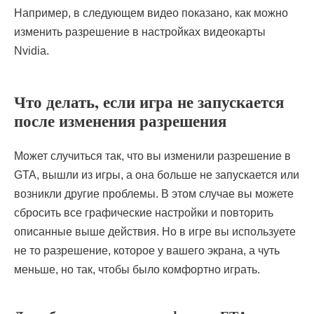
Например, в следующем видео показано, как можно
изменить разрешение в настройках видеокарты
Nvidia.
Что делать, если игра не запускается
после изменения разрешения
Может случиться так, что вы изменили разрешение в
GTA, вышли из игры, а она больше не запускается или
возникли другие проблемы. В этом случае вы можете
сбросить все графические настройки и повторить
описанные выше действия. Но в игре вы используете
не то разрешение, которое у вашего экрана, а чуть
меньше, но так, чтобы было комфортно играть.