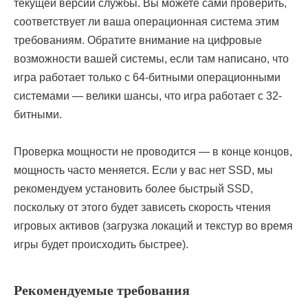
текущей версии службы. Вы можете сами проверить,
соответствует ли ваша операционная система этим
требованиям. Обратите внимание на цифровые
возможности вашей системы, если там написано, что
игра работает только с 64-битными операционными
системами — велики шансы, что игра работает с 32-
битными.
Проверка мощности не проводится — в конце концов,
мощность часто меняется. Если у вас нет SSD, мы
рекомендуем установить более быстрый SSD,
поскольку от этого будет зависеть скорость чтения
игровых активов (загрузка локаций и текстур во время
игры будет происходить быстрее).
Рекомендуемые требования