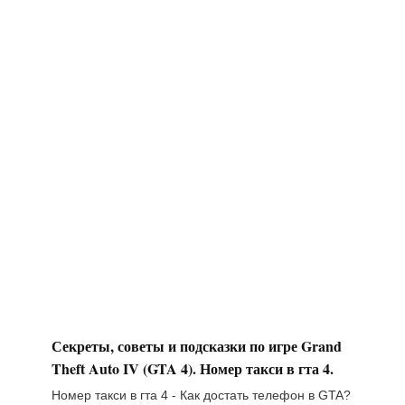
Секреты, советы и подсказки по игре Grand
Theft Auto IV (GTA 4). Номер такси в гта 4.
Номер такси в гта 4 - Как достать телефон в GTA?