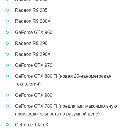
Radeon R9 285
Radeon R9 280X
GeForce GTX 960
Radeon R9 290
Radeon R9 290X
GeForce GTX 970
GeForce GTX 880 Ti (новая 20-нанометровая
технология)
GeForce GTX 980
GeForce GTX 780 Ti (предлагает максимальную
производительность по разумной цене)
GeForce Titan X