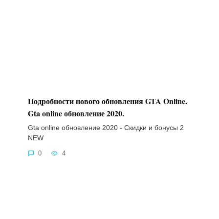
Подробности нового обновления GTA Online.
Gta online обновление 2020.
Gta online обновление 2020 - Скидки и бонусы 2
NEW
0
4