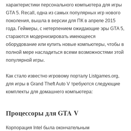
характеристики персонального компьютера для игры
GTA 5. Recall, одна из самых популярных игр нового
поколения, вышла в версии для ПК в апреле 2015
года. Геймеры, с нетерпением ожидающие эры GTA 5,
стараются модернизировать имеющееся
оборудование или купить новые компьютеры, чтобы в
полной мере насладиться всеми возможностями этой
популярной игры.
Как стало известно игровому порталу Listgames.org,
для игры в Grand Theft Auto V требуются следующие
комплекты для домашнего компьютера:
Процессоры для GTA V
Корпорация Intel была окончательным