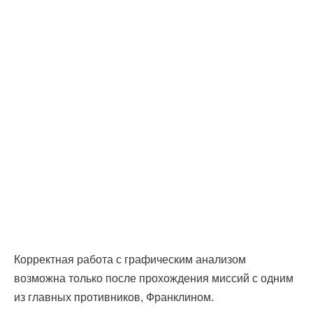
Корректная работа с графическим анализом
возможна только после прохождения миссий с одним
из главных противников, Франклином.