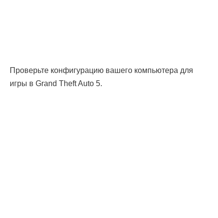
Проверьте конфигурацию вашего компьютера для
игры в Grand Theft Auto 5.