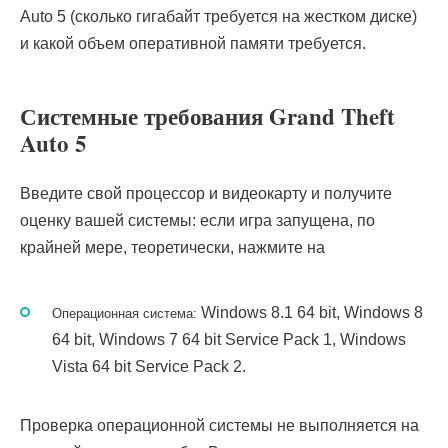
Auto 5 (сколько гигабайт требуется на жестком диске)
и какой объем оперативной памяти требуется.
Системные требования Grand Theft
Auto 5
Введите свой процессор и видеокарту и получите
оценку вашей системы: если игра запущена, по
крайней мере, теоретически, нажмите на
Windows 8.1 64 bit, Windows 8
Операционная система:
64 bit, Windows 7 64 bit Service Pack 1, Windows
Vista 64 bit Service Pack 2.
Проверка операционной системы не выполняется на