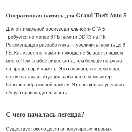
Оперативная память для Grand Theft Auto 5
Для оптимальной производительности GTA 5
требуется не менее 6 ГБ памяти DDR3 на ПК.
Рекомендация разработчика — увеличить память до 8
ГБ. Как известно, памяти никогда не бывает слишком
много. Чем слабее видеокарта, тем больше нагрузка
на процессор и память. Это означает, что если у вас
возникла такая ситуация, добавьте в компьютер
больше оперативной памяти. Это несколько увеличит
общую производительность.
С чего началась легенда?
Существует около десятка популярных игровых