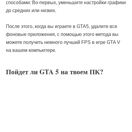
способами: Во-первых, уменьшите настройки графики
до средних или низких.
После этого, когда вы играете в GTA5, удалите все
фоновые приложения, с помощью этого метода вы
можете получить немного лучший FPS в игре GTA V
на вашем компьютере.
Пойдет ли GTA 5 на твоем ПК?