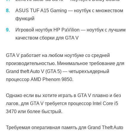
ASUS TUF A15 Gaming — ноутбук с множеством
функций
Игровой ноутбук HP PaVilion — ноутбук с лучшим
качеством сборки для GTA V
GTA V работает на любом ноутбуке со средней
производительностью. Минимальное требование для
Grand theft Auto V (GTA 5) — четырехъядерный
процессор AMD Phenom 9850.
Однако если вы хотите играть в GTA V плавно и без
лагов, для GTA V требуется процессор Intel Core i5
3470 или более быстрый.
Требуемая оперативная память для Grand Theft Auto