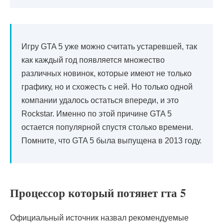
Игру GTA 5 уже можно считать устаревшей, так
как каждый год появляется множество
различных новинок, которые имеют не только
графику, но и схожесть с ней. Но только одной
компании удалось остаться впереди, и это
Rockstar. Именно по этой причине GTA 5
остается популярной спустя столько времени.
Помните, что GTA 5 была выпущена в 2013 году.
Процессор который потянет гта 5
Официальный источник назвал рекомендуемые