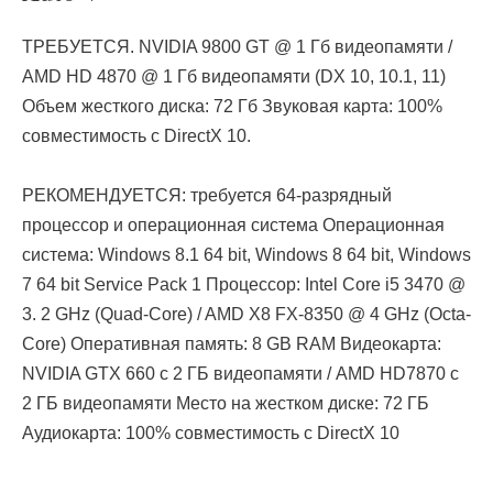
ТРЕБУЕТСЯ. NVIDIA 9800 GT @ 1 Гб видеопамяти /
AMD HD 4870 @ 1 Гб видеопамяти (DX 10, 10.1, 11)
Объем жесткого диска: 72 Гб Звуковая карта: 100%
совместимость с DirectX 10.
РЕКОМЕНДУЕТСЯ: требуется 64-разрядный
процессор и операционная система Операционная
система: Windows 8.1 64 bit, Windows 8 64 bit, Windows
7 64 bit Service Pack 1 Процессор: Intel Core i5 3470 @
3. 2 GHz (Quad-Core) / AMD X8 FX-8350 @ 4 GHz (Octa-
Core) Оперативная память: 8 GB RAM Видеокарта:
NVIDIA GTX 660 с 2 ГБ видеопамяти / AMD HD7870 с
2 ГБ видеопамяти Место на жестком диске: 72 ГБ
Аудиокарта: 100% совместимость с DirectX 10