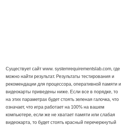
Существует сайт www. systemrequirementslab.com, где
можно найти результат. Результаты тестирования и
рекомендации для процессора, оперативной памяти и
видеокарты приведены ниже. Если все в порядке, то
на этих параметрах будет стоять зеленая галочка, что
означает, что игра работает на 100% на вашем
компьютере, если же не хватает памяти или слабая
видеокарта, то будет стоять красный перечеркнутый