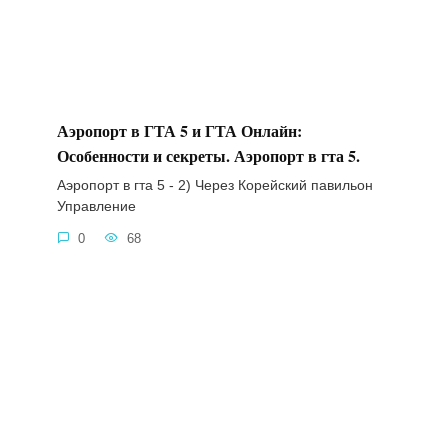
Аэропорт в ГТА 5 и ГТА Онлайн:
Особенности и секреты. Аэропорт в гта 5.
Аэропорт в гта 5 - 2) Через Корейский павильон
Управление
0
68