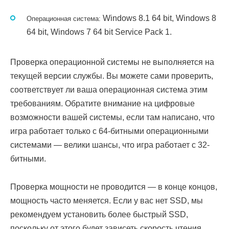
Windows 8.1 64 bit, Windows 8
Операционная система:
64 bit, Windows 7 64 bit Service Pack 1.
Проверка операционной системы не выполняется на
текущей версии службы. Вы можете сами проверить,
соответствует ли ваша операционная система этим
требованиям. Обратите внимание на цифровые
возможности вашей системы, если там написано, что
игра работает только с 64-битными операционными
системами — велики шансы, что игра работает с 32-
битными.
Проверка мощности не проводится — в конце концов,
мощность часто меняется. Если у вас нет SSD, мы
рекомендуем установить более быстрый SSD,
поскольку от этого будет зависеть скорость чтения