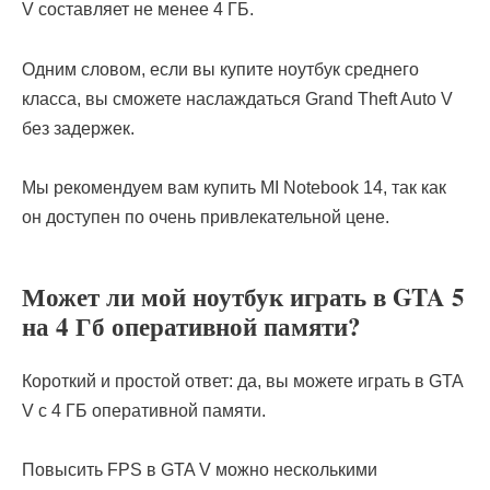
V составляет не менее 4 ГБ.
Одним словом, если вы купите ноутбук среднего
класса, вы сможете наслаждаться Grand Theft Auto V
без задержек.
Мы рекомендуем вам купить MI Notebook 14, так как
он доступен по очень привлекательной цене.
Может ли мой ноутбук играть в GTA 5
на 4 Гб оперативной памяти?
Короткий и простой ответ: да, вы можете играть в GTA
V с 4 ГБ оперативной памяти.
Повысить FPS в GTA V можно несколькими