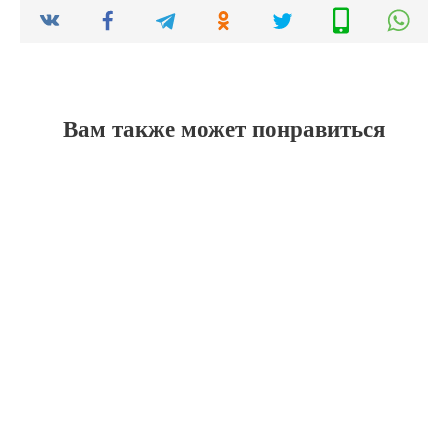
Вам также может понравиться