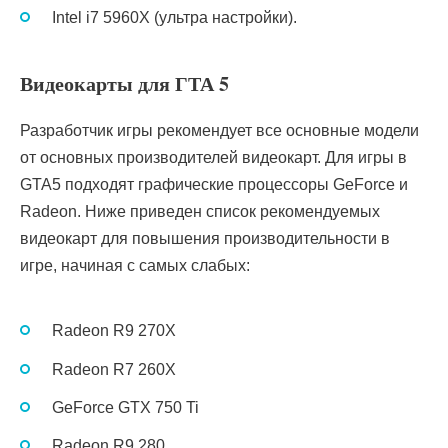
Intel i7 5960X (ультра настройки).
Видеокарты для ГТА 5
Разработчик игры рекомендует все основные модели
от основных производителей видеокарт. Для игры в
GTA5 подходят графические процессоры GeForce и
Radeon. Ниже приведен список рекомендуемых
видеокарт для повышения производительности в
игре, начиная с самых слабых:
Radeon R9 270X
Radeon R7 260X
GeForce GTX 750 Ti
Radeon R9 280