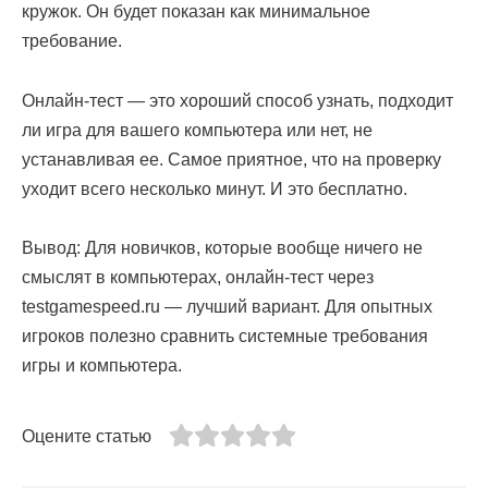
кружок. Он будет показан как минимальное
требование.
Онлайн-тест — это хороший способ узнать, подходит
ли игра для вашего компьютера или нет, не
устанавливая ее. Самое приятное, что на проверку
уходит всего несколько минут. И это бесплатно.
Вывод: Для новичков, которые вообще ничего не
смыслят в компьютерах, онлайн-тест через
testgamespeed.ru — лучший вариант. Для опытных
игроков полезно сравнить системные требования
игры и компьютера.
Оцените статью