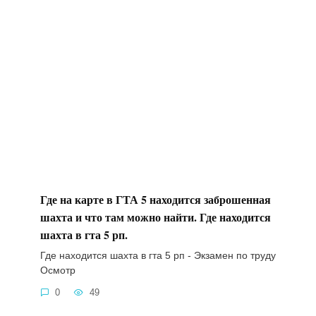
Где на карте в ГТА 5 находится заброшенная
шахта и что там можно найти. Где находится
шахта в гта 5 рп.
Где находится шахта в гта 5 рп - Экзамен по труду
Осмотр
0
49