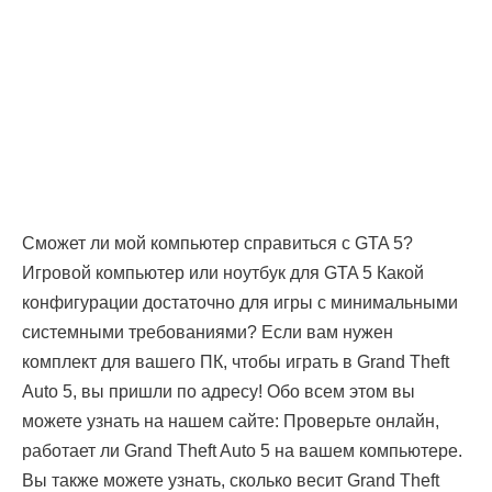
Сможет ли мой компьютер справиться с GTA 5?
Игровой компьютер или ноутбук для GTA 5 Какой
конфигурации достаточно для игры с минимальными
системными требованиями? Если вам нужен
комплект для вашего ПК, чтобы играть в Grand Theft
Auto 5, вы пришли по адресу! Обо всем этом вы
можете узнать на нашем сайте: Проверьте онлайн,
работает ли Grand Theft Auto 5 на вашем компьютере.
Вы также можете узнать, сколько весит Grand Theft