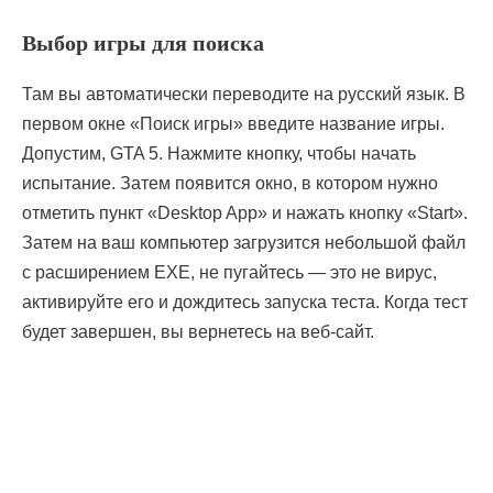
Выбор игры для поиска
Там вы автоматически переводите на русский язык. В
первом окне «Поиск игры» введите название игры.
Допустим, GTA 5. Нажмите кнопку, чтобы начать
испытание. Затем появится окно, в котором нужно
отметить пункт «Desktop App» и нажать кнопку «Start».
Затем на ваш компьютер загрузится небольшой файл
с расширением EXE, не пугайтесь — это не вирус,
активируйте его и дождитесь запуска теста. Когда тест
будет завершен, вы вернетесь на веб-сайт.