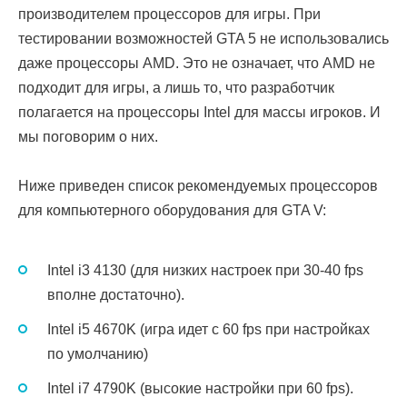
производителем процессоров для игры. При
тестировании возможностей GTA 5 не использовались
даже процессоры AMD. Это не означает, что AMD не
подходит для игры, а лишь то, что разработчик
полагается на процессоры Intel для массы игроков. И
мы поговорим о них.
Ниже приведен список рекомендуемых процессоров
для компьютерного оборудования для GTA V:
Intel i3 4130 (для низких настроек при 30-40 fps
вполне достаточно).
Intel i5 4670K (игра идет с 60 fps при настройках
по умолчанию)
Intel i7 4790K (высокие настройки при 60 fps).