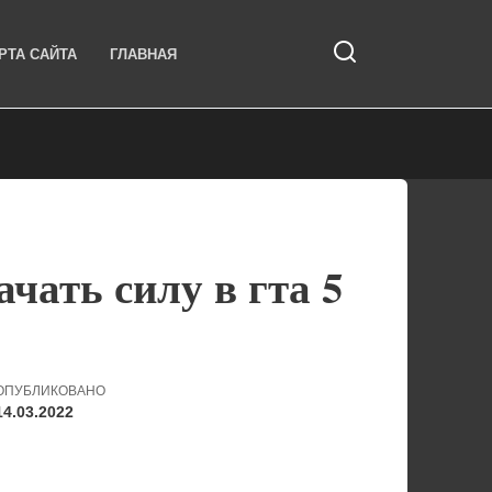
РТА САЙТА
ГЛАВНАЯ
чать силу в гта 5
ОПУБЛИКОВАНО
14.03.2022