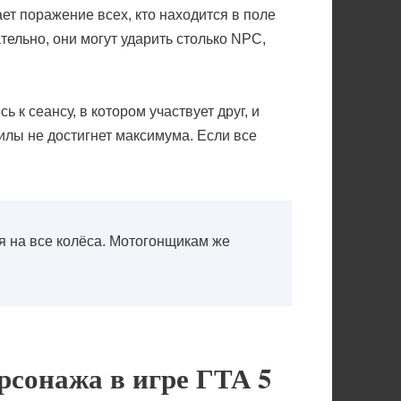
т поражение всех, кто находится в поле
тельно, они могут ударить столько NPC,
 к сеансу, в котором участвует друг, и
силы не достигнет максимума. Если все
я на все колёса. Мотогонщикам же
рсонажа в игре ГТА 5