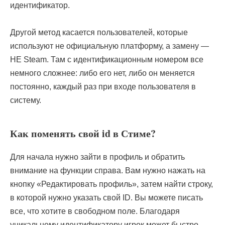
идентификатор.
Другой метод касается пользователей, которые
используют не официальную платформу, а замену —
НЕ Steam. Там с идентификационным номером все
немного сложнее: либо его нет, либо он меняется
постоянно, каждый раз при входе пользователя в
систему.
Как поменять свой id в Стиме?
Для начала нужно зайти в профиль и обратить
внимание на функции справа. Вам нужно нажать на
кнопку «Редактировать профиль», затем найти строку,
в которой нужно указать свой ID. Вы можете писать
все, что хотите в свободном поле. Благодаря
уникальному идентификатору игрок может быстро