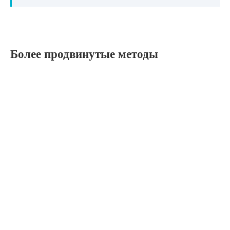
Более продвинутые методы