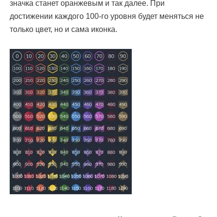
значка станет оранжевым и так далее. При
достижении каждого 100-го уровня будет меняться не
только цвет, но и сама иконка.