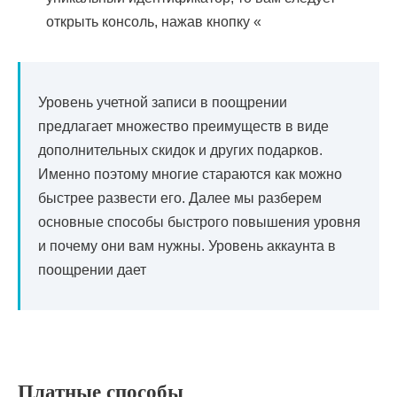
открыть консоль, нажав кнопку «
Уровень учетной записи в поощрении
предлагает множество преимуществ в виде
дополнительных скидок и других подарков.
Именно поэтому многие стараются как можно
быстрее развести его. Далее мы разберем
основные способы быстрого повышения уровня
и почему они вам нужны. Уровень аккаунта в
поощрении дает
Платные способы