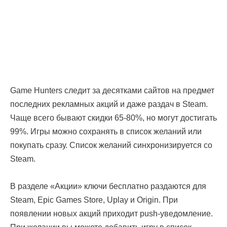
Game Hunters следит за десятками сайтов на предмет
последних рекламных акций и даже раздач в Steam.
Чаще всего бывают скидки 65-80%, но могут достигать
99%. Игры можно сохранять в список желаний или
покупать сразу. Список желаний синхронизируется со
Steam.
В разделе «Акции» ключи бесплатно раздаются для
Steam, Epic Games Store, Uplay и Origin. При
появлении новых акций приходит push-уведомление.