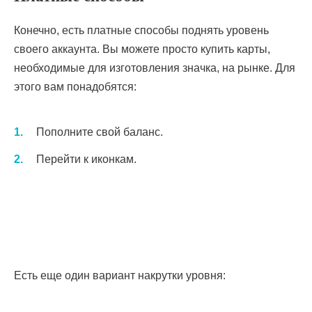
Конечно, есть платные способы поднять уровень
своего аккаунта. Вы можете просто купить карты,
необходимые для изготовления значка, на рынке. Для
этого вам понадобятся:
Пополните свой баланс.
Перейти к иконкам.
Есть еще один вариант накрутки уровня: