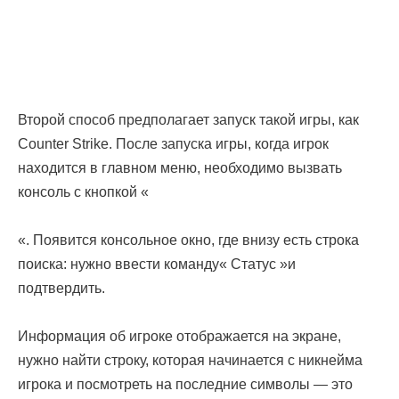
Второй способ предполагает запуск такой игры, как
Counter Strike. После запуска игры, когда игрок
находится в главном меню, необходимо вызвать
консоль с кнопкой «
«. Появится консольное окно, где внизу есть строка
поиска: нужно ввести команду« Статус »и
подтвердить.
Информация об игроке отображается на экране,
нужно найти строку, которая начинается с никнейма
игрока и посмотреть на последние символы — это