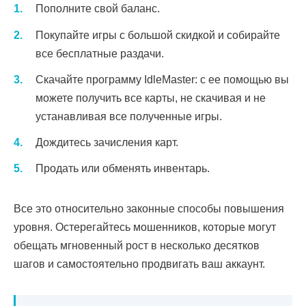
Пополните свой баланс.
Покупайте игры с большой скидкой и собирайте
все бесплатные раздачи.
Скачайте программу IdleMaster: с ее помощью вы
можете получить все карты, не скачивая и не
устанавливая все полученные игры.
Дождитесь зачисления карт.
Продать или обменять инвентарь.
Все это относительно законные способы повышения
уровня. Остерегайтесь мошенников, которые могут
обещать мгновенный рост в несколько десятков
шагов и самостоятельно продвигать ваш аккаунт.