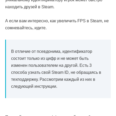
находить друзей в Steam.
А если вам интересно, как увеличить FPS в Steam, не
сомневайтесь, идите.
В отличие от псевдонима, идентификатор
состоит только из цифр и не может быть
изменен пользователем на другой. Есть 3
способа узнать свой Steam ID, не обращаясь в
техподдержку. Рассмотрим каждый из них в
следующей инструкции.