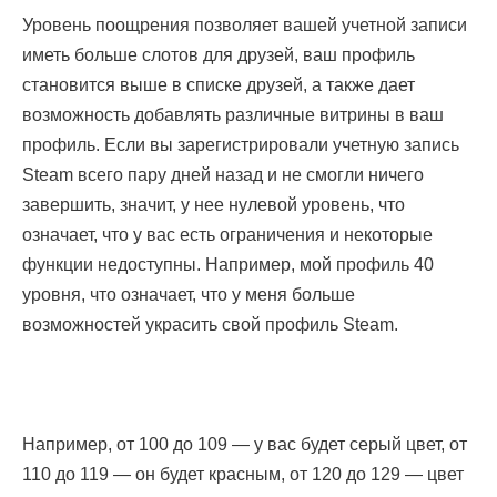
Уровень поощрения позволяет вашей учетной записи
иметь больше слотов для друзей, ваш профиль
становится выше в списке друзей, а также дает
возможность добавлять различные витрины в ваш
профиль. Если вы зарегистрировали учетную запись
Steam всего пару дней назад и не смогли ничего
завершить, значит, у нее нулевой уровень, что
означает, что у вас есть ограничения и некоторые
функции недоступны. Например, мой профиль 40
уровня, что означает, что у меня больше
возможностей украсить свой профиль Steam.
Например, от 100 до 109 — у вас будет серый цвет, от
110 до 119 — он будет красным, от 120 до 129 — цвет