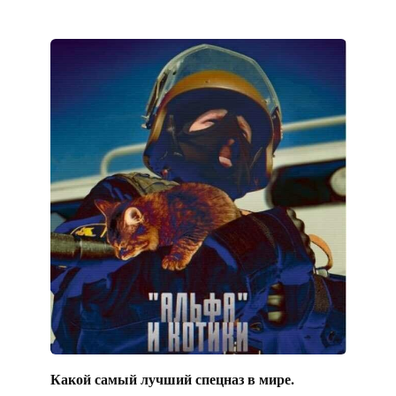
Какой самый лучший спецназ в мире.