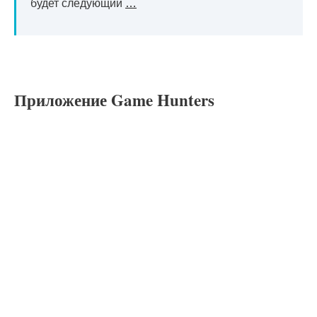
будет следующий
…
Приложение Game Hunters