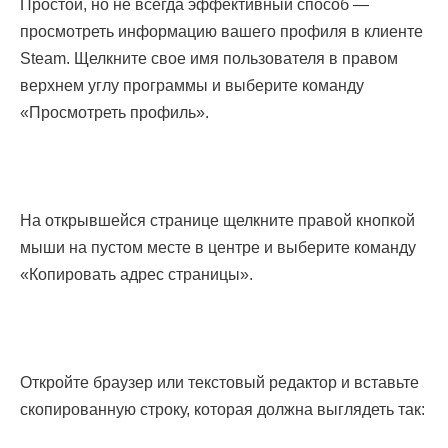
Простой, но не всегда эффективный способ —
просмотреть информацию вашего профиля в клиенте
Steam. Щелкните свое имя пользователя в правом
верхнем углу программы и выберите команду
«Просмотреть профиль».
На открывшейся странице щелкните правой кнопкой
мыши на пустом месте в центре и выберите команду
«Копировать адрес страницы».
Откройте браузер или текстовый редактор и вставьте
скопированную строку, которая должна выглядеть так: