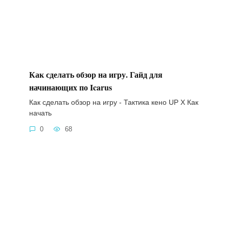
Как сделать обзор на игру. Гайд для
начинающих по Icarus
Как сделать обзор на игру - Тактика кено UP X Как
начать
0
68