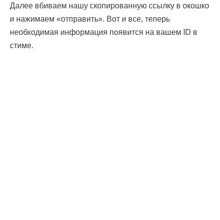
Далее вбиваем нашу скопированную ссылку в окошко
и нажимаем «отправить». Вот и все, теперь
необходимая информация появится на вашем ID в
стиме.