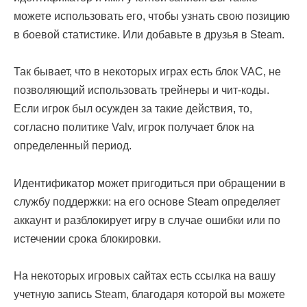
можете использовать его, чтобы узнать свою позицию
в боевой статистике. Или добавьте в друзья в Steam.
Так бывает, что в некоторых играх есть блок VAC, не
позволяющий использовать трейнеры и чит-коды.
Если игрок был осужден за такие действия, то,
согласно политике Valv, игрок получает блок на
определенный период.
Идентификатор может пригодиться при обращении в
службу поддержки: на его основе Steam определяет
аккаунт и разблокирует игру в случае ошибки или по
истечении срока блокировки.
На некоторых игровых сайтах есть ссылка на вашу
учетную запись Steam, благодаря которой вы можете