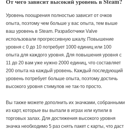
От чего зависит высокий уровень в Steam?
Уровень поощрения полностью зависит от очков
опыта, поэтому чем больше у вас опыта, тем выше
ваш уровень в Steam. Разработчики Valve
использовали прогрессивную шкалу. Повышение
уровня с 0 до 10 потребует 1000 единиц или 100
опыта для каждого уровня. Для повышения уровня с
11 до 20 вам уже нужно 2000 единиц, что составляет
200 опыта на каждый уровень. Каждый последующий
уровень потребует больше опыта, поэтому достичь
высокого уровня стимулов не так-то просто.
Вы также можете дополнить их значками, собранными
из карт, которые вы выпали в играх или купили в
торговых залах. Для достижения высокого уровня
значка необходимо 5 раз снять пакет с карты, что даст