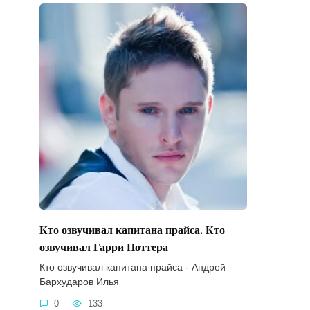
Кто озвучивал капитана прайса. Кто
озвучивал Гарри Поттера
Кто озвучивал капитана прайса - Андрей
Бархударов Илья
0
133