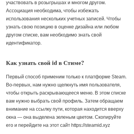
участвовать в розыгрышах и многом другом.
Ассоциация необходима, чтобы избежать
использования нескольких учетных записей. Чтобы
узнать свою позицию в оценке дизайна или любом
другом списке, вам необходимо знать свой
идентификатор.
Как узнать свой id в Стиме?
Первый способ применим только к платформе Steam.
Во-первых, нам нужно щелкнуть имя пользователя,
чтобы открыть раскрывающееся меню. В этом списке
вам нужно выбрать свой профиль. Затем обращаем
внимание на ссылку пути, которая находится вверху
окна — она ​​выделена зеленым цветом. Скопируйте
его и перейдите на этот сайт https://steamid.xyz