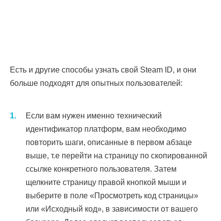
Есть и другие способы узнать свой Steam ID, и они
больше подходят для опытных пользователей:
Если вам нужен именно технический
идентификатор платформ, вам необходимо
повторить шаги, описанные в первом абзаце
выше, т.е перейти на страницу по скопированной
ссылке конкретного пользователя. Затем
щелкните страницу правой кнопкой мыши и
выберите в поле «Просмотреть код страницы»
или «Исходный код», в зависимости от вашего