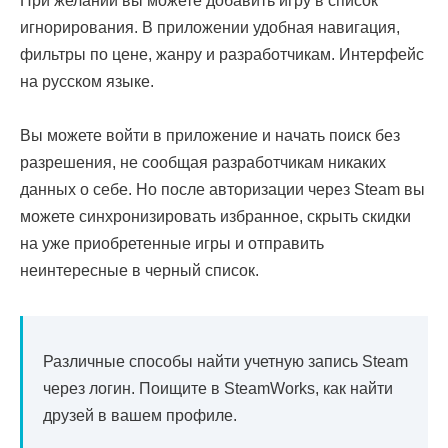
При желании вы можете добавить игру в список
игнорирования. В приложении удобная навигация,
фильтры по цене, жанру и разработчикам. Интерфейс
на русском языке.
Вы можете войти в приложение и начать поиск без
разрешения, не сообщая разработчикам никаких
данных о себе. Но после авторизации через Steam вы
можете синхронизировать избранное, скрыть скидки
на уже приобретенные игры и отправить
неинтересные в черный список.
Различные способы найти учетную запись Steam
через логин. Поищите в SteamWorks, как найти
друзей в вашем профиле.