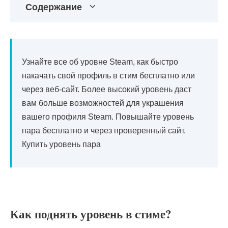
Содержание
Узнайте все об уровне Steam, как быстро
накачать свой профиль в стим бесплатно или
через веб-сайт. Более высокий уровень даст
вам больше возможностей для украшения
вашего профиля Steam. Повышайте уровень
пара бесплатно и через проверенный сайт.
Купить уровень пара
Как поднять уровень в стиме?