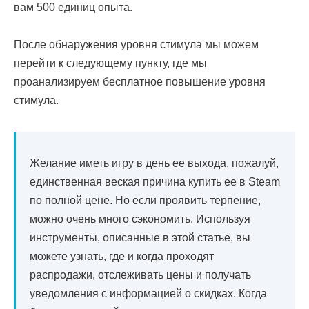
вам 500 единиц опыта.
После обнаружения уровня стимула мы можем
перейти к следующему пункту, где мы
проанализируем бесплатное повышение уровня
стимула.
Желание иметь игру в день ее выхода, пожалуй,
единственная веская причина купить ее в Steam
по полной цене. Но если проявить терпение,
можно очень много сэкономить. Используя
инструменты, описанные в этой статье, вы
можете узнать, где и когда проходят
распродажи, отслеживать цены и получать
уведомления с информацией о скидках. Когда