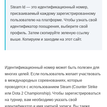
Steam Id — это идентификационный номер,
присваиваемый каждому зарегистрированному
пользователю на платформе. Чтобы узнать свой
идентификатор поощрения, выберите свой
профиль. Затем скопируйте зеленую ссылку
выше. Копируем и заходим на этот сайт.
Идентификационный номер может быть полезен для
многих целей. Если пользователь желает участвовать
в международных соревнованиях, которые
проводятся с использованием Steam (Counter Strike
или Dota 2 Championship). Чтобы зарегистрироваться
на турнир, вам необходимо указать свой
идентификатор и имя учетной записи. Вы также