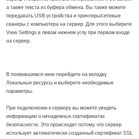
а также текста из буфера обмена. Вы также можете
передавать USB-устройства и принтеры/сетевые
сканеры с компьютера на сервер. Для этого выберите
View Settings в левом нижнем углу при первом входе
на сервер.
В появившемся окне перейдите на вкладку
Локальные ресурсы и выберите необходимые
параметры.
При подключении к серверу вы можете увидеть
информацию о ненадежных сертификатах
безопасности. Это происходит потому, что сервер
использует автоматически созданный сертификат SSL