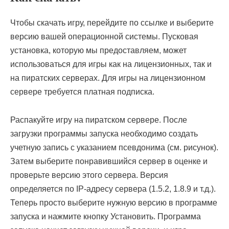
Чтобы скачать игру, перейдите по ссылке и выберите
версию вашей операционной системы. Пусковая
установка, которую мы предоставляем, может
использоваться для игры как на лицензионных, так и
на пиратских серверах. Для игры на лицензионном
сервере требуется платная подписка.
Распакуйте игру на пиратском сервере. После
загрузки программы запуска необходимо создать
учетную запись с указанием псевдонима (см. рисунок).
Затем выберите понравившийся сервер в оценке и
проверьте версию этого сервера. Версия
определяется по IP-адресу сервера (1.5.2, 1.8.9 и т.д.).
Теперь просто выберите нужную версию в программе
запуска и нажмите кнопку Установить. Программа