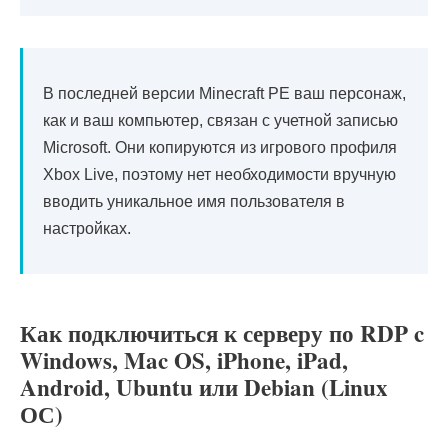
В последней версии Minecraft PE ваш персонаж,
как и ваш компьютер, связан с учетной записью
Microsoft. Они копируются из игрового профиля
Xbox Live, поэтому нет необходимости вручную
вводить уникальное имя пользователя в
настройках.
Как подключиться к серверу по RDP c
Windows, Mac OS, iPhone, iPad,
Android, Ubuntu или Debian (Linux
ОС)