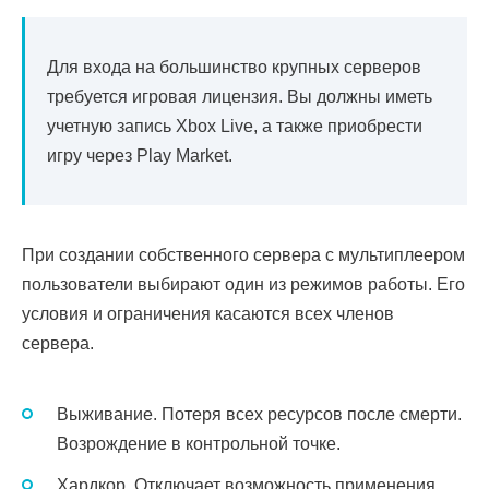
Для входа на большинство крупных серверов
требуется игровая лицензия. Вы должны иметь
учетную запись Xbox Live, а также приобрести
игру через Play Market.
При создании собственного сервера с мультиплеером
пользователи выбирают один из режимов работы. Его
условия и ограничения касаются всех членов
сервера.
Выживание. Потеря всех ресурсов после смерти.
Возрождение в контрольной точке.
Хардкор. Отключает возможность применения