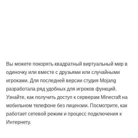
Вы можете покорять квадратный виртуальный мир в
одиночку или вместе с друзьями или случайными
игроками. Для последней версии студия Mojang
разработала ряд удобных для игроков функций.
Узнайте, как получить доступ к серверам Minecraft на
мобильном телефоне без лицензии. Посмотрите, как
работает сетевой режим и процесс подключения к
Интернету.