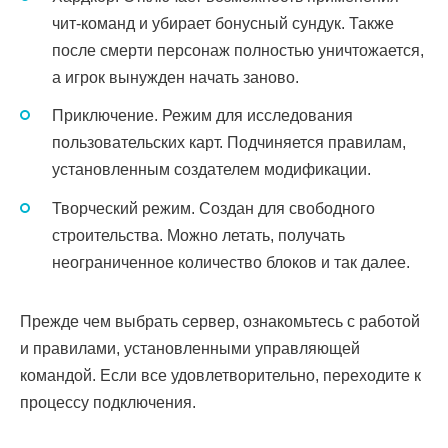
чит-команд и убирает бонусный сундук. Также
после смерти персонаж полностью уничтожается,
а игрок вынужден начать заново.
Приключение. Режим для исследования
пользовательских карт. Подчиняется правилам,
установленным создателем модификации.
Творческий режим. Создан для свободного
строительства. Можно летать, получать
неограниченное количество блоков и так далее.
Прежде чем выбрать сервер, ознакомьтесь с работой
и правилами, установленными управляющей
командой. Если все удовлетворительно, переходите к
процессу подключения.