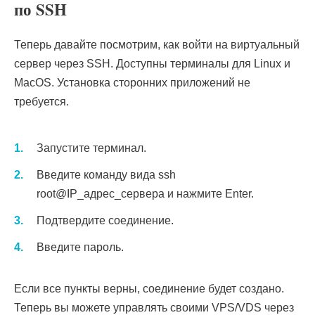
по SSH
Теперь давайте посмотрим, как войти на виртуальный
сервер через SSH. Доступны терминалы для Linux и
MacOS. Установка сторонних приложений не
требуется.
Запустите терминал.
Введите команду вида ssh
root@IP_адрес_сервера и нажмите Enter.
Подтвердите соединение.
Введите пароль.
Если все пункты верны, соединение будет создано.
Теперь вы можете управлять своими VPS/VDS через