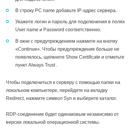
В строку PC name добавьте IP-адрес сервера.
Укажите логин и пароль для подключения в полях
User name и Password соответственно.
В окне с предупреждением нажмите на кнопку
«Continue». Чтобы предупреждение больше не
появлялось, щелкните Show Certificate и отметьте
пункт Always Trust .
Чтобы подключиться к серверу с помощью папки на
локальном компьютере, перейдите на вкладку
Redirect, нажмите символ Syn и выберите каталог.
RDP-соединение будет одинаковым независимо от
версии локальной операционной системы.