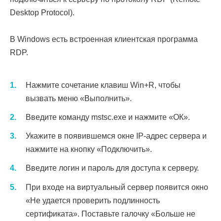
Desktop Protocol).
В Windows есть встроенная клиентская программа
RDP.
Нажмите сочетание клавиш Win+R, чтобы
вызвать меню «Выполнить».
Введите команду mstsc.exe и нажмите «ОК».
Укажите в появившемся окне IP-адрес сервера и
нажмите на кнопку «Подключить».
Введите логин и пароль для доступа к серверу.
При входе на виртуальный сервер появится окно
«Не удается проверить подлинность
сертификата». Поставьте галочку «Больше не