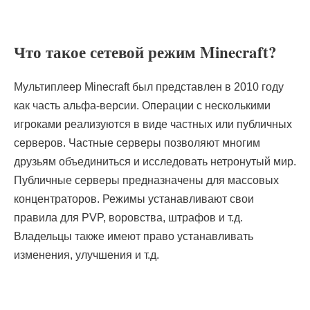
Что такое сетевой режим Minecraft?
Мультиплеер Minecraft был представлен в 2010 году
как часть альфа-версии. Операции с несколькими
игроками реализуются в виде частных или публичных
серверов. Частные серверы позволяют многим
друзьям объединиться и исследовать нетронутый мир.
Публичные серверы предназначены для массовых
концентраторов. Режимы устанавливают свои
правила для PVP, воровства, штрафов и т.д.
Владельцы также имеют право устанавливать
изменения, улучшения и т.д.