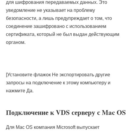
для шифрования передаваемых данных. Это
уведомление не указывает на проблему
безопасности, а лишь предупреждает о том, что
соединение зашифровано с использованием
сертификата, который не был выдан действующим
органом.
[Установите флажок Не экспортировать другие
запросы на подключение к этому компьютеру и
нажмите Да.
Подключение к VDS серверу с Mac OS
Для Mac OS компания Microsoft выпускает