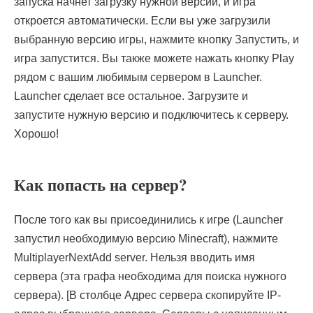
запуска начнет загрузку нужной версии, и игра
откроется автоматически. Если вы уже загрузили
выбранную версию игры, нажмите кнопку Запустить, и
игра запустится. Вы также можете нажать кнопку Play
рядом с вашим любимым сервером в Launcher.
Launcher сделает все остальное. Загрузите и
запустите нужную версию и подключитесь к серверу.
Хорошо!
Как попасть на сервер?
После того как вы присоединились к игре (Launcher
запустил необходимую версию Minecraft), нажмите
MultiplayerNextAdd server. Нельзя вводить имя
сервера (эта графа необходима для поиска нужного
сервера). [В столбце Адрес сервера скопируйте IP-