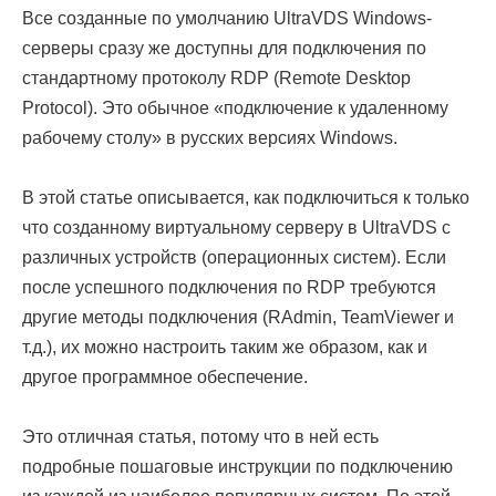
Все созданные по умолчанию UltraVDS Windows-
серверы сразу же доступны для подключения по
стандартному протоколу RDP (Remote Desktop
Protocol). Это обычное «подключение к удаленному
рабочему столу» в русских версиях Windows.
В этой статье описывается, как подключиться к только
что созданному виртуальному серверу в UltraVDS с
различных устройств (операционных систем). Если
после успешного подключения по RDP требуются
другие методы подключения (RAdmin, TeamViewer и
т.д.), их можно настроить таким же образом, как и
другое программное обеспечение.
Это отличная статья, потому что в ней есть
подробные пошаговые инструкции по подключению