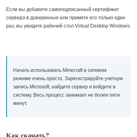
Если вы добавите самоподписанный сертификат
сервера в доверенные или примете его только один
раз, вы увидите рабочий стол Virtual Desktop Windows.
Начать использовать Minecraft в сетевом
режиме очень просто. Зарегистрируйте учетную
запись Microsoft, найдите сервер и войдите в
систему. Весь процесс занимает не более пяти
минут.
Как скачать?