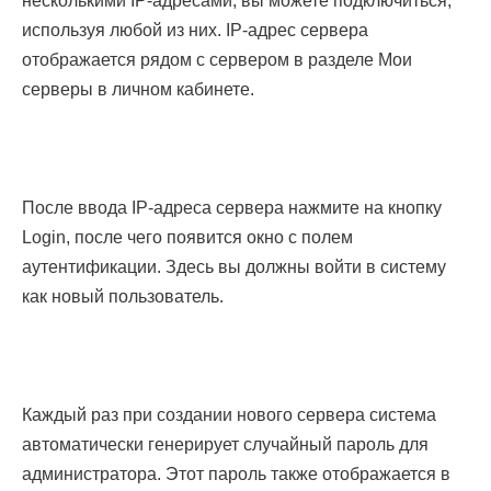
несколькими IP-адресами, вы можете подключиться,
используя любой из них. IP-адрес сервера
отображается рядом с сервером в разделе Мои
серверы в личном кабинете.
После ввода IP-адреса сервера нажмите на кнопку
Login, после чего появится окно с полем
аутентификации. Здесь вы должны войти в систему
как новый пользователь.
Каждый раз при создании нового сервера система
автоматически генерирует случайный пароль для
администратора. Этот пароль также отображается в