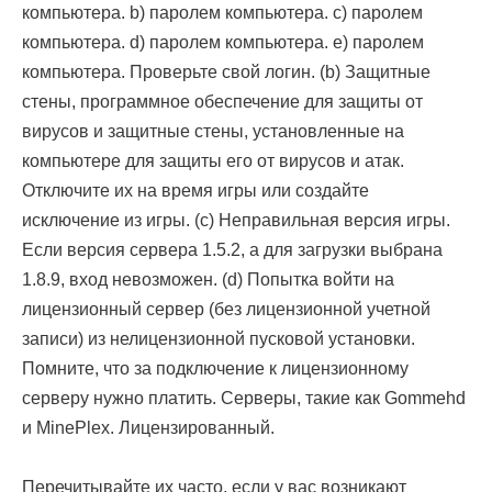
компьютера. b) паролем компьютера. c) паролем
компьютера. d) паролем компьютера. e) паролем
компьютера. Проверьте свой логин. (b) Защитные
стены, программное обеспечение для защиты от
вирусов и защитные стены, установленные на
компьютере для защиты его от вирусов и атак.
Отключите их на время игры или создайте
исключение из игры. (c) Неправильная версия игры.
Если версия сервера 1.5.2, а для загрузки выбрана
1.8.9, вход невозможен. (d) Попытка войти на
лицензионный сервер (без лицензионной учетной
записи) из нелицензионной пусковой установки.
Помните, что за подключение к лицензионному
серверу нужно платить. Серверы, такие как Gommehd
и MinePlex. Лицензированный.
Перечитывайте их часто, если у вас возникают