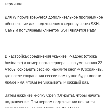
терминал.
Для Windows требуется дополнительное программное
обеспечение для подключения к серверу через SSH.
Самым популярным клиентом SSH является Patty.
В настройках соединения укажите IP-адрес (строка
hostname) и номер порта сервера — по умолчанию 22.
Чтобы сохранить сессию, нажмите кнопку [Сохранить],
где после сохранения сессии вам нужно будет ввести
любое имя, чтобы не указывать IP каждый раз.
Затем нажмите кнопку Open (Открыть), чтобы начать
подключение. При первом подключении появится