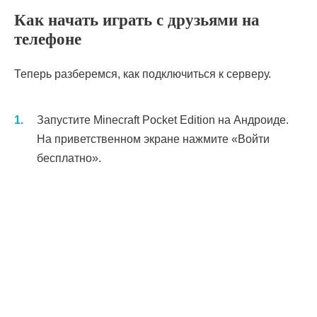
Как начать играть с друзьями на
телефоне
Теперь разберемся, как подключиться к серверу.
Запустите Minecraft Pocket Edition на Андроиде.
На приветственном экране нажмите «Войти
бесплатно».