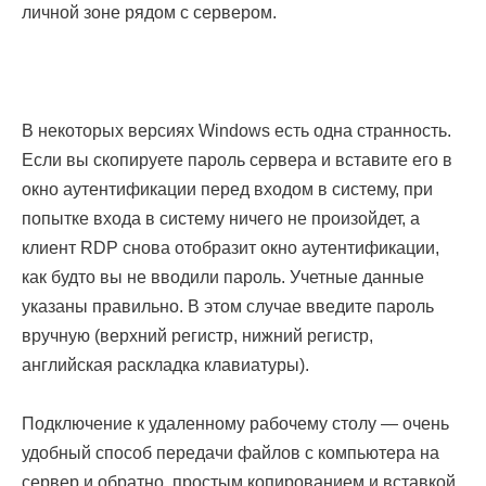
личной зоне рядом с сервером.
В некоторых версиях Windows есть одна странность.
Если вы скопируете пароль сервера и вставите его в
окно аутентификации перед входом в систему, при
попытке входа в систему ничего не произойдет, а
клиент RDP снова отобразит окно аутентификации,
как будто вы не вводили пароль. Учетные данные
указаны правильно. В этом случае введите пароль
вручную (верхний регистр, нижний регистр,
английская раскладка клавиатуры).
Подключение к удаленному рабочему столу — очень
удобный способ передачи файлов с компьютера на
сервер и обратно, простым копированием и вставкой,