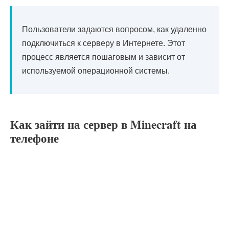
Пользователи задаются вопросом, как удаленно
подключиться к серверу в Интернете. Этот
процесс является пошаговым и зависит от
используемой операционной системы.
Как зайти на сервер в Minecraft на
телефоне