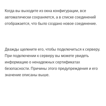
Когда вы выходите из окна конфигурации, все
автоматически сохраняется, а в списке соединений
отображается, что было создано новое соединение.
Дважды щелкните его, чтобы подключиться к серверу.
При подключении к серверу вы можете увидеть
информацию о ненадежных сертификатах
безопасности. Причины этого предупреждения и его
значение описаны выше.