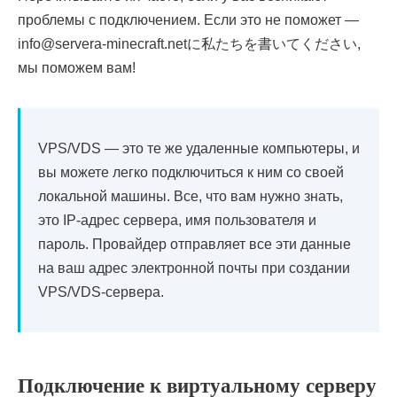
проблемы с подключением. Если это не поможет —
info@servera-minecraft.net
に私たちを書いてください,
мы поможем вам!
VPS/VDS — это те же удаленные компьютеры, и
вы можете легко подключиться к ним со своей
локальной машины. Все, что вам нужно знать,
это IP-адрес сервера, имя пользователя и
пароль. Провайдер отправляет все эти данные
на ваш адрес электронной почты при создании
VPS/VDS-сервера.
Подключение к виртуальному серверу