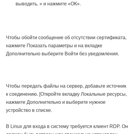
выводить. » и нажмите «ОК».
Чтобы обойти сообщение об отсутствии сертификата,
нажмите Показать параметры и на вкладке
Дополнительно выберите Войти без уведомления.
Чтобы передать файлы на сервер, добавьте источник
к соединению. [Откройте вкладку Локальные ресурсы,
нажмите Дополнительно и выберите нужное
устройство в списке.
В Linux для входа в систему требуется клиент RDP. Он