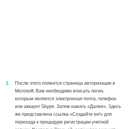
После этого появится страница авторизации в
Microsoft. Вам необходимо вписать логин,
которым является электронная почта, телефон
или аккаунт Skype. Затем нажать «Далее». Здесь
же представлена ссылка «Создайте ее!» для
перехода к процедуре регистрации учетной