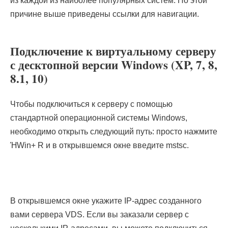
из каждой из наиболее популярных систем. По этой
причине выше приведены ссылки для навигации.
Подключение к виртуальному серверу
с десктопной версии Windows (XP, 7, 8,
8.1, 10)
Чтобы подключиться к серверу с помощью
стандартной операционной системы Windows,
необходимо открыть следующий путь: просто нажмите
ΉWin+ R и в открывшемся окне введите mstsc.
В открывшемся окне укажите IP-адрес созданного
вами сервера VDS. Если вы заказали сервер с