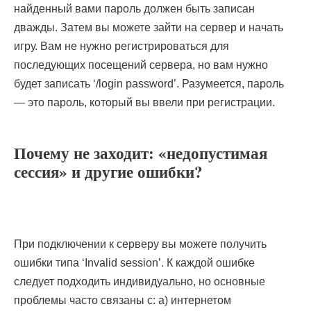
найденный вами пароль должен быть записан
дважды. Затем вы можете зайти на сервер и начать
игру. Вам не нужно регистрироваться для
последующих посещений сервера, но вам нужно
будет записать ‘/login password’. Разумеется, пароль
— это пароль, который вы ввели при регистрации.
Почему не заходит: «недопустимая
сессия» и другие ошибки?
При подключении к серверу вы можете получить
ошибки типа ‘Invalid session’. К каждой ошибке
следует подходить индивидуально, но основные
проблемы часто связаны с: a) интернетом